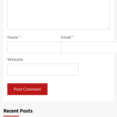
Name
*
Email
*
Website
Recent Posts