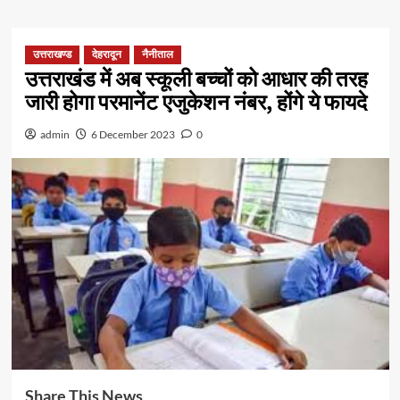
उत्तराखण्ड
देहरादून
नैनीताल
उत्तराखंड में अब स्कूली बच्चों को आधार की तरह
जारी होगा परमानेंट एजुकेशन नंबर, होंगे ये फायदे
admin
6 December 2023
0
Share This News