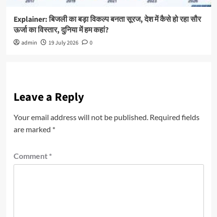
Explainer: बिजली का बड़ा विकल्प बनता सूरज, देश में कैसे हो रहा सौर
ऊर्जा का विस्तार, दुनिया में हम कहां?
admin
19 July 2026
0
Leave a Reply
Your email address will not be published.
Required fields
are marked
*
Comment
*