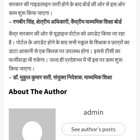
सरकार की गाइडलाइन जारी होने के बाद बोर्ड की ओर से इस ओर
काम शुरू किया जाएगा।
– रणबीर सिंह, क्षेत्रीय अधिकारी, केंद्रीय माध्यमिक शिक्षा बोर्ड
केंद्र सरकार की ओर से यूडाइज पोर्टल को अपडेट किया जा रहा
है। पोर्टल के अपडेट होने के बाद सभी स्कूल के शिक्षक व छात्रों का
डाटा आसानी से एक क्लिक पर उपलब्ध होगा। इससे टीसी का
फर्जीवाड़ा भी रुकेगा। जल्द ही प्रदेशभर में भी इस पर काम शुरू
किया जाएगा।
– डॉ. मुकुल कुमार सती, संयुक्त निदेशक, माध्यमिक शिक्षा
About The Author
admin
See author's posts