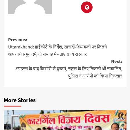
Previous:
Uttarakhand: हाईकोर्ट के निर्देश, सांसदों-विधायकों पर कितने
आपराधिक मुकदमे, दो सप्ताह में बताए राज्य सरकार
Next:
अपहरण के बाद किशोरी से दुष्कर्म, स्कूल के लिए निकली थी नाबालिग,
पुलिस ने आरोपी को किया गिरफ्तार
More Stories