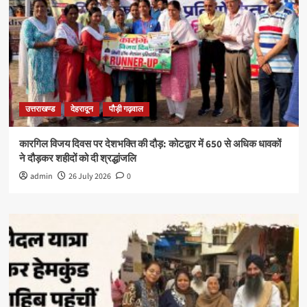
उत्तराखण्ड
देहरादून
पौड़ी गढ़वाल
कारगिल विजय दिवस पर देशभक्ति की दौड़: कोटद्वार में 650 से अधिक धावकों
ने दौड़कर शहीदों को दी श्रद्धांजलि
admin
26 July 2026
0