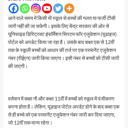
आने वाले समय में किसी भी स्कूल से बच्चों की गलत या फर्जी टीसी
जारी नहीं की जा सकेगी। इसके लिए केंद्र सरकार की ओर से
यूनिफाइड डिस्ट्रिक्ट इंफॉर्मेशन सिस्टम फॉर एजुकेशन (यूडाइज)
पोर्टल को अपडेट किया जा रहा है। उसके बाद कक्षा एक से 12वीं
तक के स्कूली बच्चों को आधार की तर्ज पर एक परमानेंट एजुकेशन
नंबर (पीईएन) जारी किया जाएगा। इसी नंबर से बच्चों को टीसी जारी
की जाएगी।
वर्तमान में कक्षा नौ और कक्षा 11वीं में बच्चों को स्कूल में पंजीकरण
करना होता है। लेकिन, यूडाइज पोर्टल अपडेट होने के बाद कक्षा एक
से ही बच्चे को एक परमानेंट एजुकेशन नंबर जारी कर दिया जाएगा,
जो 12वीं तक मान्य रहेगा।