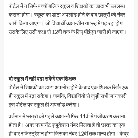
पोर्टल में न सिर्फ बच्चों बल्कि स्कूल व शिक्षकों का डाटा भी उपलब्ध
कराना होगा। स्कूल का डाटा अपलोड होने के बाद छात्रों को नंबर
जारी किया जाएगा। जो विद्यार्थी कक्षा-तीन या छह में पढ़ रहा होगा
उसके लिए उसी कक्षा से 12वीं तक के लिए पीईएन जारी हो जाएगा।
दो स्कूल में नहीं पढ़ा सकेंगे एक शिक्षक
पोर्टल में शिक्षकों का डाटा अपलोड होने के बाद एक शिक्षक सिर्फ एक
ही स्कूल में पढ़ा सकेगा। जबकि, विद्यार्थियों से जुड़ी सभी जानकारी
इस पोर्टल पर स्कूल ही अपलोड करेगा।
वर्तमान में छात्रों को पहले कक्षा-नौ फिर 11वीं में पंजीकरण कराना
होता है। अगर परमानेंट एजुकेशन नंबर मिलता है तो छात्र का एक
ही बार रजिस्ट्रेशन होगा जिसका नंबर 12वीं तक मान्य होगा। केंद्र