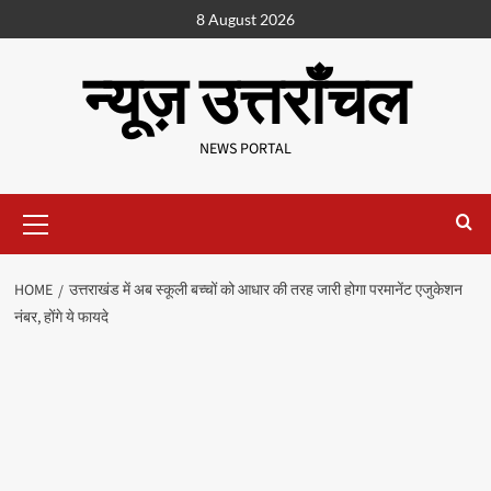
8 August 2026
न्यूज़ उत्तराँचल
NEWS PORTAL
HOME
उत्तराखंड में अब स्कूली बच्चों को आधार की तरह जारी होगा परमानेंट एजुकेशन
नंबर, होंगे ये फायदे