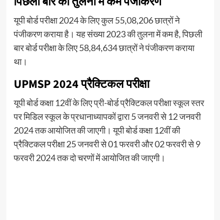
पिछली बार की तुलना में कम पंजीकरण
यूपी बोर्ड परीक्षा 2024 के लिए कुल 55,08,206 छात्रों ने
पंजीकरण कराया है। यह संख्या 2023 की तुलना में कम है, पिछली
बार बोर्ड परीक्षा के लिए 58,84,634 छात्रों ने पंजीकरण कराया
था।
UPMSP 2024 प्रैक्टिकल परीक्षा
यूपी बोर्ड कक्षा 12वीं के लिए प्री-बोर्ड प्रैक्टिकल परीक्षा स्कूल स्तर
पर मिडिल स्कूल के प्रधानाध्यापकों द्वारा 5 जनवरी से 12 जनवरी
2024 तक आयोजित की जाएगी। यूपी बोर्ड कक्षा 12वीं की
प्रैक्टिकल परीक्षा 25 जनवरी से 01 फरवरी और 02 फरवरी से 9
फरवरी 2024 तक दो चरणों में आयोजित की जाएगी।