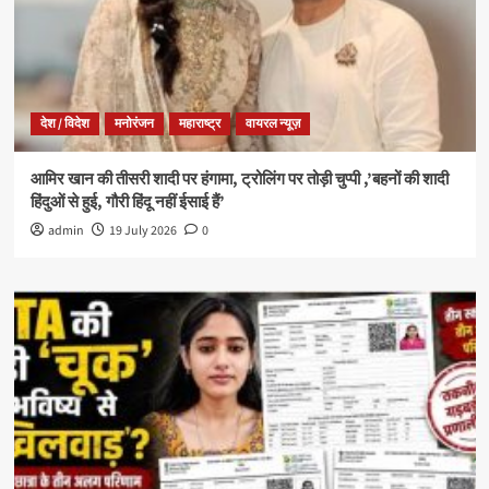
देश / विदेश
मनोरंजन
महाराष्ट्र
वायरल न्यूज़
आमिर खान की तीसरी शादी पर हंगामा, ट्रोलिंग पर तोड़ी चुप्पी ,’बहनों की शादी
हिंदुओं से हुई, गौरी हिंदू नहीं ईसाई हैं’
admin
19 July 2026
0