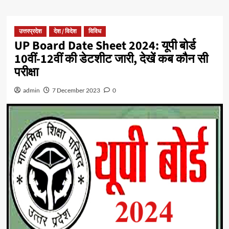
उत्तरप्रदेश
देश / विदेश
विविध
UP Board Date Sheet 2024: यूपी बोर्ड
10वीं-12वीं की डेटशीट जारी, देखें कब कौन सी
परीक्षा
admin
7 December 2023
0