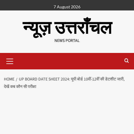
7 August 2026
न्यूज़ उत्तराँचल
NEWS PORTAL
HOME
UP BOARD DATE SHEET 2024: यूपी बोर्ड 10वीं-12वीं की डेटशीट जारी,
देखें कब कौन सी परीक्षा