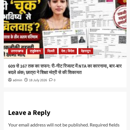
उत्तराखण्ड
एजुकेशन
दिल्ली
देश / विदेश
देहरादून
609 से 167 तक का सफर: री-नीट रिजल्ट में NTA का कारनामा, बार-बार
बदले अंक; छात्रा ने शिक्षा मंत्री से की शिकायत
admin
18 July 2026
0
Leave a Reply
Your email address will not be published.
Required fields