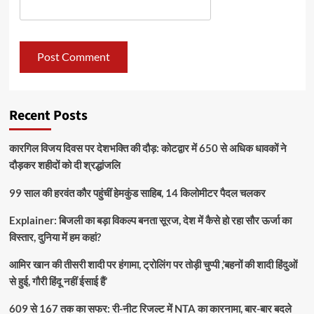
Recent Posts
कारगिल विजय दिवस पर देशभक्ति की दौड़: कोटद्वार में 650 से अधिक धावकों ने
दौड़कर शहीदों को दी श्रद्धांजलि
99 साल की हरवंत कौर पहुंचीं हेमकुंड साहिब, 14 किलोमीटर पैदल चलकर
Explainer: बिजली का बड़ा विकल्प बनता सूरज, देश में कैसे हो रहा सौर ऊर्जा का
विस्तार, दुनिया में हम कहां?
आमिर खान की तीसरी शादी पर हंगामा, ट्रोलिंग पर तोड़ी चुप्पी ,’बहनों की शादी हिंदुओं
से हुई, गौरी हिंदू नहीं ईसाई हैं’
609 से 167 तक का सफर: री-नीट रिजल्ट में NTA का कारनामा, बार-बार बदले