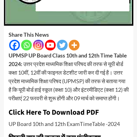
Share This News
UPMSP UP Board Class 10th and 12th Time Table
2024:
उत्तर प्रदेश माध्यमिक शिक्षा परिषद की तरफ से यूपी बोर्ड
कक्षा 10वीं, 12वीं की फाइनल डेटशीट जारी कर दी गई है। उत्तर
प्रदेश माध्यमिक शिक्षा परिषद (UPMSP) की तरफ से बताया गया
है कि यूपी बोर्ड हाई स्कूल (कक्षा 10) और इंटरमीडिएट (कक्षा 12) की
परीक्षाएं 22 फरवरी से शुरू होंगी और 09 मार्च को समाप्त होंगी।
Click Here To Download PDF
UP Board 10th and 12th ExamTimeTable -2024