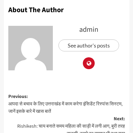
About The Author
admin
See author's posts
Previous:
आपदा से बचाव के लिए उत्तराखंड में काम करेगा इंसिडेंट रिस्पांस सिस्टम,
जानें इसके बारे में खास बातें
Next:
Rishikesh: चाय बनाते समय महिला की साड़ी में लगी आग, बुरी तरह