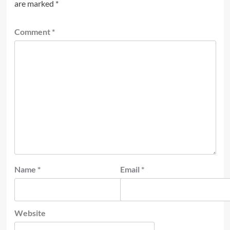
are marked
*
Comment
*
Name
*
Email
*
Website