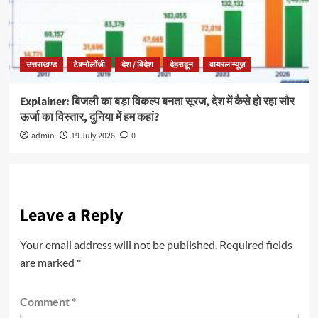
उत्तराखण्ड
टेक्नोलॉजी
देश / विदेश
देहरादून
वायरल न्यूज़
Explainer: बिजली का बड़ा विकल्प बनता सूरज, देश में कैसे हो रहा सौर
ऊर्जा का विस्तार, दुनिया में हम कहां?
admin
19 July 2026
0
Leave a Reply
Your email address will not be published.
Required fields
are marked
*
Comment
*