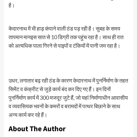
है।
केदारनाथ में भी हाड़ कंपाने वाली ठंड पड़ रही है। सुबह के समय
तापमान मानइस सात से 10 डिग्री तक पहुंच रहा है। साथ ही रात
को अत्यधिक पाला गिरने से पाइपों व टंकियों में पानी जम रहा है।
उधर, लगातार बढ़ रही ठंड के कारण केदारनाथ में पुनर्निर्माण के तहत
सिमेंट व कंक्रीट से जुड़े कार्य बंद कर दिए गए हैं। इन दिनों
पुनर्निर्माण कार्य में 300 मजदूर जुटे हैं, जो यहां निर्माणाधीन आवासीय
व व्यवासियक भवनों के कमरों व बरामदों में पत्थर बिछाने के साथ
अन्य कार्य कर रहे हैं।
About The Author