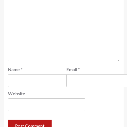
Name
*
Email
*
Website