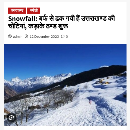
उत्तराखण्ड
चमोली
Snowfall: बर्फ से ढक गयी हैं उत्तराखण्ड की
चोटियां, कड़ाके ठण्ड शुरू
admin
12 December 2023
0