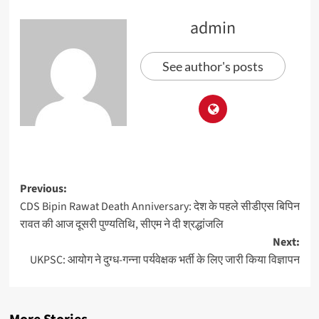
admin
See author's posts
Previous:
CDS Bipin Rawat Death Anniversary: देश के पहले सीडीएस बिपिन
रावत की आज दूसरी पुण्यतिथि, सीएम ने दी श्रद्धांजलि
Next:
UKPSC: आयोग ने दुग्ध-गन्ना पर्यवेक्षक भर्ती के लिए जारी किया विज्ञापन