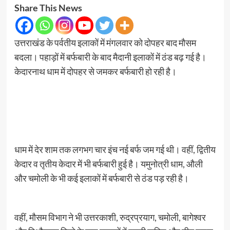
Share This News
उत्तराखंड के पर्वतीय इलाकों में मंगलवार को दोपहर बाद मौसम
बदला। पहाड़ों में बर्फबारी के बाद मैदानी इलाकों में ठंड बढ़ गई है।
केदारनाथ धाम में दोपहर से जमकर बर्फबारी हो रही है।
धाम में देर शाम तक लगभग चार इंच नई बर्फ जम गई थी। वहीं, द्वितीय
केदार व तृतीय केदार में भी बर्फबारी हुई है। यमुनोत्री धाम, औली
और चमोली के भी कई इलाकों में बर्फबारी से ठंड पड़ रही है।
वहीं, मौसम विभाग ने भी उत्तरकाशी, रुद्रप्रयाग, चमोली, बागेश्वर