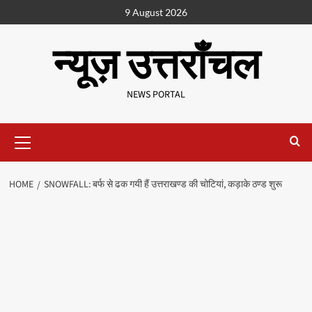
9 August 2026
न्यूज़ उत्तराँचल
NEWS PORTAL
HOME
SNOWFALL: बर्फ से ढक गयी हैं उत्तराखण्ड की चोटियां, कड़ाके ठण्ड शुरू