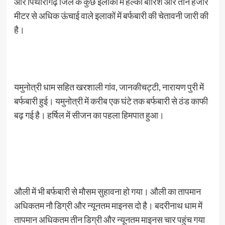
और पिथौरागढ़ जिले के कुछ इलाकों में हल्की बारिश और तीन हजार
मीटर से अधिक ऊंचाई वाले इलाकों में बर्फबारी की चेतावनी जारी की
है।
यमुनोत्री धाम सहित खरशाली गांव, जानकीचट्टी, नारायण पुरी में
बर्फबारी हुई। यमुनोत्री में करीब एक घंटे तक बर्फबारी से ठंड काफी
बढ़ गई है। हर्षिल में सीजन का पहला हिमपात हुआ।
औली में भी बर्फबारी से मौसम सुहावना हो गया। औली का तापमान
अधिकतम नौ डिग्री और न्यूनतम माइनस दो है। बदरीनाथ धाम में
तापमान अधिकतम तीन डिग्री और न्यूनतम माइनस चार पहुंच गया