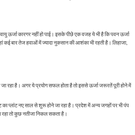
 वायु ऊर्जा कारगर नहीं हो पाई। इसके पीछे एक वजह ये भी है कि पवन ऊर्जा
ै। वहां कई बार तेज हवाओं में ज्यादा नुकसान की आशंका भी रहती है। लिहाजा,
जा रहा है। अगर ये प्रयोग सफल होता है तो इससे ऊर्जा जरूरतें पूरी होने में
्लांट नए साल से शुरू होने जा रहा है। प्रदेश में अन्य जगहों पर भी पंप
फल रहा तो कुछ नतीजा निकल सकता है।