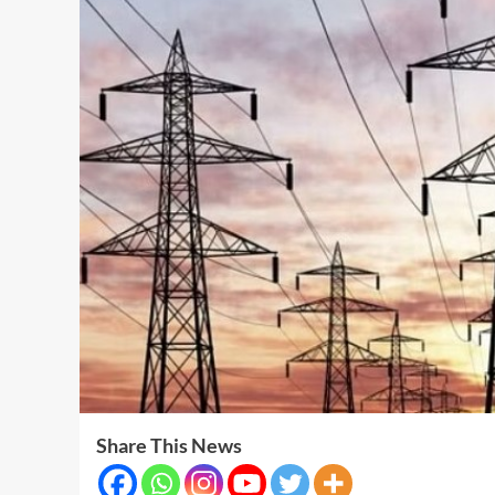
Share This News