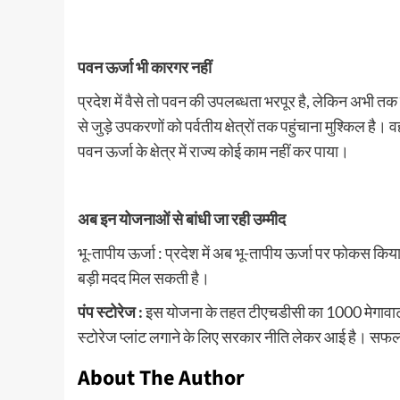
पवन ऊर्जा भी कारगर नहीं
प्रदेश में वैसे तो पवन की उपलब्धता भरपूर है, लेकिन अभी तक
से जुड़े उपकरणों को पर्वतीय क्षेत्रों तक पहुंचाना मुश्किल ह
पवन ऊर्जा के क्षेत्र में राज्य कोई काम नहीं कर पाया।
अब इन योजनाओं से बांधी जा रही उम्मीद
भू-तापीय ऊर्जा : प्रदेश में अब भू-तापीय ऊर्जा पर फोकस किया 
बड़ी मदद मिल सकती है।
पंप स्टोरेज :
इस योजना के तहत टीएचडीसी का 1000 मेगावाट का प
स्टोरेज प्लांट लगाने के लिए सरकार नीति लेकर आई है। स
About The Author