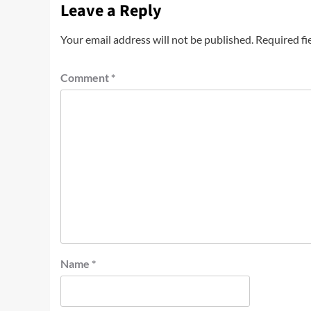
Leave a Reply
Your email address will not be published.
Required fi
Comment
*
Name
*