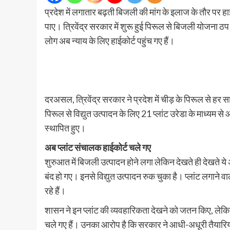
प्रदेश में लगातार बढ़ती बिजली की मांग के इलाज के तौर पर 
पाए। त्रिवेंद्र सरकार में शुरू हुई पिरूल से बिजली योजना ठप हो 
लोग अब न्याय के लिए हाईकोर्ट पहुंच गए हैं।
दरअसल, त्रिवेंद्र सरकार ने प्रदेश में चीड़ के पिरूल से ह
पिरूल से विद्युत उत्पादन के लिए 21 प्लांट उरेडा के माध्यम से
स्थापित हुए।
अब प्लांट संचालक हाईकोर्ट चले गए
शुरुआत में बिजली उत्पादन होने लगा लेकिन देखते ही देखते 
बंद हो गए। इनसे विद्युत उत्पादन रुक चुका है। प्लांट लगाने 
रहे हैं।
शासन ने इन प्लांट की व्यवहारिकता देखने को जतन किए, ले
चले गए हैं। उनका आरोप है कि सरकार ने आधी-अधूरी तैयारियो