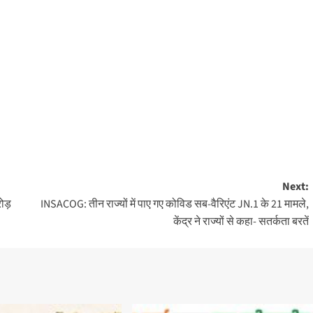
Next:
ोड़
INSACOG: तीन राज्यों में पाए गए कोविड सब-वैरिएंट JN.1 के 21 मामले,
केंद्र ने राज्यों से कहा- सतर्कता बरतें