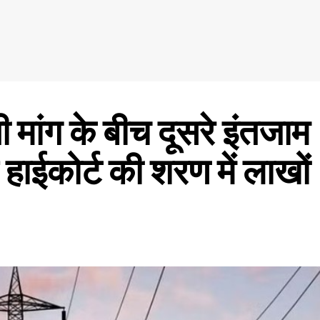
 मांग के बीच दूसरे इंतजाम
हाईकोर्ट की शरण में लाखों