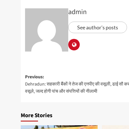
admin
See author's posts
Previous:
Dehradun: सहकारी बैंकों ने तेज की एनपीए की वसूली, ढाई सौ कर
वसूले, जल्द होगी पांच और संपत्तियों की नीलामी
More Stories