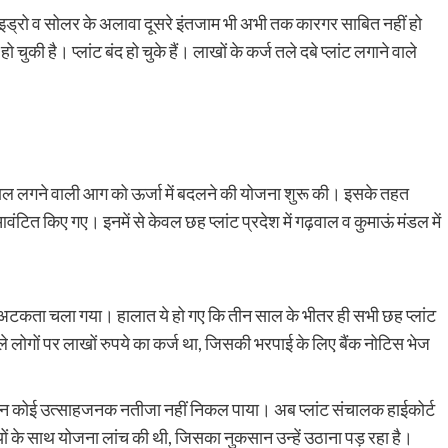
हाइड्रो व सोलर के अलावा दूसरे इंतजाम भी अभी तक कारगर साबित नहीं हो
चुकी है। प्लांट बंद हो चुके हैं। लाखों के कर्ज तले दबे प्लांट लगाने वाले
र साल लगने वाली आग को ऊर्जा में बदलने की योजना शुरू की। इसके तहत
 आवंटित किए गए। इनमें से केवल छह प्लांट प्रदेश में गढ़वाल व कुमाऊं मंडल में
ये अटकता चला गया। हालात ये हो गए कि तीन साल के भीतर ही सभी छह प्लांट
वाले लोगों पर लाखों रुपये का कर्ज था, जिसकी भरपाई के लिए बैंक नोटिस भेज
किन कोई उत्साहजनक नतीजा नहीं निकल पाया। अब प्लांट संचालक हाईकोर्ट
ं के साथ योजना लांच की थी, जिसका नुकसान उन्हें उठाना पड़ रहा है।