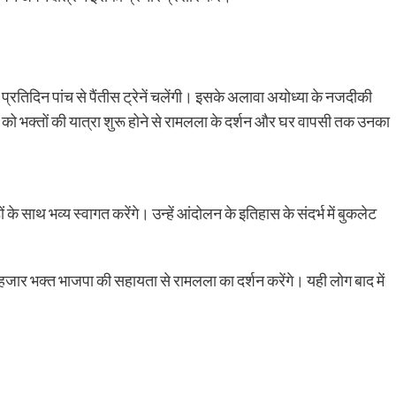
प्रतिदिन पांच से पैंतीस ट्रेनें चलेंगी। इसके अलावा अयोध्या के नजदीकी
ताओं को भक्तों की यात्रा शुरू होने से रामलला के दर्शन और घर वापसी तक उनका
ों के साथ भव्य स्वागत करेंगे। उन्हें आंदोलन के इतिहास के संदर्भ में बुकलेट
हजार भक्त भाजपा की सहायता से रामलला का दर्शन करेंगे। यही लोग बाद में
।