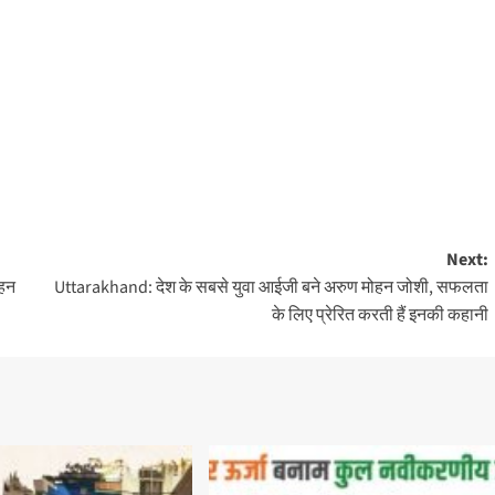
Next:
ाहन
Uttarakhand: देश के सबसे युवा आईजी बने अरुण मोहन जोशी, सफलता
के लिए प्रेरित करती हैं इनकी कहानी