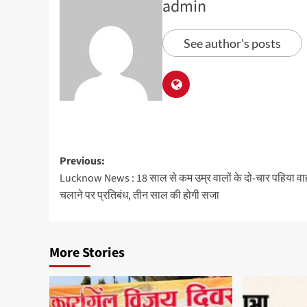
admin
See author's posts
Previous:
Lucknow News : 18 साल से कम उम्र वालों के दो-चार पहिया व
चलाने पर प्रतिबंध, तीन साल की होगी सजा
More Stories