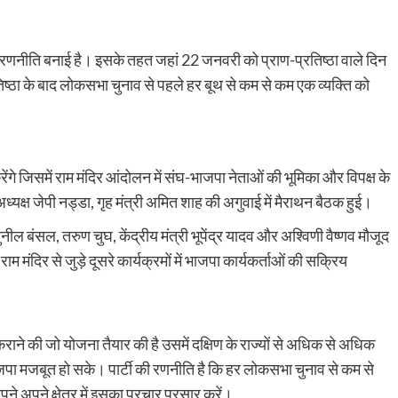
 रणनीति बनाई है। इसके तहत जहां 22 जनवरी को प्राण-प्रतिष्ठा वाले दिन
रतिष्ठा के बाद लोकसभा चुनाव से पहले हर बूथ से कम से कम एक व्यक्ति को
ेंगे जिसमें राम मंदिर आंदोलन में संघ-भाजपा नेताओं की भूमिका और विपक्ष के
अध्यक्ष जेपी नड्डा, गृह मंत्री अमित शाह की अगुवाई में मैराथन बैठक हुई।
ुनील बंसल, तरुण चुघ, केंद्रीय मंत्री भूपेंद्र यादव और अश्विणी वैष्णव मौजूद
म मंदिर से जुड़े दूसरे कार्यक्रमों में भाजपा कार्यकर्ताओं की सक्रिय
कराने की जो योजना तैयार की है उसमें दक्षिण के राज्यों से अधिक से अधिक
जपा मजबूत हो सके। पार्टी की रणनीति है कि हर लोकसभा चुनाव से कम से
े अपने क्षेत्र में इसका प्रचार प्रसार करें।