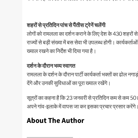
शहरों से प्रतिदिन पांच से पैंतीस ट्रेनें चलेंगी
लोगों को रामलला का दर्शन कराने के लिए देश के 430 शहरों से 
राज्यों से बड़ी संख्या में बस सेवा भी उपलब्ध होगी। कार्यकर्
ख्याल रखने का निर्देश भी दिया गया है।
दर्शन के दौरान भव्य स्वागत
रामलला के दर्शन के दौरान पार्टी कार्यकर्ता भक्तों का ढोल नगाड़
देंगे और उनकी सुविधाओं का पूरा ख्याल रखेंगे।
सूत्रों का कहना है कि 23 जनवरी से प्रतिदिन कम से कम 50 
अपने गांव-इलाके में वापस जा कर इसका प्रचार प्रसार करेंगे
About The Author