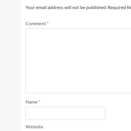
Your email address will not be published.
Required fi
Comment
*
Name
*
Website