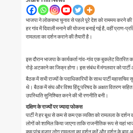
भाजपा ने लोकसभा चुनाव से पहले पूरे देश को राममय करने की
हर गांव में दिवाली मनाने की योजना बनाई गई है, वहीं प्राण-प्
रामलला का दर्शन कराने की तैयारी है।
इस दौरान भाजपा के कार्यकर्ता गांव-गांव एक बुकलेट वितरित कर
रोड़े अटकाने का जिक्र होगा। इस संबंध में मंगलवार को पार्टी 
बैठक में सभी राज्यों के पदाधिकारियों के साथ पार्टी महासचिव स
थे। बैठक में संघ और विश्व हिंदू परिषद के अक्षत वितरण सहित रा
उपस्थिति सुनिश्चित करने की भी रणनीति बनी।
दक्षिण के राज्यों पर ज्यादा फोकस
पार्टी ने हर बूथ से कम से कम एक व्यक्ति को रामलला के दर्शन 
लोगों को शामिल किया जाएगा ताकि राजनीतिक रूप से यहां भा
कम पांच हजार लोग रामलला का दर्शन करें और दर्शन के बाद अपन