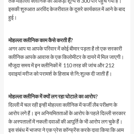
तक मोहल्ला क्लीनिक का आंकड़ा शून्य से 300 पार पहुंच गया है।
इसकी शुरुआत अरविंद केजरीवाल के दूसरे कार्यकाल में आने के बाद
हुई।
मोहल्ला क्लीनिक काम कैसे करती हैं?
अगर आप या आपके परिवार में कोई बीमार पड़ता है तो एक सरकारी
क्लीनिक आपके आवास के एक किलोमीटर के दायरे में मिल जाएगी।
मौजूदा समय में इन क्लीनिकों में 110 तरह की जांच और 212
दवाइयां मरीज को परामर्श के हिसाब से नि:शुल्क दी जाती हैं।
मोहल्ला क्लीनिक में क्यों लग रहा घोटाले का आरोप?
दिल्ली में चल रही इन्ही मोहल्ला क्लीनिक में फर्जी लैब परीक्षण के
आरोप लगे हैं। इन अनियमितताओं के आरोप के पहले दिल्ली सरकार
के अस्पतालों में नकली दवाओं की आपूर्ति के भी आरोप लग चुके हैं।
इस संबंध में भाजपा ने एक प्रेस कॉन्फ्रेंस करके दावा किया कि आम