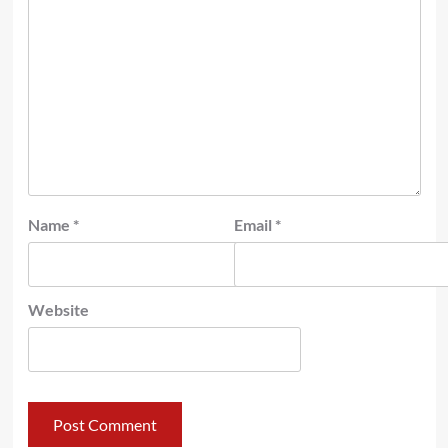
Name
*
Email
*
Website