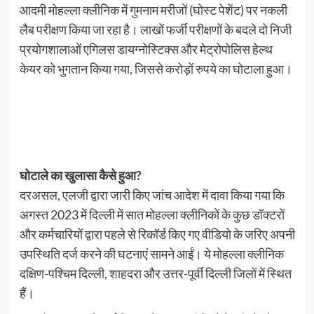
आदमी मोहल्ला क्लीनिक में गुमनाम मरीजों (घोस्ट पेशेंट) पर नकली
लैब परीक्षण किया जा रहा है। लाखों फर्जी परीक्षणों के बदले दो निजी
प्रयोगशालाओं एगिलस डायग्नोस्टिक्स और मेट्रोपोलिस हेल्थ
केयर को भुगतान किया गया, जिससे करोड़ों रुपये का घोटाला हुआ।
घोटाले का खुलासा कैसे हुआ?
दरअसल, एलजी द्वारा जारी किए जांच आदेश में दावा किया गया कि
अगस्त 2023 में दिल्ली में सात मोहल्ला क्लीनिकों के कुछ डॉक्टरों
और कर्मचारियों द्वारा पहले से रिकॉर्ड किए गए वीडियो के जरिए अपनी
उपस्थिति दर्ज करने की घटनाएं सामने आईं। ये मोहल्ला क्लीनिक
दक्षिण-पश्चिम दिल्ली, शाहदरा और उत्तर-पूर्वी दिल्ली जिलों में स्थित
हैं।