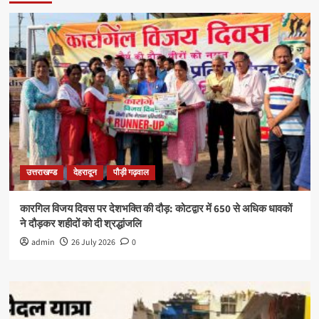
उत्तराखण्ड
देहरादून
पौड़ी गढ़वाल
कारगिल विजय दिवस पर देशभक्ति की दौड़: कोटद्वार में 650 से अधिक धावकों
ने दौड़कर शहीदों को दी श्रद्धांजलि
admin
26 July 2026
0