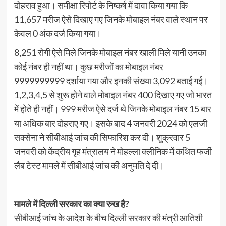
दोहराव हुआ। समीक्षा रिपोर्ट के निष्कर्ष में दावा किया गया कि
11,657 मरीज ऐसे दिखाए गए जिनके मोबाइल नंबर वाले स्थान पर
केवल 0 अंक दर्ज किया गया।
8,251 रोगी ऐसे मिले जिनके मोबाइल नंबर खाली मिले यानी उनका
कोई नंबर ही नहीं था। कुछ मरीजों का मोबाइल नंबर
9999999999 दर्शाया गया और इनकी संख्या 3,092 बताई गई।
1,2,3,4,5 से शुरू होने वाले मोबाइल नंबर 400 दिखाए गए जो भारत
में होते ही नहीं। 999 मरीज ऐसे दर्ज थे जिनके मोबाइल नंबर 15 बार
या अधिक बार दोहराए गए। इसके बाद 4 जनवरी 2024 को एलजी
सक्सेना ने सीबीआई जांच की सिफारिश कर दी। शुक्रवार 5
जनवरी को केंद्रीय गृह मंत्रालय ने मोहल्ला क्लीनिक में कथित फर्जी
लैब टेस्ट मामले में सीबीआई जांच की अनुमति दे दी।
मामले में दिल्ली सरकार का क्या रुख है?
सीबीआई जांच के आदेश के बीच दिल्ली सरकार की मंत्री आतिशी