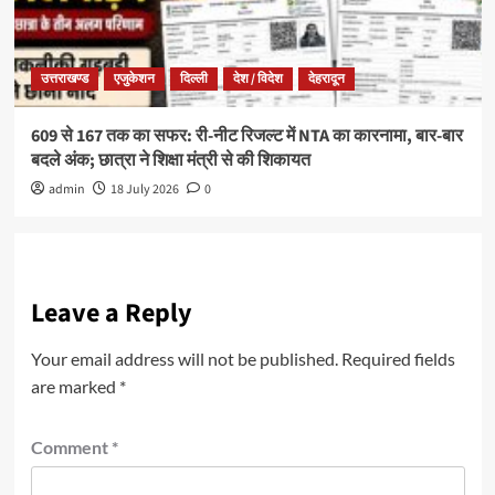
उत्तराखण्ड
एजुकेशन
दिल्ली
देश / विदेश
देहरादून
609 से 167 तक का सफर: री-नीट रिजल्ट में NTA का कारनामा, बार-बार
बदले अंक; छात्रा ने शिक्षा मंत्री से की शिकायत
admin
18 July 2026
0
Leave a Reply
Your email address will not be published.
Required fields
are marked
*
Comment
*