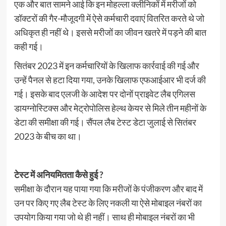
एक और बात सामने आई कि इन मोहल्ला क्लीनिकों में मरीजों को
डॉक्टरों की गैर-मौजूदगी में ऐसे कर्मचारी दवाएं वितरित करते थे जो
अधिकृत ही नहीं थे। इससे मरीजों का जीवन खतरे में पड़ने की बात
कही गई।
सितंबर 2023 में इन कर्मचारियों के खिलाफ कार्रवाई की गई और
उन्हें पैनल से हटा दिया गया, उनके खिलाफ एफआईआर भी दर्ज की
गई। इसके बाद एलजी के आदेश पर दोनों प्राइवेट लैब एगिलस
डायग्नोस्टिक्स और मेट्रोपोलिस हेल्थ केयर से मिले तीन महीनों के
डेटा की समीक्षा की गई। सैंपल लैब टेस्ट डेटा जुलाई से सितंबर
2023 के बीच का था।
टेस्ट में अनियमितता कैसे हुई ?
समीक्षा के दौरान यह पाया गया कि मरीजों के पंजीकरण और बाद में
उन पर किए गए लैब टेस्ट के लिए नकली या ऐसे मोबाइल नंबरों का
उपयोग किया गया जो थे ही नहीं। साथ ही मोबाइल नंबरों का भी