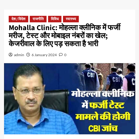
देश / विदेश
राजनीति
विविध
स्वास्थ्य
Mohalla Clinic: मोहल्ला क्लीनिक में फर्जी
मरीज, टेस्ट और मोबाइल नंबरों का खेल;
केजरीवाल के लिए पड़ सकता है भारी
admin
6 January 2024
0