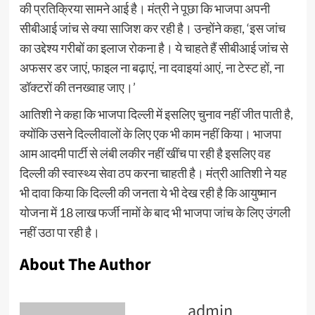
की प्रतिक्रिया सामने आई है। मंत्री ने पूछा कि भाजपा अपनी
सीबीआई जांच से क्या साजिश कर रही है। उन्होंने कहा, ‘इस जांच
का उद्देश्य गरीबों का इलाज रोकना है। ये चाहते हैं सीबीआई जांच से
अफसर डर जाएं, फाइल ना बढ़ाएं, ना दवाइयां आएं, ना टेस्ट हों, ना
डॉक्टरों की तनख्वाह जाए।’
आतिशी ने कहा कि भाजपा दिल्ली में इसलिए चुनाव नहीं जीत पाती है,
क्योंकि उसने दिल्लीवालों के लिए एक भी काम नहीं किया। भाजपा
आम आदमी पार्टी से लंबी लकीर नहीं खींच पा रही है इसलिए वह
दिल्ली की स्वास्थ्य सेवा ठप करना चाहती है। मंत्री आतिशी ने यह
भी दावा किया कि दिल्ली की जनता ये भी देख रही है कि आयुष्मान
योजना में 18 लाख फर्जी नामों के बाद भी भाजपा जांच के लिए उंगली
नहीं उठा पा रही है।
About The Author
admin