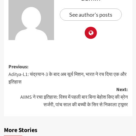
See author's posts
Previous:
Aditya-L1: चंद्रयान-3 के बाद अब सूर्य मिशन, भारत ने रच दिया एक और
इतिहास
Next:
AIIMS ने रचा इतिहास: विश्व में पहली बार बिना बेहोश किए की ब्रेन
सर्जरी, पांच साल की बच्ची के सिर से निकाला ट्यूमर
More Stories