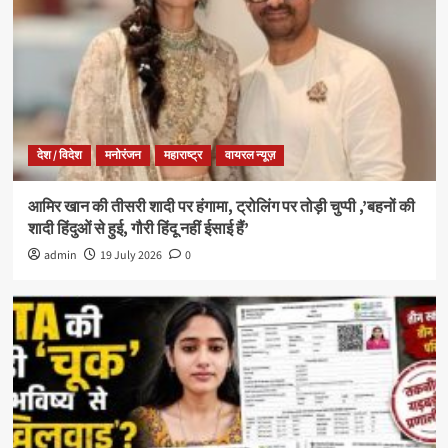
देश / विदेश
मनोरंजन
महाराष्ट्र
वायरल न्यूज़
आमिर खान की तीसरी शादी पर हंगामा, ट्रोलिंग पर तोड़ी चुप्पी ,’बहनों की
शादी हिंदुओं से हुई, गौरी हिंदू नहीं ईसाई हैं’
admin
19 July 2026
0