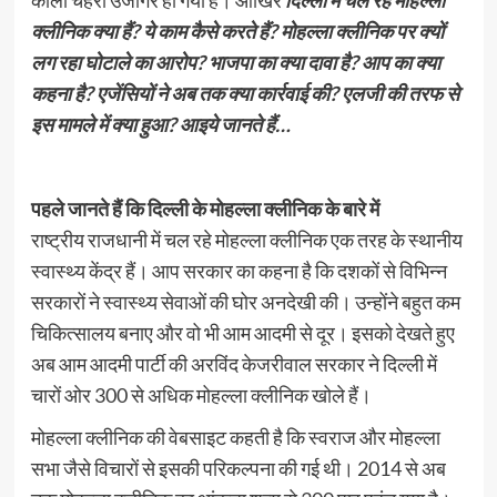
काला चेहरा उजागर हो गया है। आखिर
दिल्ली में चल रहे मोहल्ला
क्लीनिक क्या हैं? ये काम कैसे करते हैं? मोहल्ला क्लीनिक पर क्यों
लग रहा घोटाले का आरोप? भाजपा का क्या दावा है? आप का क्या
कहना है? एजेंसियों ने अब तक क्या कार्रवाई की? एलजी की तरफ से
इस मामले में क्या हुआ? आइये जानते हैं…
पहले जानते हैं कि दिल्ली के मोहल्ला क्लीनिक के बारे में
राष्ट्रीय राजधानी में चल रहे मोहल्ला क्लीनिक एक तरह के स्थानीय
स्वास्थ्य केंद्र हैं। आप सरकार का कहना है कि दशकों से विभिन्न
सरकारों ने स्वास्थ्य सेवाओं की घोर अनदेखी की। उन्होंने बहुत कम
चिकित्सालय बनाए और वो भी आम आदमी से दूर। इसको देखते हुए
अब आम आदमी पार्टी की अरविंद केजरीवाल सरकार ने दिल्ली में
चारों ओर 300 से अधिक मोहल्ला क्लीनिक खोले हैं।
मोहल्ला क्लीनिक की वेबसाइट कहती है कि स्वराज और मोहल्ला
सभा जैसे विचारों से इसकी परिकल्पना की गई थी। 2014 से अब