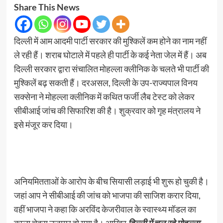
Share This News
दिल्ली में आम आदमी पार्टी सरकार की मुश्किलें कम होने का नाम नहीं
ले रही हैं। शराब घोटाले में पहले ही पार्टी के कई नेता जेल में हैं। अब
दिल्ली सरकार द्वारा संचालित मोहल्ला क्लीनिक के चलते भी पार्टी की
मुश्किलें बढ़ सकती हैं। दरअसल, दिल्ली के उप-राज्यपाल विनय
सक्सेना ने मोहल्ला क्लीनिक में कथित फर्जी लैब टेस्ट को लेकर
सीबीआई जांच की सिफारिश की है। शुक्रवार को गृह मंत्रालय ने
इसे मंजूर कर दिया।
अनियमितताओं के आरोप के बीच सियासी लड़ाई भी शुरू हो चुकी है।
जहां आप ने सीबीआई की जांच को भाजपा की साजिश करार दिया,
वहीं भाजपा ने कहा कि अरविंद केजरीवाल के स्वास्थ्य मॉडल का