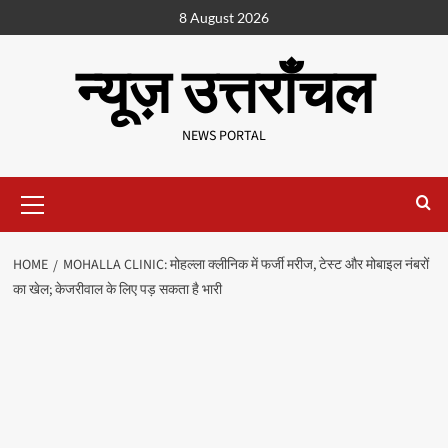
8 August 2026
न्यूज़ उत्तराँचल
NEWS PORTAL
HOME
MOHALLA CLINIC: मोहल्ला क्लीनिक में फर्जी मरीज, टेस्ट और मोबाइल नंबरों
का खेल; केजरीवाल के लिए पड़ सकता है भारी