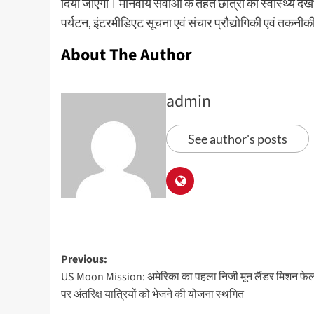
दिया जाएगा। मानवीय सेवाओं के तहत छात्रों को स्वास्थ्य 
पर्यटन, इंटरमीडिएट सूचना एवं संचार प्रौद्योगिकी एवं तकन
About The Author
admin
See author's posts
Previous:
US Moon Mission: अमेरिका का पहला निजी मून लैंडर मिशन फेल
पर अंतरिक्ष यात्रियों को भेजने की योजना स्थगित