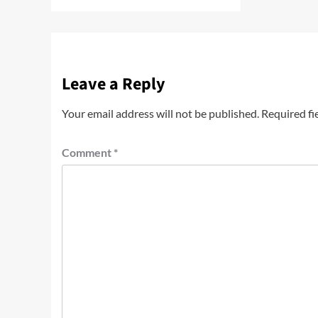
Leave a Reply
Your email address will not be published.
Required fi
Comment
*