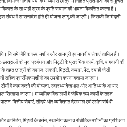
ना, विभिन्न गतिविधियों के माध्यम से छात्रों में निहित प्रतिभाओं का समुचित
ल विकास के साथ ही श्रम के प्रति सम्मान की भावना विकसित करना है।
ै। इस संबंध में शासनादेश होते ही योजना लागू की जाएगी। जिसकी जिम्मेदारी
य होंगे। जिसमें जैविक रूप, मशीन और सामग्री एवं मानवीय सेवाएं शामिल हैं।
्र-छात्राओं को मृदा प्रबंधन और मिट्टी के प्रारंभिक कार्य, कृषि, बागवानी की
के तहत छात्रों को कागज, लकड़ी, मिट्टी, कपड़ा, पेंट, स्याही जैसी
ीनों सहित प्रारंभिक मशीनों का उपयोग करना बताया जाएगा।
मों में काम करने की योग्यता, स्वास्थ्य देखभाल और आतिथ्य के आधार
ल सिखाया जाएगा। माध्यमिक विद्यालयों में जैविक रूप कार्यों के तहत
पालन, वित्तीय सेवाएं, सौंदर्य और व्यक्तिगत देखभाल एवं उद्योग संबंधी
और कास्टिंग, मिट्टी के बर्तन, स्थानीय कला व रोबोटिक मशीनों का प्रशिक्षण