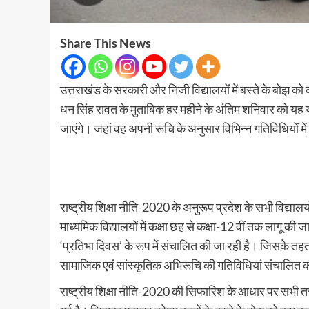
Share This News
उत्तराखंड के सरकारी और निजी विद्यालयों में बस्ते के बोझ को 
धन सिंह रावत के मुताबिक हर महीने के अंतिम शनिवार को यह य
जाएंगे। जहां वह अपनी रूचि के अनुसार विभिन्न गतिविधियों मे
राष्ट्रीय शिक्षा नीति-2020 के अनुरूप प्रदेश के सभी विद्यालय
माध्यमिक विद्यालयों में कक्षा छह से कक्षा-12 वीं तक लागू की
‘प्रतिभा दिवस’ के रूप में संचालित की जा रही है। जिसके तहत 
सामाजिक एवं सांस्कृतिक अभिरूचि की गतिविधियां संचालित की
राष्ट्रीय शिक्षा नीति-2020 की सिफारिश के आधार पर सभी तरह क