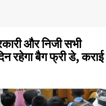
कारी और निजी सभी
 दिन रहेगा बैग फ्री डे, कराई