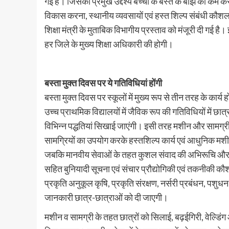
गई है। जिसका प्रमुख उद्देश्य बच्चों के बस्ते के बोझ को कम कर
विकास करना, स्थानीय व्यवसायों एवं हस्त शिल्प संबंधी कौश
शिक्षा मंत्री के मुताबिक विभागीय प्रस्ताव को मंजूरी दी गई ह
हर जिले के मुख्य शिक्षा अधिकारी की होगी।
बस्ता मुक्त दिवस पर ये गतिविधियां होंगी
बस्ता मुक्त दिवस पर स्कूलों में मुख्य रूप से तीन तरह के कार्
उच्च प्राथमिक विद्यालयों में जैविक रूप की गतिविधियों में छात
विभिन्न पद्धतियां सिखाई जाएंगी। इसी तरह मशीन और सामग्री 
सामग्रियों का उपयोग करके हस्तशिल्प कार्य एवं आधुनिक मश
जबकि मानवीय सेवाओं के तहत कुशल संवाद की अभिरूचि और टी
सहित बुनियादी सूचना एवं संचार प्रौद्योगिकी एवं तकनीकी कौश
प्रकृति अनुकूल कृषि, प्रकृति संरक्षण, नर्सरी प्रबंधन, पशुधन 
जानकारी छात्र-छात्राओं को दी जाएगी।
मशीन व सामग्री के तहत छात्रों को सिलाई, बढ़ईगिरी, वेल्डिंग 