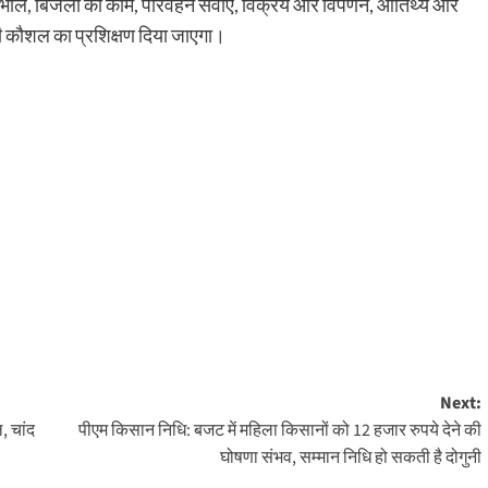
देखभाल, बिजली का काम, परिवहन सेवाएं, विक्रय और विपणन, आतिथ्य और
ीकी कौशल का प्रशिक्षण दिया जाएगा।
Next:
, चांद
पीएम किसान निधि: बजट में महिला किसानों को 12 हजार रुपये देने की
घोषणा संभव, सम्मान निधि हो सकती है दोगुनी