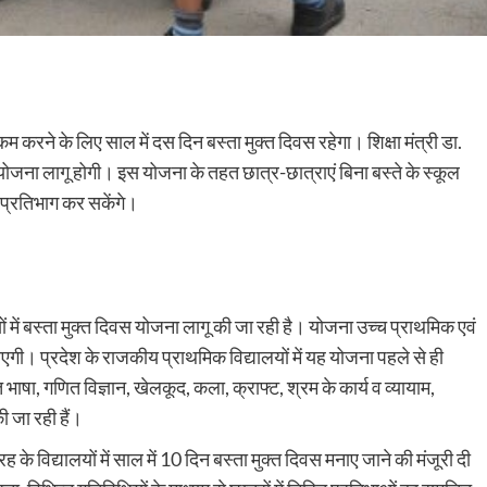
कम करने के लिए साल में दस दिन बस्ता मुक्त दिवस रहेगा। शिक्षा मंत्री डा.
ोजना लागू होगी। इस योजना के तहत छात्र-छात्राएं बिना बस्ते के स्कूल
ं प्रतिभाग कर सकेंगे।
ों में बस्ता मुक्त दिवस योजना लागू की जा रही है। योजना उच्च प्राथमिक एवं
 जाएगी। प्रदेश के राजकीय प्राथमिक विद्यालयों में यह योजना पहले से ही
भाषा, गणित विज्ञान, खेलकूद, कला, क्राफ्ट, श्रम के कार्य व व्यायाम,
 जा रही हैं।
े विद्यालयों में साल में 10 दिन बस्ता मुक्त दिवस मनाए जाने की मंजूरी दी