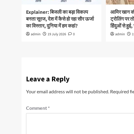
Explainer: बिजली का बड़ा विकल्प
आमिर खान की 
बनता सूरज, देश में कैसे हो रहा सौर ऊर्जा
ट्रोलिंग पर तो
का विस्तार, दुनिया में हम कहां?
हिंदुओं से हुई, 
admin
19 July 2026
0
admin
1
Leave a Reply
Your email address will not be published.
Required fi
Comment
*