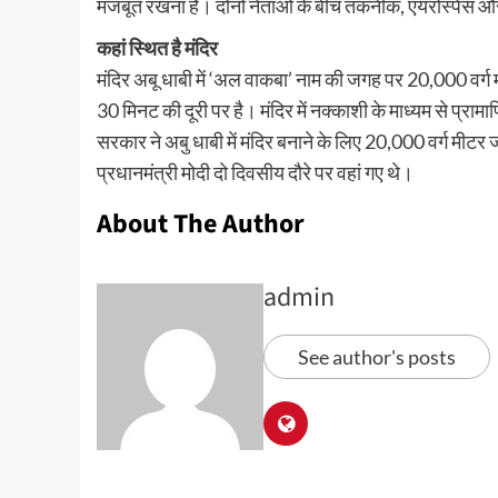
मजबूत रखना है। दोनों नेताओं के बीच तकनीक, एयरोस्पेस और अंतर
कहां स्थित है मंदिर
मंदिर अबू धाबी में ‘अल वाकबा’ नाम की जगह पर 20,000 वर्
30 मिनट की दूरी पर है। मंदिर में नक्काशी के माध्यम से प्रा
सरकार ने अबु धाबी में मंदिर बनाने के लिए 20,000 वर्ग मी
प्रधानमंत्री मोदी दो दिवसीय दौरे पर वहां गए थे।
About The Author
admin
See author's posts