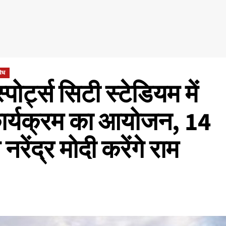
िध
ोर्ट्स सिटी स्टेडियम में
ार्यक्रम का आयोजन, 14
रेंद्र मोदी करेंगे राम