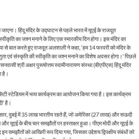
 जाएगा। हिंदू मंदिर के उद्घाटन से पहले भारत में यूएई के राजदूत
्वीकृति का जश्न मनाने के लिए एक स्मारकीय दिन होगा। इस मंदिर का
िया से बात करते हुए राजदूत अलशाली ने कहा, ‘हम 14 फरवरी को मंदिर के
ता एवं संस्कृति की स्वीकृति का जश्न मनाने का विशेष अवसर होगा।’ पिछले
नवासी श्री अक्षर पुरूषोत्तम स्वामीनारायण संस्था (बीएपीएस) हिंदू मंदिर
ा है।
सिटी स्टेडियम में भव्य कार्यक्रम का आयोजन किया गया है। इस कार्यक्रम
ी’ है।
अनुसार, दुबई में 35 लाख भारतीय रहते हैं, जो अमेरिका (27 लाख) और सऊदी
 और यूएई के बीच चार समझौतों पर हस्ताक्षर हुआ। पीएम मोदी और यूएई के
इन समझौतों को आखिरी रूप दिया गया, जिसका उद्देशय द्विपक्षीय संबंधों को