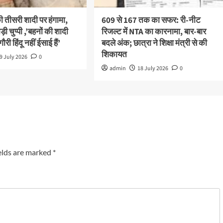
तीसरी शादी पर हंगामा,
609 से 167 तक का सफर: री-नीट
ड़ी चुप्पी ,’बहनों की शादी
रिजल्ट में NTA का कारनामा, बार-बार
गौरी हिंदू नहीं ईसाई हैं’
बदले अंक; छात्रा ने शिक्षा मंत्री से की
शिकायत
9 July 2026
0
admin
18 July 2026
0
elds are marked
*