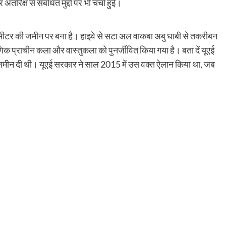
िक्ष से संबंधित मुद्दों पर भी चर्चा हुई।
ग मीटर की जमीन पर बना है। हाइवे से सटा अल वाकबा अबु धाबी से तकरीबन
माणिक प्राचीन कला और वास्तुकला को पुनर्जीवित किया गया है। बता दें यूएई
टर जमीन दी थी। यूएई सरकार ने साल 2015 में उस वक्त ऐलान किया था, जब