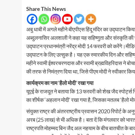
Share This News
अबु धाबी में अगले महीने बीएपीएस हिंदू मंदिर का उद्घाटन किया
अब्दुलनासिर अलशाली ने कहा यह सहिष्णुता और संस्कृति की स
उद्घाटन प्रधानमंत्री नरेंद्र मोदी 14 फरवरी को करेंगे।मीड
उद्घाटन के लिए उत्सुक है। यह एक स्मारकीय दिन और सहिष्णु
महीने स्वामी ईश्वरचरणदास और स्वामी ब्रह्मविहरिदास ने बोचास
की तरफ से निमंत्रण दिया था, जिसे पीएम मोदी ने स्वीकार किय
कार्यक्रम का नाम ‘हैलो मोदी’ रखा गया
यूएई के राजदूत ने बताया कि 13 फरवरी को शेख जैद स्पोर्ट्स 
का शीर्षक ‘अहलान मोदी’ रखा गया है, जिसका मतलब ‘हैलो मोद
संयुक्त राष्ट्र की अंतरराष्ट्रीय प्रवासन 2020 रिपोर्ट के 
अरब (25 लाख) से भी अधिक है। बता दें कि मंगलवार को भारत
राष्ट्रपति मोहम्मद बिन जैद अल नहयाम के बीच बातचीत के बाद 