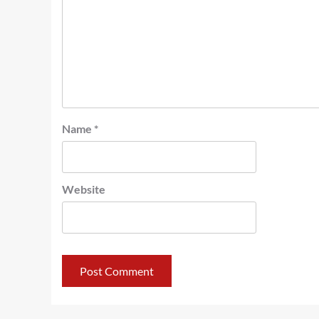
Name
*
Website