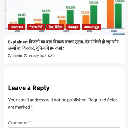
उत्तराखण्ड
टेक्नोलॉजी
देश / विदेश
देहरादून
वायरल न्यूज़
Explainer: बिजली का बड़ा विकल्प बनता सूरज, देश में कैसे हो रहा सौर
ऊर्जा का विस्तार, दुनिया में हम कहां?
admin
19 July 2026
0
Leave a Reply
Your email address will not be published.
Required fields
are marked
*
Comment
*