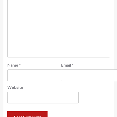
Name
*
Email
*
Website