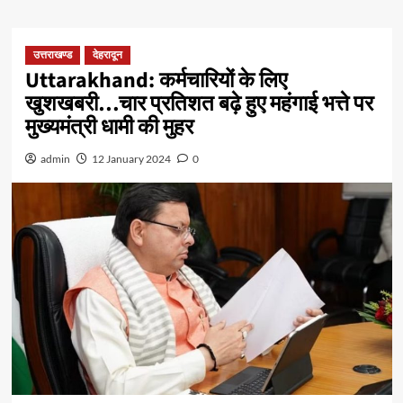
उत्तराखण्ड
देहरादून
Uttarakhand: कर्मचारियों के लिए
खुशखबरी…चार प्रतिशत बढ़े हुए महंगाई भत्ते पर
मुख्यमंत्री धामी की मुहर
admin
12 January 2024
0