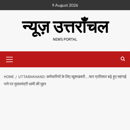
9 August 2026
न्यूज़ उत्तराँचल
NEWS PORTAL
HOME
UTTARAKHAND: कर्मचारियों के लिए खुशखबरी…चार प्रतिशत बढ़े हुए महंगाई
भत्ते पर मुख्यमंत्री धामी की मुहर