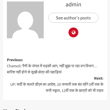
admin
See author's posts
Previous:
Chamoli: रैणी के जंगल में भड़की आग, नहीं बुझा पा रहा वन विभाग…
बारिश नहीं होने से सूखी क्षेत्र की पहाड़ियां
Next:
UP: सर्दी के चलते डीएम का आदेश, 20 जनवरी तक बंद रहेंगे 5वीं तक के
सभी स्कूल, 12वीं तक के छात्रों को भी राहत