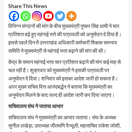
Share This News
विभिन्न संगठनों की मांग के बीच मुख्यमंत्री पुष्कर सिंह धामी ने चार
प्रतिशत बढ़े हुए महंगाई भत्ते की पत्रावली को अनुमोदन दे दिया है।
इससे पहले दिन में उत्तराखंड अधिकारी कर्मचारी शिक्षक समन्वय
समिति ने मुख्यमंत्री से महंगाई भत्ता बढ़ाने की मांग की थी।
केंद्र के समान महंगाई भत्ता चार प्रतिशत बढ़ाने की मांग कई माह से
चल रही है। शुक्रवार को मुख्यमंत्री ने इसकी पत्रावली पर
अनुमोदन दे दिया। शनिवार को इसका आदेश जारी हो सकता है।
अपर मुख्य सचिव वित्त आनंदबर्द्धन ने बताया कि मुख्यमंत्री का
अनुमोदन मिलने के बाद जल्द ही आदेश जारी कर दिया जाएगा।
सचिवालय संघ ने जताया आभार
सचिवालय संघ ने मुख्यमंत्री का आभार जताया। संघ के अध्यक्ष
सुनील लखेड़ा, उपाध्यक्ष जीतमणि पैन्यूली, महासचिव राकेश जोशी,