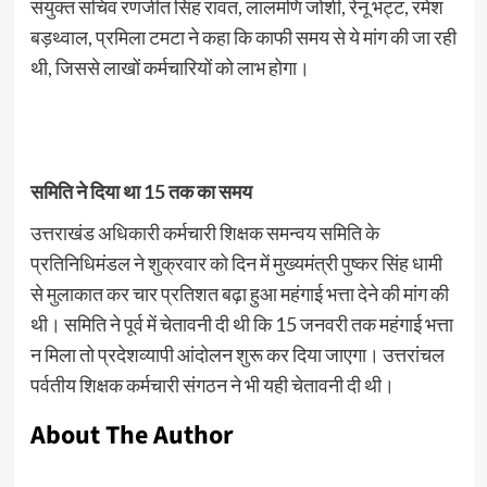
संयुक्त सचिव रणजीत सिंह रावत, लालमणि जोशी, रेनू भट्ट, रमेश
बड़थ्वाल, प्रमिला टमटा ने कहा कि काफी समय से ये मांग की जा रही
थी, जिससे लाखों कर्मचारियों को लाभ होगा।
समिति ने दिया था 15 तक का समय
उत्तराखंड अधिकारी कर्मचारी शिक्षक समन्वय समिति के
प्रतिनिधिमंडल ने शुक्रवार को दिन में मुख्यमंत्री पुष्कर सिंह धामी
से मुलाकात कर चार प्रतिशत बढ़ा हुआ महंगाई भत्ता देने की मांग की
थी। समिति ने पूर्व में चेतावनी दी थी कि 15 जनवरी तक महंगाई भत्ता
न मिला तो प्रदेशव्यापी आंदोलन शुरू कर दिया जाएगा। उत्तरांचल
पर्वतीय शिक्षक कर्मचारी संगठन ने भी यही चेतावनी दी थी।
About The Author