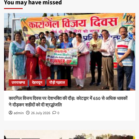
You may have missed
उत्तराखण्ड
देहरादून
पौड़ी गढ़वाल
कारगिल विजय दिवस पर देशभक्ति की दौड़: कोटद्वार में 650 से अधिक धावकों
ने दौड़कर शहीदों को दी श्रद्धांजलि
admin
26 July 2026
0