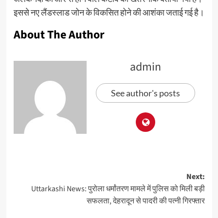
इससे नए लैंडस्लाड जोन के विकसित होने की आशंका जताई गई है।
About The Author
admin
See author's posts
Next:
Uttarkashi News: पुरोला धर्मांतरण मामले में पुलिस को मिली बड़ी
सफलता, देहरादून से पादरी की पत्नी गिरफ्तार