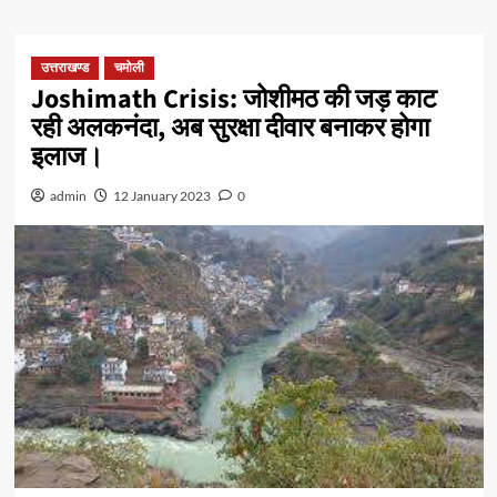
उत्तराखण्ड
चमोली
Joshimath Crisis: जोशीमठ की जड़ काट
रही अलकनंदा, अब सुरक्षा दीवार बनाकर होगा
इलाज।
admin
12 January 2023
0