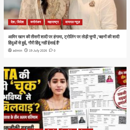
देश / विदेश
मनोरंजन
महाराष्ट्र
वायरल न्यूज़
आमिर खान की तीसरी शादी पर हंगामा, ट्रोलिंग पर तोड़ी चुप्पी ,’बहनों की शादी
हिंदुओं से हुई, गौरी हिंदू नहीं ईसाई हैं’
admin
19 July 2026
0