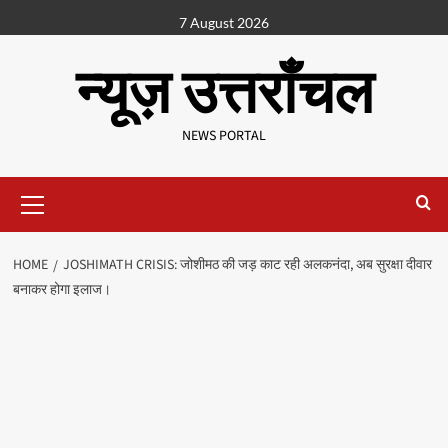
7 August 2026
न्यूज़ उत्तराँचल
NEWS PORTAL
HOME
JOSHIMATH CRISIS: जोशीमठ की जड़ काट रही अलकनंदा, अब सुरक्षा दीवार
बनाकर होगा इलाज।