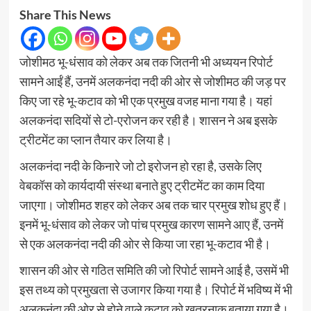
Share This News
जोशीमठ भू-धंसाव को लेकर अब तक जितनी भी अध्ययन रिपोर्ट
सामने आईं हैं, उनमें अलकनंदा नदी की ओर से जोशीमठ की जड़ पर
किए जा रहे भू-कटाव को भी एक प्रमुख वजह माना गया है। यहां
अलकनंदा सदियों से टो-एरोजन कर रही है। शासन ने अब इसके
ट्रीटमेंट का प्लान तैयार कर लिया है।
अलकनंदा नदी के किनारे जो टो इरोजन हो रहा है, उसके लिए
वेबकॉस को कार्यदायी संस्था बनाते हुए ट्रीटमेंट का काम दिया
जाएगा। जोशीमठ शहर को लेकर अब तक चार प्रमुख शोध हुए हैं।
इनमें भू-धंसाव को लेकर जो पांच प्रमुख कारण सामने आए हैं, उनमें
से एक अलकनंदा नदी की ओर से किया जा रहा भू-कटाव भी है।
शासन की ओर से गठित समिति की जो रिपोर्ट सामने आई है, उसमें भी
इस तथ्य को प्रमुखता से उजागर किया गया है। रिपोर्ट में भविष्य में भी
अलकनंदा की ओर से होने वाले कटाव को खतरनाक बताया गया है।