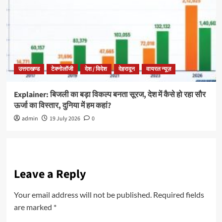
उत्तराखण्ड
टेक्नोलॉजी
देश / विदेश
देहरादून
वायरल न्यूज़
Explainer: बिजली का बड़ा विकल्प बनता सूरज, देश में कैसे हो रहा सौर
ऊर्जा का विस्तार, दुनिया में हम कहां?
admin
19 July 2026
0
Leave a Reply
Your email address will not be published.
Required fields
are marked
*