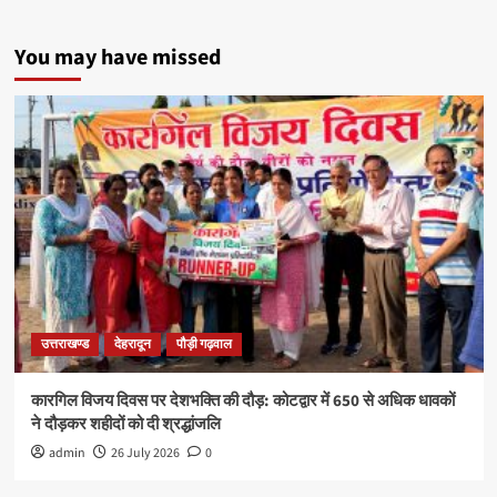
You may have missed
उत्तराखण्ड
देहरादून
पौड़ी गढ़वाल
कारगिल विजय दिवस पर देशभक्ति की दौड़: कोटद्वार में 650 से अधिक धावकों
ने दौड़कर शहीदों को दी श्रद्धांजलि
admin
26 July 2026
0