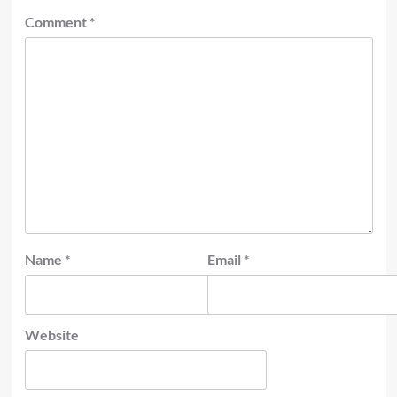
Comment
*
Name
*
Email
*
Website