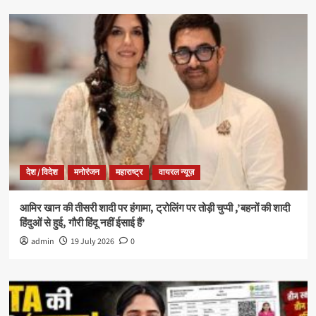
देश / विदेश
मनोरंजन
महाराष्ट्र
वायरल न्यूज़
आमिर खान की तीसरी शादी पर हंगामा, ट्रोलिंग पर तोड़ी चुप्पी ,’बहनों की शादी
हिंदुओं से हुई, गौरी हिंदू नहीं ईसाई हैं’
admin
19 July 2026
0