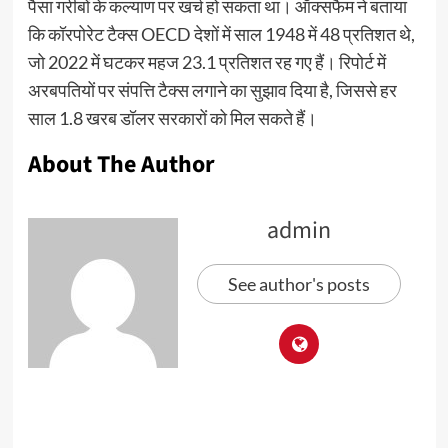
पैसा गरीबों के कल्याण पर खर्च हो सकता था। ऑक्सफैम ने बताया
कि कॉरपोरेट टैक्स OECD देशों में साल 1948 में 48 प्रतिशत थे,
जो 2022 में घटकर महज 23.1 प्रतिशत रह गए हैं। रिपोर्ट में
अरबपतियों पर संपत्ति टैक्स लगाने का सुझाव दिया है, जिससे हर
साल 1.8 खरब डॉलर सरकारों को मिल सकते हैं।
About The Author
admin
See author's posts