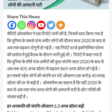
Share This News
चैरिटी ऑक्सफैम ने एक रिपोर्ट जारी की है, जिसमें दावा किया गया है
कि दुनिया के सबसे पांच अमीर लोगों की दौलत साल 2020 के बाद से
अब तक बढ़कर दोगुनी हो गई है। यह रिपोर्ट वर्ल्ड इकॉनोमिक फोरम
की दावोस में हुई बैठक के दौरान जारी हुई थी। रिपोर्ट में कहा गया है
कि दुनिया के शीर्ष पांच अमीरों की कुल संपत्ति साल 2020 के बाद से
अब तक 405 अरब डॉलर से बढ़कर 869 अरब डॉलर हो गई है।
इन सबसे रईस लोगों की संपत्ति हर घंटे औसतन एक करोड़ 40 लाख
डॉलर की दर से बढ़ी है। ऑक्सफैम का कहना है कि वहीं 2020 के
बाद से अब तक पांच अरब लोगों की आमदनी घटी है और गरीबों की
संख्या बढ़ी है।
हर अरबपति की संपत्ति औसतन 3.3 अरब डॉलर बढ़ी