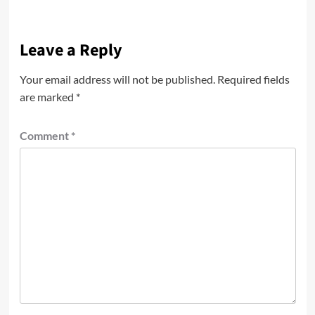
Leave a Reply
Your email address will not be published.
Required fields
are marked
*
Comment
*