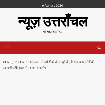
6 August 2026
न्यूज़ उत्तराँचल
NEWS PORTAL
HOME
REPORT: ‘साल 2020 से अमीरों की दौलत हुई दोगुनी, पांच अरब लोगों की
आमदनी घटी’, सरकारों पर लगा ये आरोप