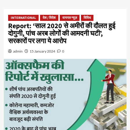
INTERNATIONAL
देश / विदेश
वायरल न्यूज़
विविध
Report: ‘साल 2020 से अमीरों की दौलत हुई
दोगुनी, पांच अरब लोगों की आमदनी घटी’,
सरकारों पर लगा ये आरोप
admin
15 January 2024
0