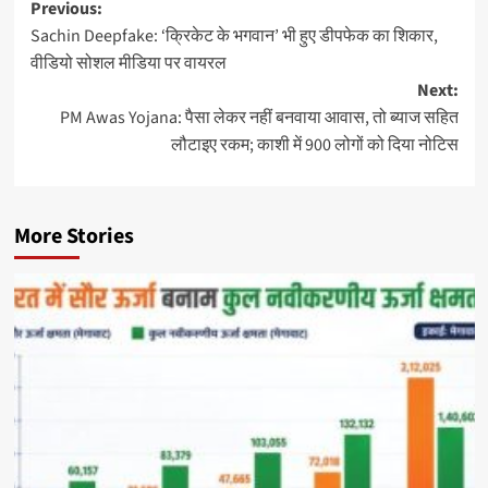
Previous:
Sachin Deepfake: ‘क्रिकेट के भगवान’ भी हुए डीपफेक का शिकार,
वीडियो सोशल मीडिया पर वायरल
Next:
PM Awas Yojana: पैसा लेकर नहीं बनवाया आवास, तो ब्याज सहित
लौटाइए रकम; काशी में 900 लोगों को दिया नोटिस
More Stories