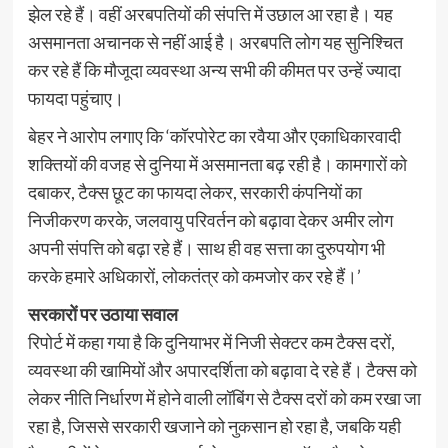
झेल रहे हैं। वहीं अरबपतियों की संपत्ति में उछाल आ रहा है। यह
असमानता अचानक से नहीं आई है। अरबपति लोग यह सुनिश्चित
कर रहे हैं कि मौजूदा व्यवस्था अन्य सभी की कीमत पर उन्हें ज्यादा
फायदा पहुंचाए।
बेहर ने आरोप लगाए कि ‘कॉरपोरेट का रवैया और एकाधिकारवादी
शक्तियों की वजह से दुनिया में असमानता बढ़ रही है। कामगारों को
दबाकर, टैक्स छूट का फायदा लेकर, सरकारी कंपनियों का
निजीकरण करके, जलवायु परिवर्तन को बढ़ावा देकर अमीर लोग
अपनी संपत्ति को बढ़ा रहे हैं। साथ ही वह सत्ता का दुरुपयोग भी
करके हमारे अधिकारों, लोकतंत्र को कमजोर कर रहे हैं।’
सरकारों पर उठाया सवाल
रिपोर्ट में कहा गया है कि दुनियाभर में निजी सेक्टर कम टैक्स दरों,
व्यवस्था की खामियों और अपारदर्शिता को बढ़ावा दे रहे हैं। टैक्स को
लेकर नीति निर्धारण में होने वाली लॉबिंग से टैक्स दरों को कम रखा जा
रहा है, जिससे सरकारी खजाने को नुकसान हो रहा है, जबकि यही