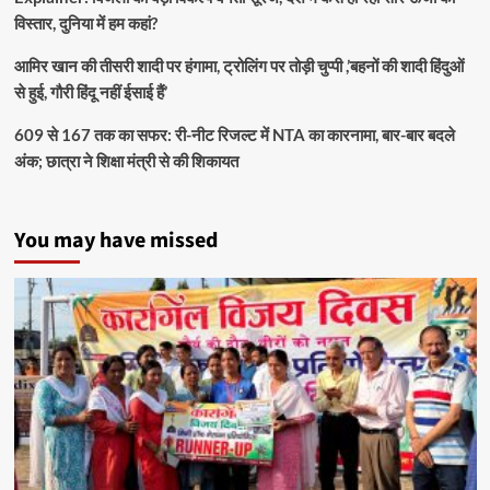
विस्तार, दुनिया में हम कहां?
आमिर खान की तीसरी शादी पर हंगामा, ट्रोलिंग पर तोड़ी चुप्पी ,’बहनों की शादी हिंदुओं
से हुई, गौरी हिंदू नहीं ईसाई हैं’
609 से 167 तक का सफर: री-नीट रिजल्ट में NTA का कारनामा, बार-बार बदले
अंक; छात्रा ने शिक्षा मंत्री से की शिकायत
You may have missed