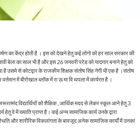
षण का केंद्र होती है । इस को देखने हेतु कई लोगो को हर साल सरकार की
वी बेला का साल भी है और इस 26 जनवरी परेड को यादगार बनाने हेतु को
 उसमे से कोटद्वार के राजकीय शिक्षक संतोष सिंह नेगी भी एक है ।संतोष
र वर्तमान में बीरोखाल ब्लॉक में रा ऊ मा वि थपला में कार्यरत है ।
रूरतमंद विद्यार्थियों को शैक्षिक , आर्थिक मदद से लेकर स्कूल आने हेतु 3
ेतु वे में ख्याति प्राप्त है। कई अन्य सामाजिक कार्य उनके द्वारा
स्थिति और शारीरिक विकलांगता के बावजूद अनेक सामाजिक कार्यों में उनका