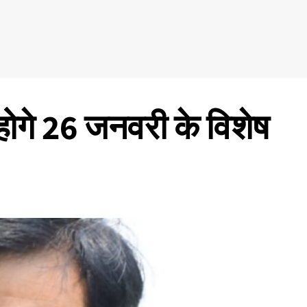
 होगे 26 जनवरी के विशेष