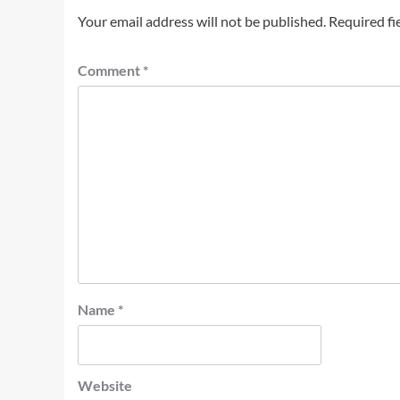
Your email address will not be published.
Required fi
Comment
*
Name
*
Website