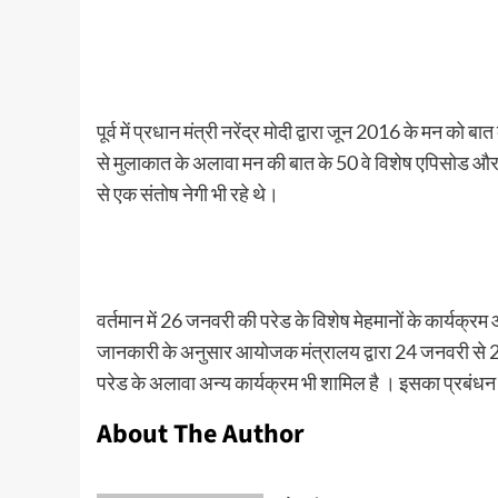
पूर्व में प्रधान मंत्री नरेंद्र मोदी द्वारा जून 2016 के मन को ब
से मुलाकात के अलावा मन की बात के 50 वे विशेष एपिसोड और 10
से एक संतोष नेगी भी रहे थे।
वर्तमान में 26 जनवरी की परेड के विशेष मेहमानों के कार्यक्
जानकारी के अनुसार आयोजक मंत्रालय द्वारा 24 जनवरी से 
परेड के अलावा अन्य कार्यक्रम भी शामिल है । इसका प्रबंधन सू
About The Author