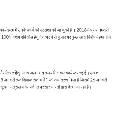
ात कार्यक्रम में उनके कार्य की प्रसंशा की जा चुकी है । 2016 में प्रधानमंत्री
0वे विशेष एपिसोड हेतु देश भर में से बुलाए गए कुछ खास विशेष मेहमानों में
रम और लिस्ट हेतु अलग अलग मंत्रालय मिलकर कार्य कर रहे है।प्राप्त
28 जनवरी तक शिक्षक संतोष नेगी को आमंत्रण मिला है जिसमे 26 जनवरी
चना मंत्रालय के अंर्तगत प्रसार भारती द्वारा देखा जा रहा है।