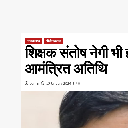
उत्तराखण्ड
पौड़ी गढ़वाल
शिक्षक संतोष नेगी भी
आमंत्रित अतिथि
admin
15 January 2024
0