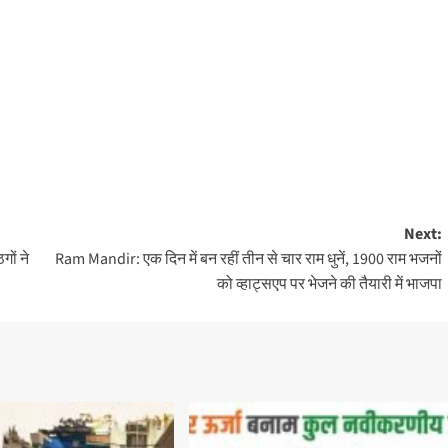
Next:
गों ने
Ram Mandir: एक दिन में बन रहीं तीन से चार राम धुनें, 1900 राम भजनों
को व्हाट्सएप पर भेजने की तैयारी में भाजपा