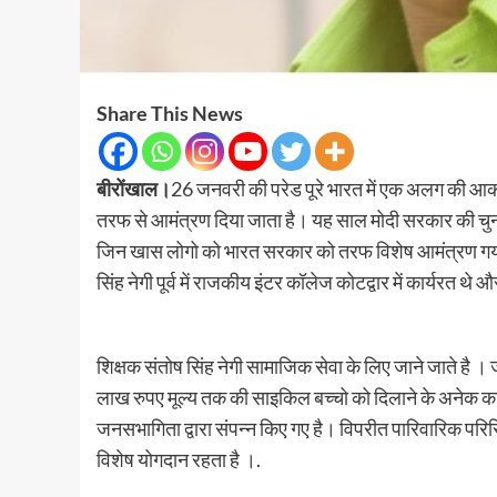
Share This News
बीरोंखाल।
26 जनवरी की परेड पूरे भारत में एक अलग की आकर्
तरफ से आमंत्रण दिया जाता है। यह साल मोदी सरकार की चुना
जिन खास लोगो को भारत सरकार को तरफ विशेष आमंत्रण गया है
सिंह नेगी पूर्व में राजकीय इंटर कॉलेज कोटद्वार में कार्यरत थे औ
शिक्षक संतोष सिंह नेगी सामाजिक सेवा के लिए जाने जाते है । ज
लाख रुपए मूल्य तक की साइकिल बच्चो को दिलाने के अनेक कार्य ह
जनसभागिता द्वारा संपन्न किए गए है। विपरीत पारिवारिक परि
विशेष योगदान रहता है ।.