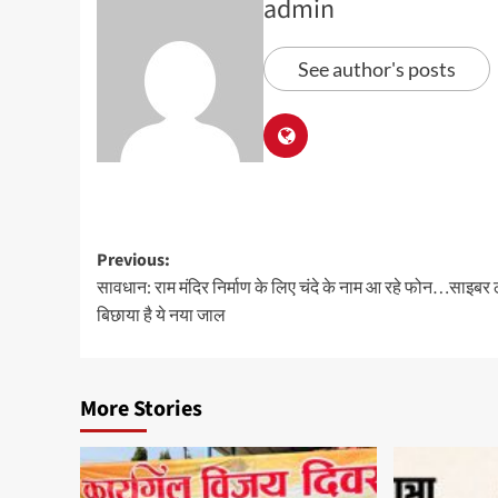
admin
See author's posts
Previous:
सावधान: राम मंदिर निर्माण के लिए चंदे के नाम आ रहे फोन…साइबर ठ
बिछाया है ये नया जाल
More Stories