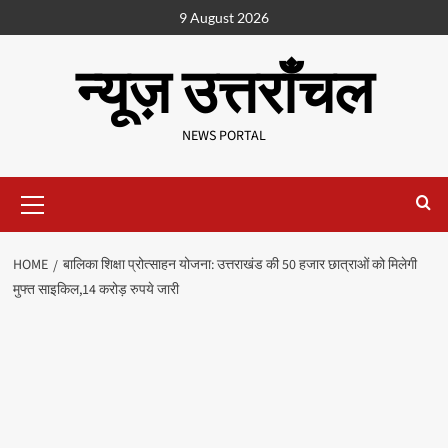
9 August 2026
न्यूज़ उत्तराँचल
NEWS PORTAL
HOME
बालिका शिक्षा प्रोत्साहन योजना: उत्तराखंड की 50 हजार छात्राओं को मिलेगी
मुफ्त साइकिल,14 करोड़ रुपये जारी