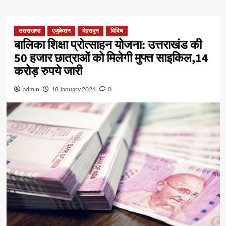
उत्तराखण्ड
एजुकेशन
देहरादून
विविध
बालिका शिक्षा प्रोत्साहन योजना: उत्तराखंड की
50 हजार छात्राओं को मिलेगी मुफ्त साइकिल,14
करोड़ रुपये जारी
admin
18 January 2024
0