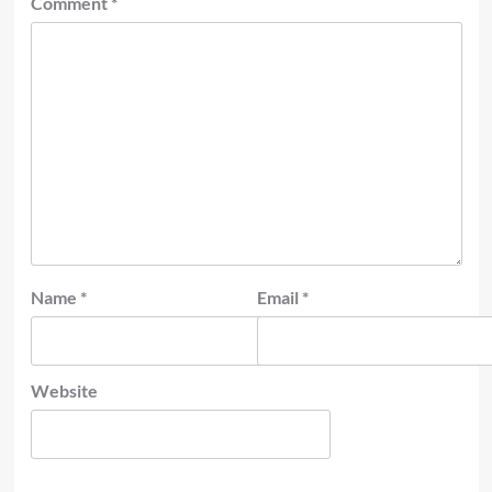
Comment
*
Name
*
Email
*
Website