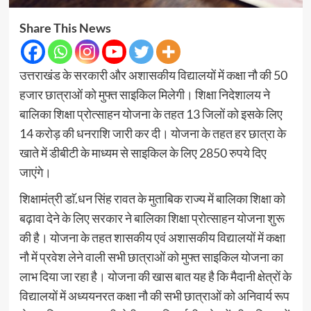
Share This News
उत्तराखंड के सरकारी और अशासकीय विद्यालयों में कक्षा नौ की 50
हजार छात्राओं को मुफ्त साइकिल मिलेगी। शिक्षा निदेशालय ने
बालिका शिक्षा प्रोत्साहन योजना के तहत 13 जिलों को इसके लिए
14 करोड़ की धनराशि जारी कर दी। योजना के तहत हर छात्रा के
खाते में डीबीटी के माध्यम से साइकिल के लिए 2850 रुपये दिए
जाएंगे।
शिक्षामंत्री डाॅ.धन सिंह रावत के मुताबिक राज्य में बालिका शिक्षा को
बढ़ावा देने के लिए सरकार ने बालिका शिक्षा प्रोत्साहन योजना शुरू
की है। योजना के तहत शासकीय एवं अशासकीय विद्यालयों में कक्षा
नौ में प्रवेश लेने वाली सभी छात्राओं को मुफ्त साइकिल योजना का
लाभ दिया जा रहा है। योजना की खास बात यह है कि मैदानी क्षेत्रों के
विद्यालयों में अध्ययनरत कक्षा नौ की सभी छात्राओं को अनिवार्य रूप