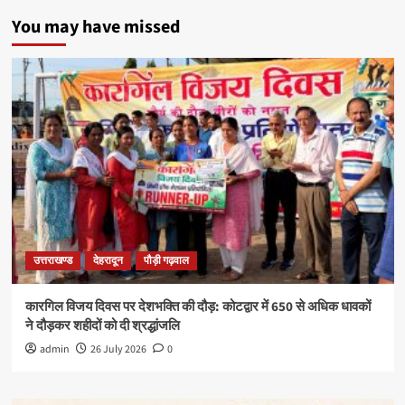
You may have missed
उत्तराखण्ड
देहरादून
पौड़ी गढ़वाल
कारगिल विजय दिवस पर देशभक्ति की दौड़: कोटद्वार में 650 से अधिक धावकों
ने दौड़कर शहीदों को दी श्रद्धांजलि
admin
26 July 2026
0