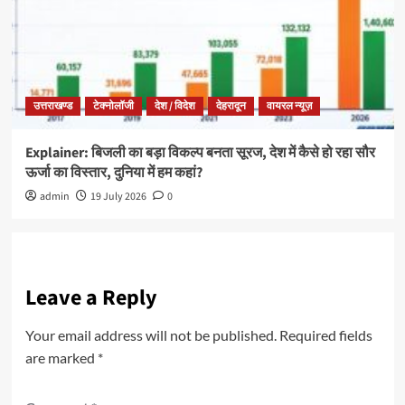
उत्तराखण्ड
टेक्नोलॉजी
देश / विदेश
देहरादून
वायरल न्यूज़
Explainer: बिजली का बड़ा विकल्प बनता सूरज, देश में कैसे हो रहा सौर
ऊर्जा का विस्तार, दुनिया में हम कहां?
admin
19 July 2026
0
Leave a Reply
Your email address will not be published.
Required fields
are marked
*