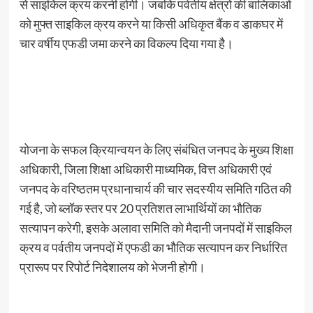
से साइकिल क्रय करनी होगी। जबकि पर्वतीय क्षेत्रों की बालिकाओं
को मुफ्त साइकिल क्रय करने या किसी अधिकृत बैंक व डाकघर में
चार वर्षीय एफडी जमा करने का विकल्प दिया गया है।
योजना के सफल क्रियान्वयन के लिए संबंधित जनपद के मुख्य शिक्षा
अधिकारी, जिला शिक्षा अधिकारी माध्यमिक, वित्त अधिकारी एवं
जनपद के वरिष्ठतम प्रधानाचार्य की चार सदस्यीय समिति गठित की
गई है, जो ब्लॉक स्तर पर 20 प्रतिशत लाभार्थियों का भौतिक
सत्यापन करेगी, इसके अलावा समिति को मैदानी जनपदों में साइकिल
क्रय व पर्वतीय जनपदों में एफडी का भौतिक सत्यापन कर निर्धारित
प्रारूप पर रिपोर्ट निदेशालय को भेजनी होगी।