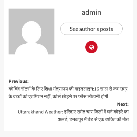
admin
See author's posts
Previous:
कोचिंग सेंटर्स के लिए शिक्षा मंत्रालय की गाइडलाइन:16 साल से कम उम्र
के बच्‍चों को एडमिशन नहीं, कोर्स छोड़ने पर फीस लौटानी होगी
Next:
Uttarakhand Weather: हरिद्वार समेत चार जिलों में घने कोहरे का
अलर्ट, टनकपुर में ठंड से एक व्यक्ति की मौत