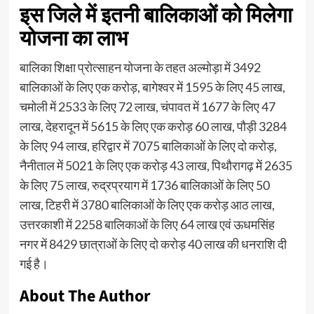
इस जिले में इतनी बालिकाओं को मिलेगा
योजना का लाभ
बालिका शिक्षा प्रोत्साहन योजना के तहत अल्मोड़ा में 3492
बालिकाओं के लिए एक करोड़, बागेश्वर में 1595 के लिए 45 लाख,
चमोली में 2533 के लिए 72 लाख, चंपावत में 1677 के लिए 47
लाख, देहरादून में 5615 के लिए एक करोड़ 60 लाख, पौड़ी 3284
के लिए 94 लाख, हरिद्वार में 7075 बालिकाओं के लिए दो करोड़,
नैनीताल में 5021 के लिए एक करोड़ 43 लाख, पिथौरागढ़ में 2635
के लिए 75 लाख, रुद्रप्रयाग में 1736 बालिकाओं के लिए 50
लाख, टिहरी में 3780 बालिकाओं के लिए एक करोड़ आठ लाख,
उत्तरकाशी में 2258 बालिकाओं के लिए 64 लाख एवं ऊधमसिंह
नगर में 8429 छात्राओं के लिए दो करोड़ 40 लाख की धनराशि दी
गई है।
About The Author