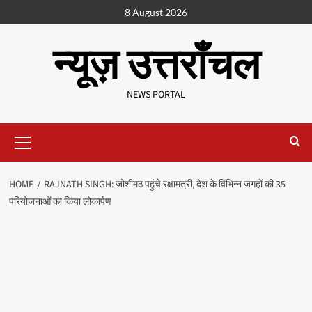
8 August 2026
न्यूज़ उत्तराँचल
NEWS PORTAL
HOME
RAJNATH SINGH: जोशीमठ पहुंचे रक्षामंत्री, देश के विभिन्न जगहों की 35
परियोजनाओं का किया लोकार्पण