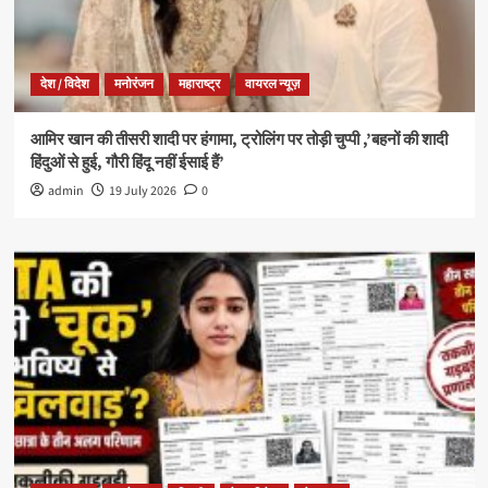
देश / विदेश
मनोरंजन
महाराष्ट्र
वायरल न्यूज़
आमिर खान की तीसरी शादी पर हंगामा, ट्रोलिंग पर तोड़ी चुप्पी ,’बहनों की शादी
हिंदुओं से हुई, गौरी हिंदू नहीं ईसाई हैं’
admin
19 July 2026
0