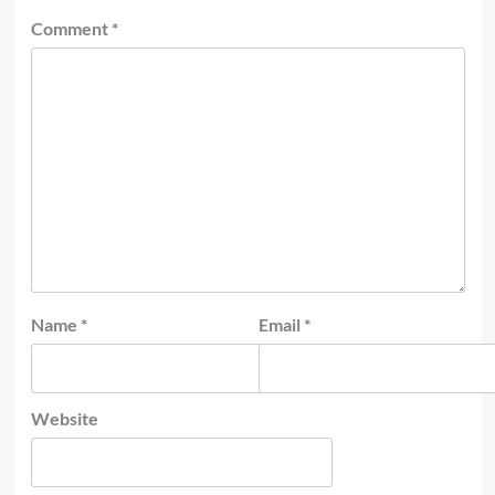
Comment
*
Name
*
Email
*
Website