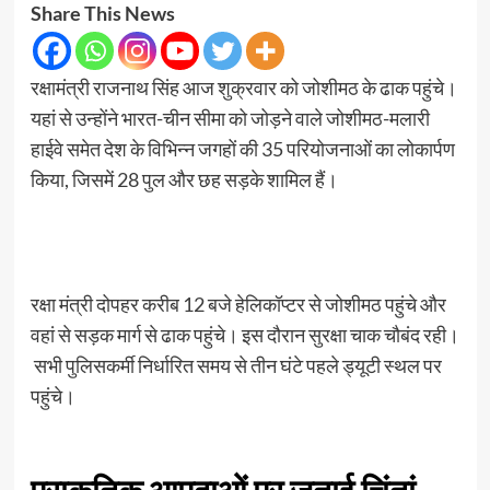
Share This News
रक्षामंत्री राजनाथ सिंह आज शुक्रवार को जोशीमठ के ढाक पहुंचे।
यहां से उन्होंने भारत-चीन सीमा को जोड़ने वाले जोशीमठ-मलारी
हाईवे समेत देश के विभिन्न जगहों की 35 परियोजनाओं का लोकार्पण
किया, जिसमें 28 पुल और छह सड़के शामिल हैं।
रक्षा मंत्री दोपहर करीब 12 बजे हेलिकॉप्टर से जोशीमठ पहुंचे और
वहां से सड़क मार्ग से ढाक पहुंचे। इस दौरान सुरक्षा चाक चौबंद रही।
सभी पुलिसकर्मी निर्धारित समय से तीन घंटे पहले ड्यूटी स्थल पर
पहुंचे।