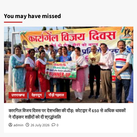
You may have missed
उत्तराखण्ड
देहरादून
पौड़ी गढ़वाल
कारगिल विजय दिवस पर देशभक्ति की दौड़: कोटद्वार में 650 से अधिक धावकों
ने दौड़कर शहीदों को दी श्रद्धांजलि
admin
26 July 2026
0