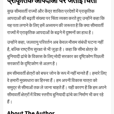
प्राकृतिक आपदाओं पर जताई चिंतां
कुछ सीमावर्ती राज्यों और केंद्र शासित प्रदेशों में प्राकृतिक
आपदाओं की बढ़ती संख्या पर चिंता व्यक्त करते हुए उन्होंने कहा कि
यह पता लगाने के लिए हमें अध्ययन की जरूरत है कि क्या सीमावर्ती
राज्यों में प्राकृतिक आपदाओं के बढ़ने में दुश्मनों का हाथ है।
उन्होंने कहा, जलवायु परिवर्तन अब केवल मौसम संबंधी घटना नहीं
है, बल्कि राष्ट्रीय सुरक्षा से भी जुड़ा है। कहा कि सीमा क्षेत्र के
बुनियादी ढांचे के विकास के लिए मोदी सरकार का दृष्टिकोण पिछली
सरकारों के दृष्टिकोण से अलग है।
हम सीमावर्ती क्षेत्रों को बफर जोन के रूप में नहीं मानते हैं। हमारे लिए
वे हमारी मुख्यधारा का हिस्सा हैं। हम अपनी विकास यात्रा को
समुद्र से सीमाओं तक ले जाना चाहते हैं। यही कारण है कि हम अपने
सीमावर्ती क्षेत्रों में विश्व स्तरीय बुनियादी ढांचे का निर्माण भी कर रहे
हैं।
About The Author