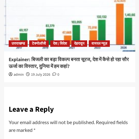
उत्तराखण्ड
टेक्नोलॉजी
देश / विदेश
देहरादून
वायरल न्यूज़
Explainer: बिजली का बड़ा विकल्प बनता सूरज, देश में कैसे हो रहा सौर
ऊर्जा का विस्तार, दुनिया में हम कहां?
admin
19 July 2026
0
Leave a Reply
Your email address will not be published.
Required fields
are marked
*