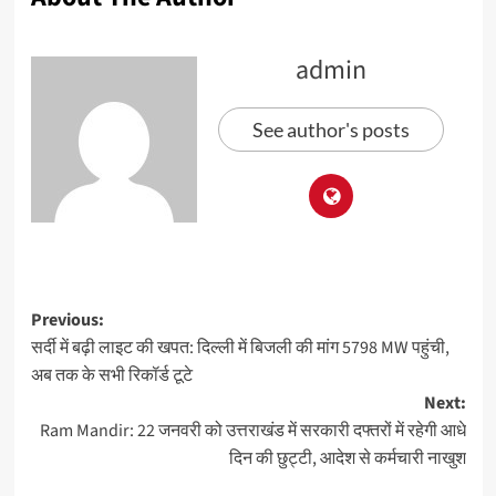
admin
See author's posts
Previous:
सर्दी में बढ़ी लाइट की खपत: दिल्ली में बिजली की मांग 5798 MW पहुंची,
अब तक के सभी रिकॉर्ड टूटे
Next:
Ram Mandir: 22 जनवरी को उत्तराखंड में सरकारी दफ्तरों में रहेगी आधे
दिन की छुट्टी, आदेश से कर्मचारी नाखुश