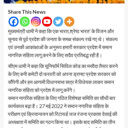
Share This News
मुख्यमंत्री धामी ने कहा कि एक भारत,श्रेष्ठ भारत’ के विजन और
चुनाव से पूर्व प्रदेश की जनता के समक्ष संकल्प रखे गए थे। संकल्प
एवं उनकी आकांक्षाओं के अनुरूप हमारी सरकार प्रदेश में समान
नागरिक संहिता लागू करने के लिए सदैव प्रतिबद्ध रही है।
सीएम धामी ने कहा कि यूनिफॉर्म सिविल कोड का मसौदा तैयार करने
के लिए बनी कमेटी दो फरवरी को अपना ड्राफ्ट प्रदेश सरकार को
सौंपेगी और हम आगामी विधानसभा सत्र में विधेयक लाकर समान
नागरिक संहिता को प्रदेश में लागू करेंगे।
समान नागरिक संहिता के लिए गठित विशेषज्ञ समिति का चौथी बार
कार्यकाल बढ़ा है। 27 मई 2022 ने समान नगारिक संहिता के
परीक्षण एवं क्रियान्वयन को रिटायर्ड जज रंजना प्रकाश देसाई की
अध्यक्षता में समिति का गठन किया था। इसके बाद समिति का तीन