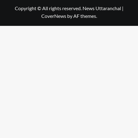
Copyright © All rights reserved. News Uttaranchal
|
CoverNews
by AF themes.