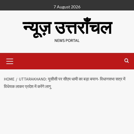
7 August 2026
न्यूज़ उत्तराँचल
NEWS PORTAL
HOME
UTTARAKHAND: यूसीसी पर सीएम धामी का बड़ा बयान- विधानसभा सत्र में
विधेयक लाकर प्रदेश में करेंगे लागू