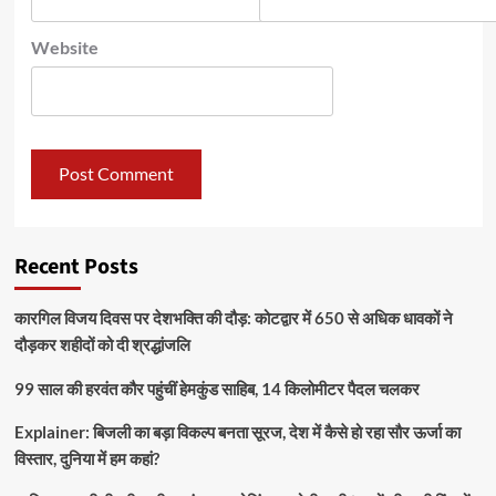
Website
Recent Posts
कारगिल विजय दिवस पर देशभक्ति की दौड़: कोटद्वार में 650 से अधिक धावकों ने
दौड़कर शहीदों को दी श्रद्धांजलि
99 साल की हरवंत कौर पहुंचीं हेमकुंड साहिब, 14 किलोमीटर पैदल चलकर
Explainer: बिजली का बड़ा विकल्प बनता सूरज, देश में कैसे हो रहा सौर ऊर्जा का
विस्तार, दुनिया में हम कहां?