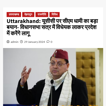
उत्तराखण्ड
देहरादून
राजनीति
विविध
Uttarakhand: यूसीसी पर सीएम धामी का बड़ा
बयान- विधानसभा सत्र में विधेयक लाकर प्रदेश
में करेंगे लागू
admin
29 January 2024
0