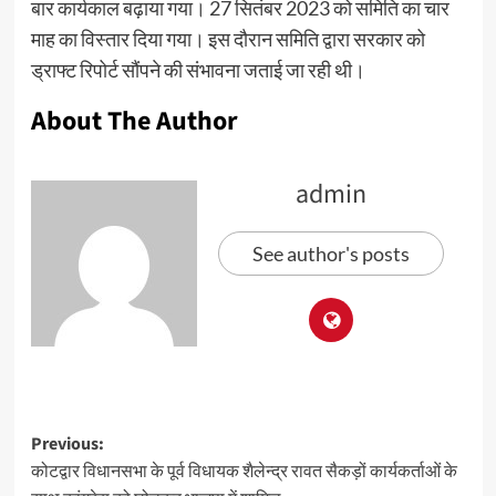
बार कार्यकाल बढ़ाया गया। 27 सितंबर 2023 को समिति का चार
माह का विस्तार दिया गया। इस दौरान समिति द्वारा सरकार को
ड्राफ्ट रिपोर्ट सौंपने की संभावना जताई जा रही थी।
About The Author
admin
See author's posts
Previous:
कोटद्वार विधानसभा के पूर्व विधायक शैलेन्द्र रावत सैकड़ों कार्यकर्ताओं के