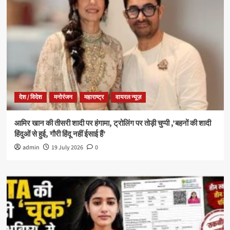
देश / विदेश
मनोरंजन
महाराष्ट्र
वायरल न्यूज़
आमिर खान की तीसरी शादी पर हंगामा, ट्रोलिंग पर तोड़ी चुप्पी ,’बहनों की शादी
हिंदुओं से हुई, गौरी हिंदू नहीं ईसाई हैं’
admin
19 July 2026
0