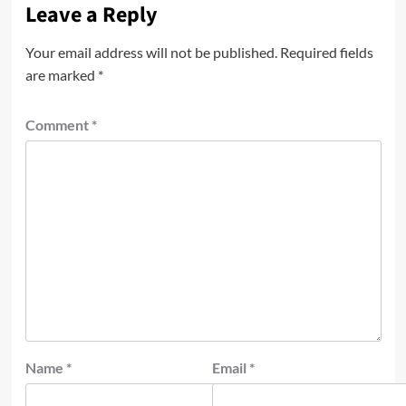
Leave a Reply
Your email address will not be published.
Required fields
are marked
*
Comment
*
Name
*
Email
*