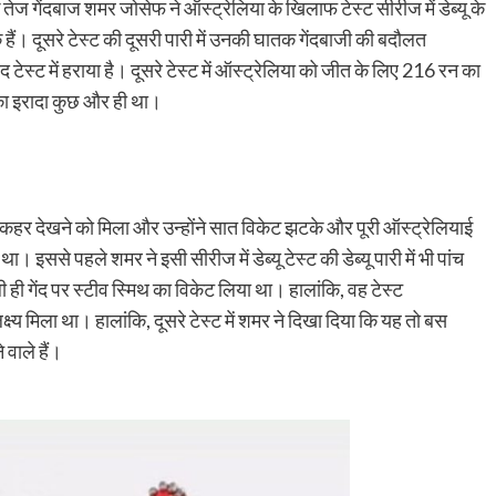
तेज गेंदबाज शमर जोसेफ ने ऑस्ट्रेलिया के खिलाफ टेस्ट सीरीज में डेब्यू के
ुके हैं। दूसरे टेस्ट की दूसरी पारी में उनकी घातक गेंदबाजी की बदौलत
टेस्ट में हराया है। दूसरे टेस्ट में ऑस्ट्रेलिया को जीत के लिए 216 रन का
 का इरादा कुछ और ही था।
 कहर देखने को मिला और उन्होंने सात विकेट झटके और पूरी ऑस्ट्रेलियाई
 इससे पहले शमर ने इसी सीरीज में डेब्यू टेस्ट की डेब्यू पारी में भी पांच
ही गेंद पर स्टीव स्मिथ का विकेट लिया था। हालांकि, वह टेस्ट
क्ष्य मिला था। हालांकि, दूसरे टेस्ट में शमर ने दिखा दिया कि यह तो बस
वाले हैं।