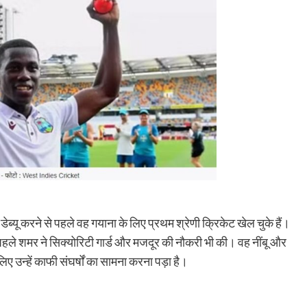
्यू करने से पहले वह गयाना के लिए प्रथम श्रेणी क्रिकेट खेल चुके हैं।
 पहले शमर ने सिक्योरिटी गार्ड और मजदूर की नौकरी भी की। वह नींबू और
लिए उन्हें काफी संघर्षों का सामना करना पड़ा है।