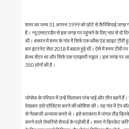
शमर का जन्म 31 अगस्त 1999 को छोटे से कैरिबियाई जगह गया
है। न्यू एम्सटरडैम से इस जगह पर पहुंचने के लिए नाव से दो द
थी। बचपन में शमर के गांव में सिर्फ एक ब्लैक एंड व्हाइट टी
बार इंटरनेट सेवा 2018 में बहाल हुई थी। ऐसे में शमर टीवी पर
हेल्थ सेंटर था और सिर्फ एक प्राइमरी स्कूल। इस जगह पर आठ
350 लोगों की है।
जोसेफ के परिवार में उन्हें मिलाकर पांच भाई और तीन बहनें हैं।
देखकर उसे प्रैक्टिस करने की कोशिश की। वह गांव में टेप 
से गेंदबाजी अभ्यास करते थे। इसे बराकारा में जंगल लैंड क्र
करने वाले रोमारियो शेफर्ड के पड़ोसी हैं। शमर ने क्रिकेट कर