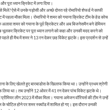
 और पूरा ध्यान क्रिकेट में लगा दिया।
मिले? ऐसे में उनके पड़ोसी और अच्छे दोस्त रहे रोमारियो शेफर्ड ने काफी
में पहला मौका मिला। रोमारियो ने शमर को गयाना क्रिकेट टीम के हेड कोच
अलावा शमर को गयाना के पूर्व क्रिकेटर और अब बिजनेसमैन बने डेमियन
ुछ भूलकर क्रिकेट पर पूरा ध्यान लगाने को कहा और उनकी मदद करने को
हले ही मैच में शमर ने 13 रन देकर छह विकेट झटके। इस प्रदर्शन से उन्हें
याना के लिए खेलते हुए बारबाडोस के खिलाफ किया था। उन्होंने प्रथम श्रेणी
ाफ लिया था। तब उन्होंने 12 ओवर में 41 रन देकर पांच विकेट झटके थे।
याई प्रीमियर लीग 2023 में मौका मिला। गयाना अमेजन वॉरियर्स की टीम ने उन्हें
ल के चोटिल होने पर शमर स्क्वॉड में शामिल हो गए। इस दौरान उनकी