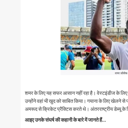
शमर के लिए यह सफर आसान नहीं रहा है। वेस्टइंडीज के लिए डेब
उन्होंने वहां भी खुद को साबित किया। गयाना के लिए खेलने से
अमरूद से क्रिकेट प्रैक्टिस करते थे। अंतरराष्ट्रीय डेब्यू के 
आइए उनके संघर्ष की कहानी के बारे में जानते हैं…