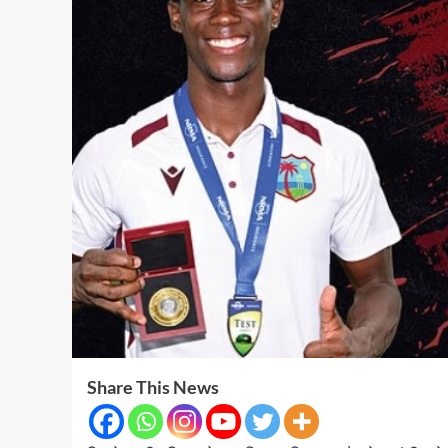
Share This News