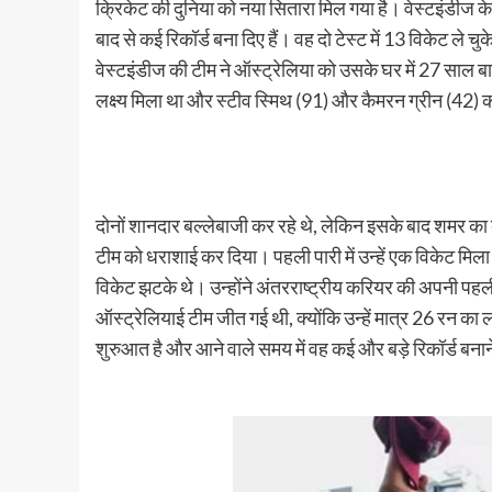
क्रिकेट की दुनिया को नया सितारा मिल गया है। वेस्टइंडीज के 
बाद से कई रिकॉर्ड बना दिए हैं। वह दो टेस्ट में 13 विकेट ले च
वेस्टइंडीज की टीम ने ऑस्ट्रेलिया को उसके घर में 27 साल बाद 
लक्ष्य मिला था और स्टीव स्मिथ (91) और कैमरन ग्रीन (42)
दोनों शानदार बल्लेबाजी कर रहे थे, लेकिन इसके बाद शमर का
टीम को धराशाई कर दिया। पहली पारी में उन्हें एक विकेट मिला था।
विकेट झटके थे। उन्होंने अंतरराष्ट्रीय करियर की अपनी पहली 
ऑस्ट्रेलियाई टीम जीत गई थी, क्योंकि उन्हें मात्र 26 रन का ल
शुरुआत है और आने वाले समय में वह कई और बड़े रिकॉर्ड बनाने 