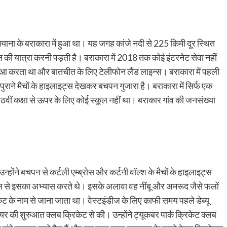
ना के बराकारा में हुआ था। यह जगह कांजे नदी से 225 किमी दूर स्थित
िन की यात्रा करनी पड़ती है। बराकारा में 2018 तक कोई इंटरनेट सेवा नहीं
वी हुआ करता था और बातचीत के लिए टेलीफोन लैंड लाइन्स। बराकारा में पहली
 पुराने मैचों के हाइलाइट्स देखकर बचपन गुजारा है। बराकारा में सिर्फ एक
वीं कक्षा से ऊपर के लिए कोई स्कूल नहीं था। बराकार गांव की जनसंख्या
 उन्होंने बचपन से कर्टली एम्ब्रोस और कर्टनी वॉल्श के मैचों के हाइलाइट्स
बॉल से इसका अभ्यास करते थे। इसके अलावा वह नींबू और अमरूद जैसे फलों
िकेट के नाम से जाना जाता था। वेस्टइंडीज के लिए काफी समय पहले डेब्यू
ियर की शुरुआत क्लब क्रिकेट से की। उन्होंने ट्यूकबर पार्क क्रिकेट क्लब