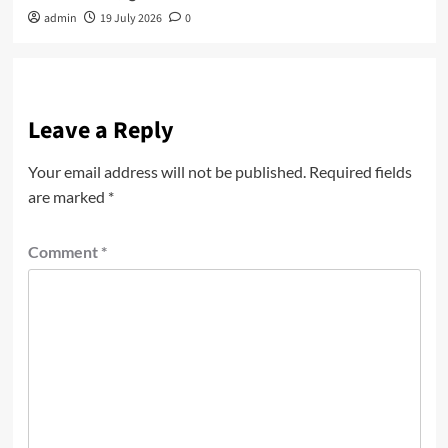
admin
19 July 2026
0
Leave a Reply
Your email address will not be published.
Required fields
are marked
*
Comment
*