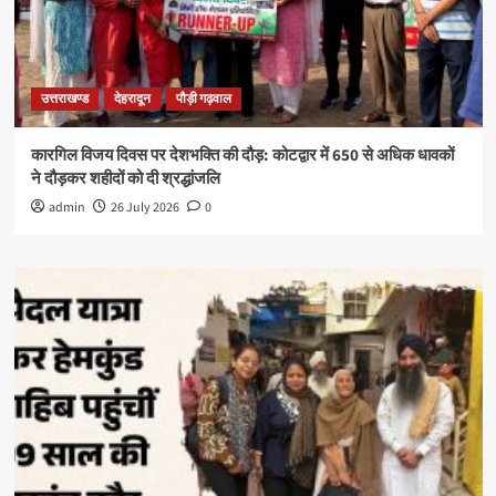
उत्तराखण्ड
देहरादून
पौड़ी गढ़वाल
कारगिल विजय दिवस पर देशभक्ति की दौड़: कोटद्वार में 650 से अधिक धावकों
ने दौड़कर शहीदों को दी श्रद्धांजलि
admin
26 July 2026
0