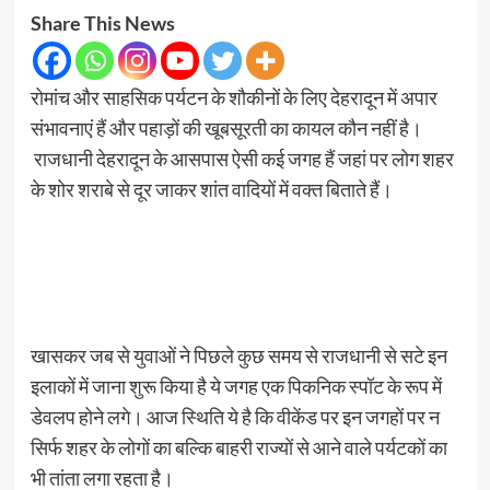
Share This News
रोमांच और साहसिक पर्यटन के शौकीनों के लिए देहरादून में अपार
संभावनाएं हैं और पहाड़ों की खूबसूरती का कायल कौन नहीं है।
राजधानी देहरादून के आसपास ऐसी कई जगह हैं जहां पर लोग शहर
के शोर शराबे से दूर जाकर शांत वादियों में वक्त बिताते हैं।
खासकर जब से युवाओं ने पिछले कुछ समय से राजधानी से सटे इन
इलाकों में जाना शुरू किया है ये जगह एक पिकनिक स्पॉट के रूप में
डेवलप होने लगे। आज स्थिति ये है कि वीकेंड पर इन जगहों पर न
सिर्फ शहर के लोगों का बल्कि बाहरी राज्यों से आने वाले पर्यटकों का
भी तांता लगा रहता है।