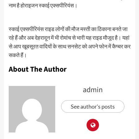
नाम है होराइजन स्काई एक्सपीरियंस।
स्काई एक्सपीरियंस राइड लोगों की मौज मस्ती का ठिकाना बनते जा
रहे हैं और अब देहरादून में भी रोमांच से भारी यह राइड मौजूद है। यहां
से आप खूबसूरत वादियों के साथ सनसेट को अपने फोन में कैप्चर कर
सकते हैं।
About The Author
admin
See author's posts