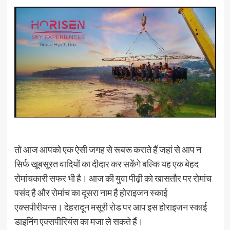
तो आज आपको एक ऐसी जगह से रूबरू कराते हैं जहां से आप न
सिर्फ खूबसूरत वादियों का दीदार कर सकेंगे बल्कि यह एक बेहद
रोमांचकारी सफर भी है। आज की युवा पीढ़ी को खासतौर पर रोमांच
पसंद है और रोमांच का दूसरा नाम है होराइजन स्काई
एक्सपीरीयन्स। देहरादून मसूरी रोड पर आप इस होराइजन स्काई
डाइनिंग एक्सपीरियंस का मजा ले सकते हैं।