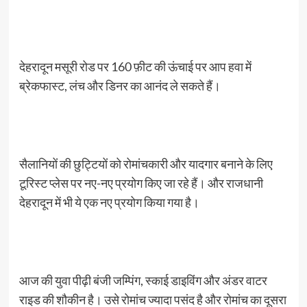
देहरादून मसूरी रोड पर 160 फ़ीट की ऊंचाई पर आप हवा में
ब्रेकफास्ट, लंच और डिनर का आनंद ले सकते हैं।
सैलानियों की छुट्टियों को रोमांचकारी और यादगार बनाने के लिए
टूरिस्ट प्लेस पर नए-नए प्रयोग किए जा रहे हैं। और राजधानी
देहरादून में भी ये एक नए प्रयोग किया गया है।
आज की युवा पीढ़ी बंजी जम्पिंग, स्काई डाइविंग और अंडर वाटर
राइड की शौकीन है। उसे रोमांच ज्यादा पसंद है और रोमांच का दूसरा