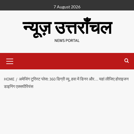
7 August 2026
न्यूज़ उत्तराँचल
NEWS PORTAL
HOME
अमेजिंग टूरिस्ट प्लेस: 360 डिग्री व्यू, हवा में डिनर और… यहां लीजिए होराइजन
डाइनिंग एक्सपीरियंस