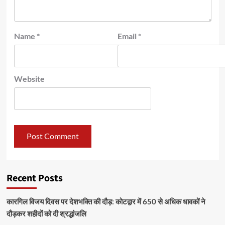
Name
*
Email
*
Website
Recent Posts
कारगिल विजय दिवस पर देशभक्ति की दौड़: कोटद्वार में 650 से अधिक धावकों ने
दौड़कर शहीदों को दी श्रद्धांजलि