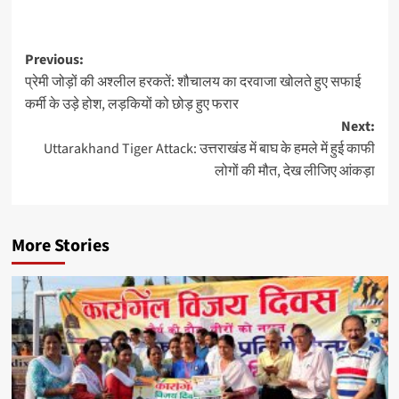
Previous:
प्रेमी जोड़ों की अश्लील हरकतें: शौचालय का दरवाजा खोलते हुए सफाई
कर्मी के उड़े होश, लड़कियों को छोड़ हुए फरार
Next:
Uttarakhand Tiger Attack: उत्तराखंड में बाघ के हमले में हुई काफी
लोगों की मौत, देख लीजिए आंकड़ा
More Stories