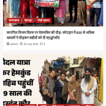
उत्तराखण्ड
देहरादून
पौड़ी गढ़वाल
कारगिल विजय दिवस पर देशभक्ति की दौड़: कोटद्वार में 650 से अधिक
धावकों ने दौड़कर शहीदों को दी श्रद्धांजलि
admin
26 July 2026
0