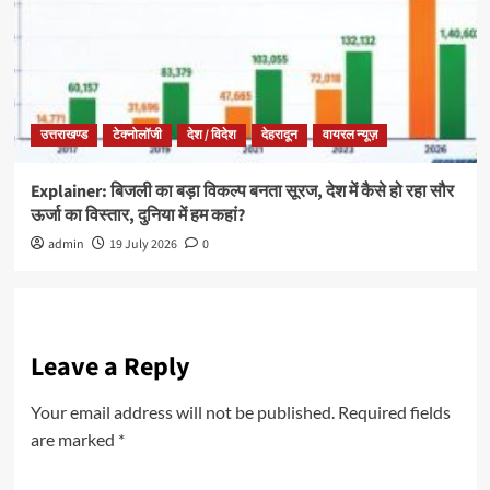
उत्तराखण्ड
टेक्नोलॉजी
देश / विदेश
देहरादून
वायरल न्यूज़
Explainer: बिजली का बड़ा विकल्प बनता सूरज, देश में कैसे हो रहा सौर
ऊर्जा का विस्तार, दुनिया में हम कहां?
admin
19 July 2026
0
Leave a Reply
Your email address will not be published.
Required fields
are marked
*