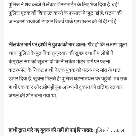
पुलिस ने शव कब्जे में लेकर पोस्टमार्टम के लिए भेज दिया है. वहीं
पुलिस मृतक की शिनाख्त करने के प्रयास में जुट गई है. घटना की
जानकारी राजाजी टाइगर रिजर्व पार्क प्रशासन को भी दी गई है.
नीलकंठ मार्ग पर हाथी ने युवक को मार डाला:
गौर हो कि लक्ष्मण झूला
थाना पुलिस के मुताबिक शुक्रवार की सुबह स्थानीय लोगों ने
कंट्रोल रूम को सूचना दी कि नीलकंठ मोटर मार्ग पर पटना
वाटरफॉल के निकट हाथी ने एक युवक को पटक कर मौत के घाट
उतार दिया है. सूचना मिलते ही पुलिस घटनास्थल पर पहुंची. तब तक
हाथी एक कार और झोपड़ीनुमा अस्थायी दुकान को क्षतिग्रस्त कर
जंगल की ओर चला गया था.
हाथी द्वारा मारे गए युवक की नहीं हो पाई शिनाख्त:
पुलिस ने तत्काल