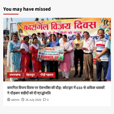
You may have missed
उत्तराखण्ड
देहरादून
पौड़ी गढ़वाल
कारगिल विजय दिवस पर देशभक्ति की दौड़: कोटद्वार में 650 से अधिक धावकों
ने दौड़कर शहीदों को दी श्रद्धांजलि
admin
26 July 2026
0