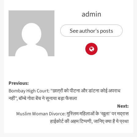
admin
See author's posts
Previous:
Bombay High Court: “छात्रों को पीटना और डांटना कोई अपराध
नहीं”, बॉम्बे गोवा बेंच ने सुनाया बड़ा फैसला
Next:
Muslim Woman Divorce: मुस्लिम महिलाओं के ‘खुला’ पर मद्रास
हाईकोर्ट की अहम टिप्पणी, जानिए क्या है ये प्रथा