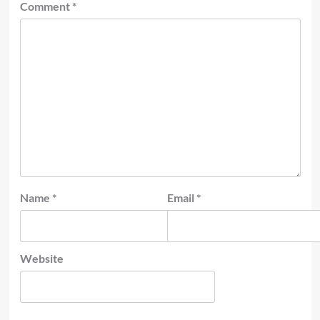
Comment
*
Name
*
Email
*
Website