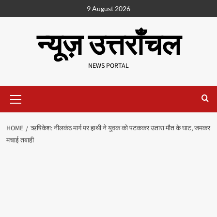
9 August 2026
न्यूज़ उत्तराँचल
NEWS PORTAL
HOME
ऋषिकेश: नीलकंठ मार्ग पर हाथी ने युवक को पटककर उतारा मौत के घाट, जमकर
मचाई तबाही