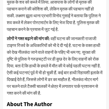
युवक के शव को कब्जे में लिया. आसपास के लोगों से मृतक की
पहचान कराने की कोशिश की, लेकिन मृतक की पहचान नहीं हो
सकी. लक्ष्मण झूला थाना प्रभारी विनोद गुसाईं ने बताया कि पुलिस ने
शव कब्जे में लेकर पोस्टमार्टम के लिए भेज दिया है. पुलिस मृतक की
पहचान करने के प्रयास में जुट गई है.
लोगों ने गश्त बढ़ाने की मांग की:
वहीं घटना की जानकारी राजाजी
टाइगर रिजर्व के अधिकारियों को भी दे दी गई है. घटना के वक्त हाथी
को देख नीलकंठ जाने वाले वाहनों के पहिए भी थम गए. सुरक्षा की
दृष्टि से पुलिस ने गरुड़चट्टी पर ही कुछ देर के लिए वाहनों को रोक
दिया. बता दें कि हाथी के हमले में मौत की ये कोई पहली घटना नहीं है.
ऐसी कई घटनाएं पूर्व में भी हो चुकी हैं. कई बार हाथी रिहायशी इलाके में
दिखाई देते हैं, जिससे लोगों में डर का माहौल है. नीलकंठ मोटर मार्ग
पर चलने वाले टैक्सी चालकों ने क्षेत्र में लगातार पार्क प्रशासन से
गश्त करने की मांग की है.
About The Author