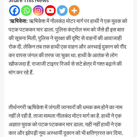
ऋषिकेश:
ऋषिकेश में नीलकंठ मोटर मार्ग पर हाथी ने एक युवक को
पटक पटककर मार डाला. पुलिस कंट्रोल रूम को जैसे ही इस बात
की सूचना मिली, पुलिस ने सुरक्षा की दृष्टि से वाहनों की आवाजाही
रोक दी. लेकिन तब तक हाथी एक वाहन और अस्थाई दुकान को रौंद
कर वापस जंगल की तरफ जा चुका था. हाथी के आतंक से लोग
खौफजदा हैं. राजाजी टाइगर रिजर्व से सटे क्षेत्र में गश्त बढ़ाने की
मांग कर रहे हैं.
तीर्थनगरी ऋषिकेश में जंगली जानवरों की धमक कम होने का नाम
नहीं ले रही है. ताजा मामला नीलकंठ मोटर मार्ग का है. हाथी ने एक
अज्ञात युवक को पटक पटककर मार डाला. यही नहीं हाथी ने एक
कार और झोपड़ी नुमा अस्थायी दुकान को भी क्षतिग्रस्त कर दिया.