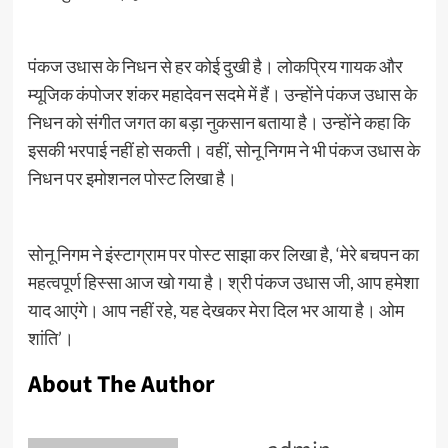
पंकज उधास के निधन से हर कोई दुखी है। लोकप्रिय गायक और
म्यूजिक कंपोजर शंकर महादेवन सदमे में हैं। उन्होंने पंकज उधास के
निधन को संगीत जगत का बड़ा नुकसान बताया है। उन्होंने कहा कि
इसकी भरपाई नहीं हो सकती। वहीं, सोनू निगम ने भी पंकज उधास के
निधन पर इमोशनल पोस्ट लिखा है।
सोनू निगम ने इंस्टाग्राम पर पोस्ट साझा कर लिखा है, ‘मेरे बचपन का
महत्वपूर्ण हिस्सा आज खो गया है। श्री पंकज उधास जी, आप हमेशा
याद आएंगे। आप नहीं रहे, यह देखकर मेरा दिल भर आया है। ओम
शांति’।
About The Author