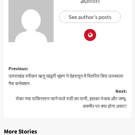
admin
See author's posts
Previous:
उत्तराखंड स्पीकर ऋतु खंडूरी भूषण ने देहरादून में वितरित किए उज्जवला
गैस कनेक्शन
Next:
रोका गया पाकिस्तान जाने वाले रावी का पानी, इसका पंजाब और जम्मू-
कश्मीर पर क्या होगा असर?
More Stories