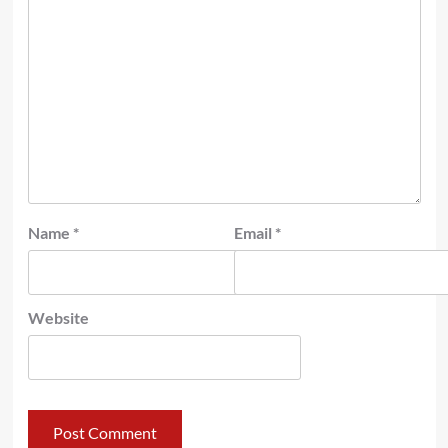
Name
*
Email
*
Website