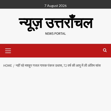
7 August 2026
न्यूज़ उत्तराँचल
NEWS PORTAL
HOME
नहीं रहे मशहूर गजल गायक पंकज उधास, 72 वर्ष की आयु में ली अंतिम सांस