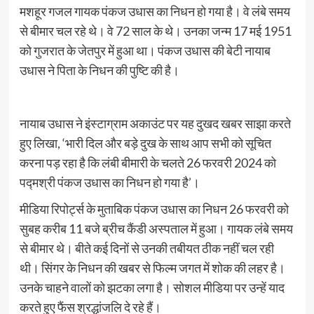
मशहूर गजल गायक पंकज उधास का निधन हो गया है। वे लंबे समय
से बीमार चल रहे थे। वे 72 साल के थे। उनका जन्म 17 मई 1951
को गुजरात के जेतपुर में हुआ था। पंकज उधास की बेटी नायाब
उधास ने पिता के निधन की पुष्टि की है।
नायाब उधास ने इंस्टाग्राम अकाउंट पर यह दुखद खबर साझा करते
हुए लिखा, ‘भारी दिल और बड़े दुख के साथ आप सभी को सूचित
करना पड़ रहा है कि लंबी बीमारी के चलते 26 फरवरी 2024 को
पद्मश्री पंकज उधास का निधन हो गया है’।
मीडिया रिपोर्ट्स के मुताबिक पंकज उधास का निधन 26 फरवरी को
सुबह करीब 11 बजे ब्रीच कैंडी अस्पताल में हुआ। गायक लंबे समय
से बीमार थे। बीते कई दिनों से उनकी तबीयत ठीक नहीं चल रही
थी। सिंगर के निधन की खबर से फिल्म जगत में शोक की लहर है।
उनके चाहने वालों को झटका लगा है। सोशल मीडिया पर उन्हें याद
करते हुए फैंस श्रद्धांजलि दे रहे हैं।