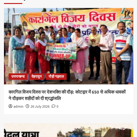
उत्तराखण्ड
देहरादून
पौड़ी गढ़वाल
कारगिल विजय दिवस पर देशभक्ति की दौड़: कोटद्वार में 650 से अधिक धावकों
ने दौड़कर शहीदों को दी श्रद्धांजलि
admin
26 July 2026
0