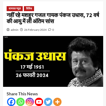
वायरल न्यूज़
विविध
नहीं रहे मशहूर गजल गायक पंकज उधास, 72 वर्ष
की आयु में ली अंतिम सांस
admin
26 February 2024
0
Share This News