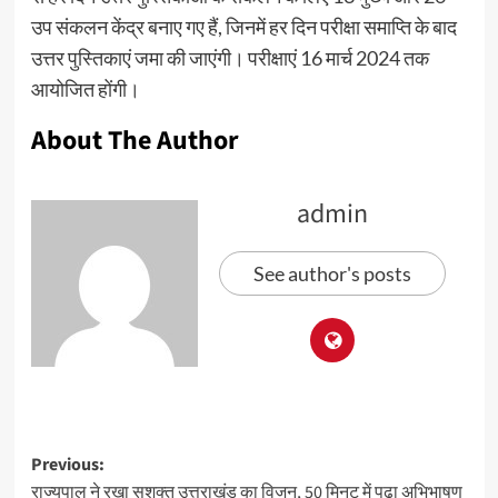
उप संकलन केंद्र बनाए गए हैं, जिनमें हर दिन परीक्षा समाप्ति के बाद
उत्तर पुस्तिकाएं जमा की जाएंगी। परीक्षाएं 16 मार्च 2024 तक
आयोजित होंगी।
About The Author
admin
See author's posts
Previous:
राज्यपाल ने रखा सशक्त उत्तराखंड का विजन, 50 मिनट में पढ़ा अभिभाषण