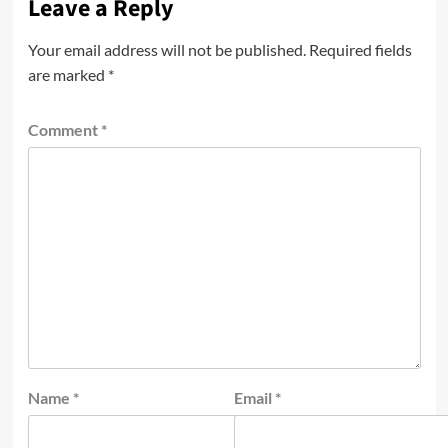
Leave a Reply
Your email address will not be published.
Required fields
are marked
*
Comment
*
Name
*
Email
*