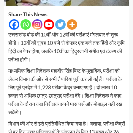
Share This News
उत्तराखंड बोर्ड की 10वीं और 12वीं की परीक्षाएं मंगलवार से शुरू
होंगी। 12वीं की सुबह 10 बजे से दोपहर एक बजे तक हिंदी और कृषि
हिंदी का पेपर होगा, जबकि 10वीं का हिंदुस्तानी संगीत एवं टंकण की
परीक्षा होगी।
माध्यमिक शिक्षा निदेशक महावीर सिंह बिष्ट के मुताबिक, परीक्षा को
लेकर विभाग की ओर से सभी तैयारियां पूरी कर ली गई हैं। परीक्षा के
लिए पूरे प्रदेश में 1,228 परीक्षा केंद्र बनाए गए हैं। दो लाख 10
हजार से अधिक छात्र-छात्राएं परीक्षा देंगे। शिक्षा निदेशक ने कहा,
परीक्षा के दौरान कक्ष निरीक्षक अपने पास पर्स और मोबाइल नहीं रख
सकेंगे।
विभाग की ओर से इसे प्रतिबंधित किया गया है। बताया, परीक्षा केंद्रों
से हर दिन उत्तर पुस्तिकाओं के संकलन के लिए 13 मुख्य और 26