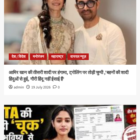
देश / विदेश
मनोरंजन
महाराष्ट्र
वायरल न्यूज़
आमिर खान की तीसरी शादी पर हंगामा, ट्रोलिंग पर तोड़ी चुप्पी ,’बहनों की शादी
हिंदुओं से हुई, गौरी हिंदू नहीं ईसाई हैं’
admin
19 July 2026
0