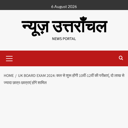
6 August 2026
न्यूज़ उत्तराँचल
NEWS PORTAL
HOME
UK BOARD EXAM 2024: कल से शुरू होंगी 10वीं-12वीं की परीक्षाएं, दो लाख से
ज्यादा छात्र-छात्राएं होंगे शामिल