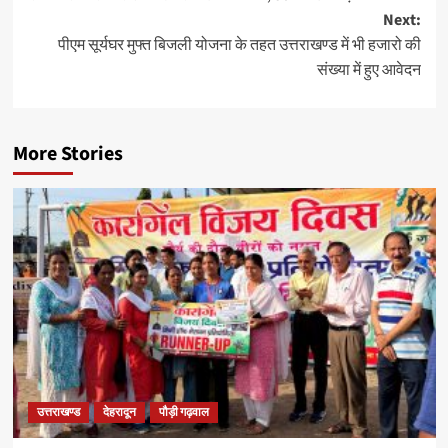
Next:
पीएम सूर्यघर मुफ्त बिजली योजना के तहत उत्तराखण्ड में भी हजारो की
संख्या में हुए आवेदन
More Stories
उत्तराखण्ड
देहरादून
पौड़ी गढ़वाल