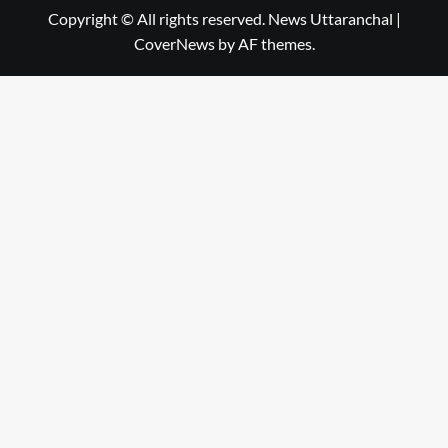
Copyright © All rights reserved. News Uttaranchal
|
CoverNews
by AF themes.