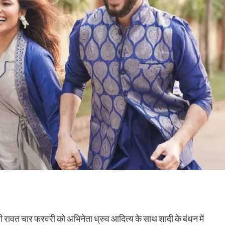
ी रावत चार फरवरी को अभिनेता ध्रुव आदित्य के साथ शादी के बंधन में