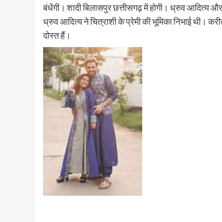
बंधेंगी। शादी बिलासपुर छत्तीसगढ़ में होगी। ध्रुव आदित्य और
ध्रुव आदित्य ने चित्राशी के प्रेमी की भूमिका निभाई थी। क
दोस्त हैं।