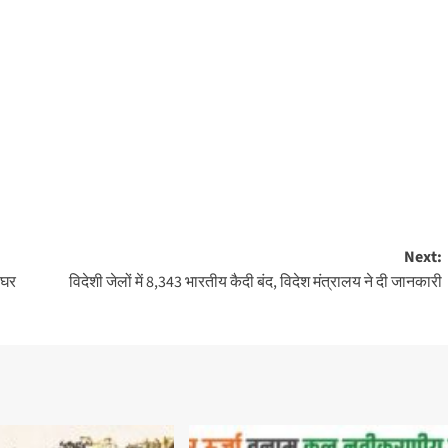
Next:
 घर
विदेशी जेलों में 8,343 भारतीय कैदी बंद, विदेश मंत्रालय ने दी जानकारी