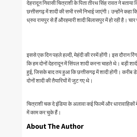
देहरादून निवासी चित्राशी के पिता तीरथ सिंह रावत ने बताया
छत्तीसगढ़ में शादी की सभी रस्में निभाई जाएंगी। उन्होंने कहा 
ध्रुव रायपुर से हैं औरहमारी शादी बिलासपुर में हो रही है। 
इससे एक दिन पहले हल्दी, मेहंदी की रस्में होंगी। इस दौरान रिं
कि हम दोनों देहरादून में सिंपल शादी करना चाहते थे। बड़ी श
हुई, जिसके बाद तय हुआ कि छत्तीसगढ़ में शादी होगी। करीब ड
दोनों शादी की तैयारियों में जुट गए थे।
चित्राशी चक दे इंडिया के अलावा कई फिल्में और धारावाहिकों 
में काम कर चुके हैं।
About The Author