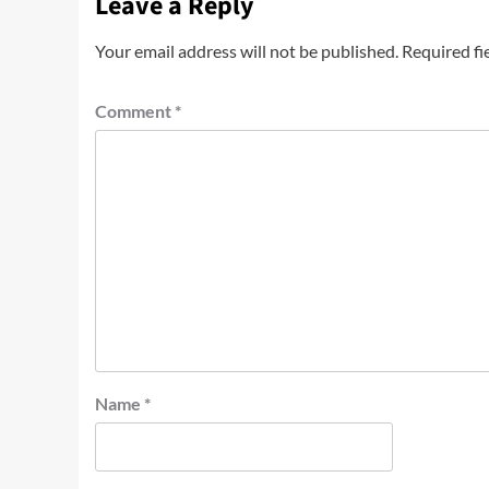
Leave a Reply
Your email address will not be published.
Required fi
Comment
*
Name
*