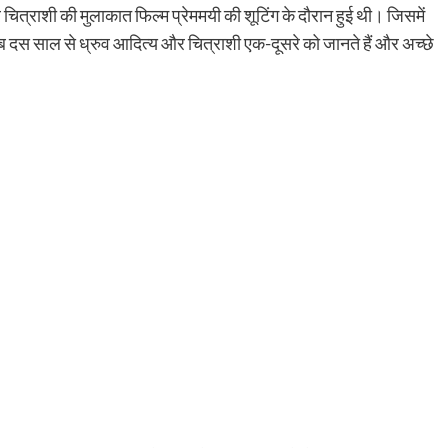
 चित्राशी की मुलाकात फिल्म प्रेममयी की शूटिंग के दौरान हुई थी। जिसमें
रीब दस साल से ध्रुव आदित्य और चित्राशी एक-दूसरे को जानते हैं और अच्छे