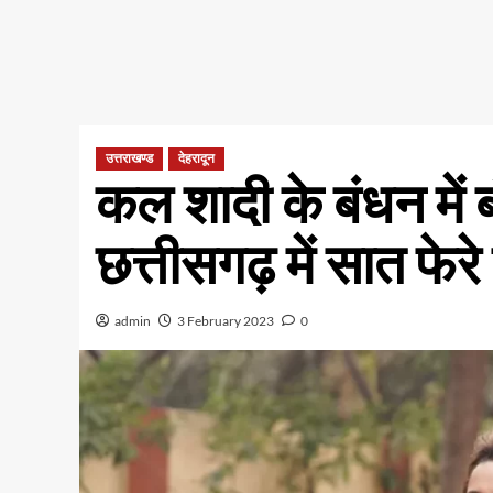
उत्तराखण्ड
देहरादून
कल शादी के बंधन में बं
छत्तीसगढ़ में सात फेरे
admin
3 February 2023
0