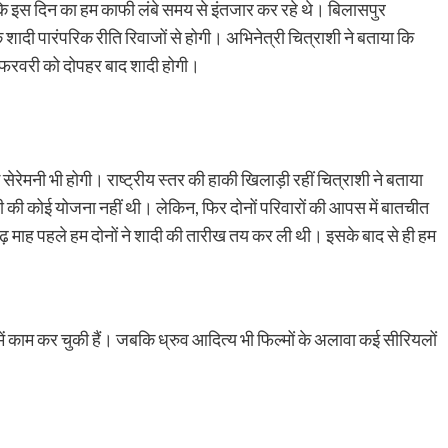
 कि इस दिन का हम काफी लंबे समय से इंतजार कर रहे थे। बिलासपुर
कि शादी पारंपरिक रीति रिवाजों से होगी। अभिनेत्री चित्राशी ने बताया कि
चार फरवरी को दोपहर बाद शादी होगी।
ग सेरेमनी भी होगी। राष्ट्रीय स्तर की हाकी खिलाड़ी रहीं चित्राशी ने बताया
ादी की कोई योजना नहीं थी। लेकिन, फिर दोनों परिवारों की आपस में बातचीत
ेढ़ माह पहले हम दोनों ने शादी की तारीख तय कर ली थी। इसके बाद से ही हम
में काम कर चुकी हैं। जबकि ध्रुव आदित्य भी फिल्मों के अलावा कई सीरियलों