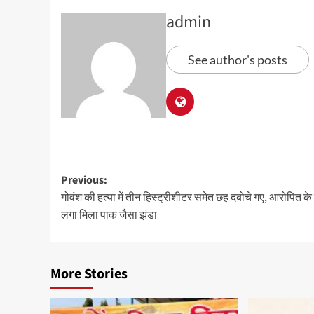
admin
See author's posts
Previous:
गोवंश की हत्या में तीन हिस्ट्रीशीटर समेत छह दबोचे गए, आरोपित के
लगा मिला पाक जैसा झंडा
More Stories