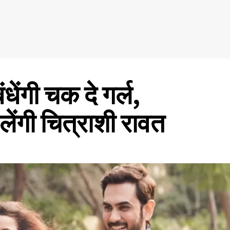
धेंगी चक दे गर्ल,
 लेंगी चित्राशी रावत