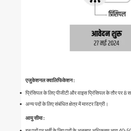
एजुकेशनल क्वालिफिकेशन :
प्रिंसिपल के लिए पीजीटी और वाइस प्रिंसिपल के तौर पर 8 
अन्य पदों के लिए संबंधित क्षेत्र में मास्टर डिग्री।
आयु सीमा :
इन पदों पर भर्ती के लिए पदों के अनुसार अधिकतम आयु 40-50