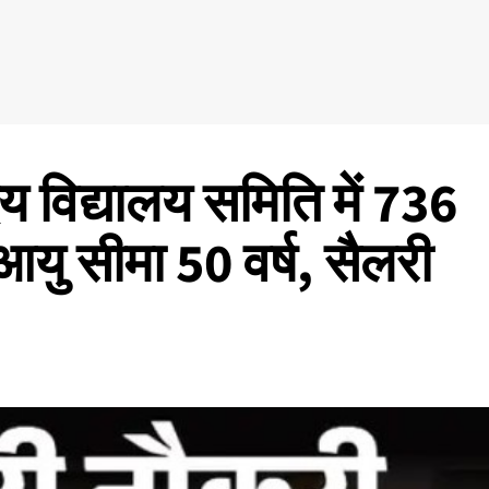
 विद्यालय समिति में 736
 आयु सीमा 50 वर्ष, सैलरी