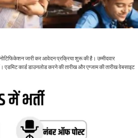
ए नोटिफिकेशन जारी कर आवेदन प्रक्रिया शुरू की है। उम्मीदवार
ं। एडमिट कार्ड डाउनलोड करने की तारीख और एग्जाम की तारीख वेबसाइट