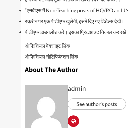
“एनवीएस में Non-Teaching posts of HQ/RO and JNV C
स्क्रीन पर एक पीडीएफ खुलेगी, इसमें दिए गए डिटेल्स देखें।
पीडीएफ डाउनलोड करें। इसका प्रिंटआउट निकाल कर रखें
ऑफिशियल वेबसाइट लिंक
ऑफिशियल नोटिफिकेशन लिंक
About The Author
admin
See author's posts