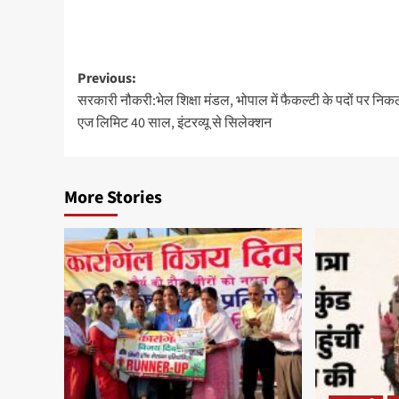
Previous:
सरकारी नौकरी:भेल शिक्षा मंडल, भोपाल में फैकल्टी के पदों पर निकली
एज लिमिट 40 साल, इंटरव्यू से सिलेक्शन
More Stories