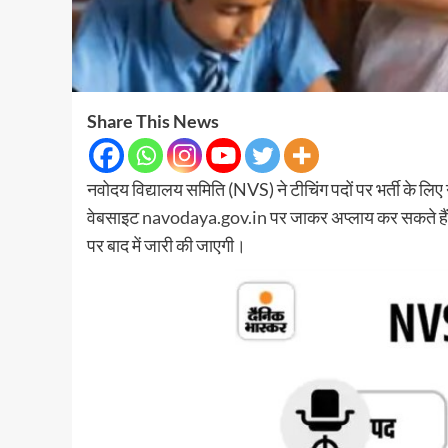
Share This News
नवोदय विद्यालय समिति (NVS) ने टीचिंग पदों पर भर्ती के लि
वेबसाइट
navodaya.gov.in
पर जाकर अप्लाय कर सकते है
पर बाद में जारी की जाएगी।