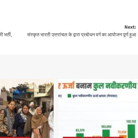
Next:
 भर्ती,
संस्कृत भारती उत्तरांचल के द्वारा प्रबोधन वर्ग का आयोजन पूर्ण हुआ