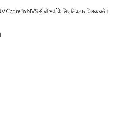
adre in NVS सीधी भर्ती के लिए लिंक पर क्लिक करें।
।