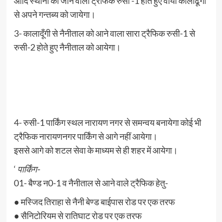
आदि स्थानों को जाने वाला ट्रैफिक रुसी -1 होते हुए वाया कालाढूंगी
से अपने गन्तब्य को जायेगा।
3- कालादूँगी से नैनीताल को आने वाला सारा ट्रैफिक रुसी-1 से
रुसी-2 होते हुए नैनीताल को आयेगा।
4- रुसी-1 पार्किंग स्थल नारायण नगर से समन्वय बनायेगा कोई भी
ट्रैफिक नारायणनगर पार्किंग से आगे नहीं आयेगा।
इससे आगे को शटल सेवा के माध्यम से ही शहर में आयेगा।
‘
पार्किंग-
01- बैण्ड न0-1 व नैनीताल से आने वाले ट्रैफिक हेतु-
● मस्जिद तिराहा से नैनी बेण्ड बाईपास रोड पर एक तरफ
● सैनिटोरियम से रातिघाट रोड पर एक तरफ