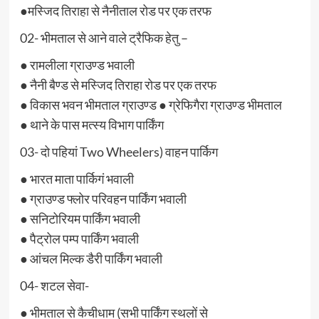
●मस्जिद तिराहा से नैनीताल रोड पर एक तरफ
02- भीमताल से आने वाले ट्रैफिक हेतु –
● रामलीला ग्राउण्ड भवाली
● नैनी बैण्ड से मस्जिद तिराहा रोड पर एक तरफ
● विकास भवन भीमताल ग्राउण्ड ● ग्रेफिगैरा ग्राउण्ड भीमताल
● थाने के पास मत्स्य विभाग पार्किंग
03- दो पहियां Two Wheelers) वाहन पार्किग
● भारत माता पार्किगं भवाली
● ग्राउण्ड फ्लोर परिवहन पार्किंग भवाली
● सनिटोरियम पार्किंग भवाली
● पैट्रोल पम्प पार्किंग भवाली
● आंचल मिल्क डैरी पार्किंग भवाली
04- शटल सेवा-
● भीमताल से कैचीधाम (सभी पार्किंग स्थलों से