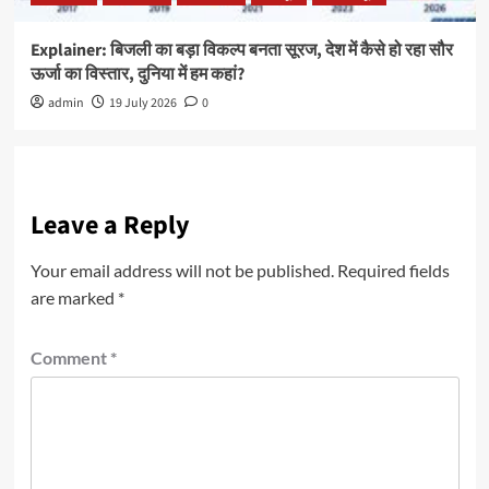
Explainer: बिजली का बड़ा विकल्प बनता सूरज, देश में कैसे हो रहा सौर
ऊर्जा का विस्तार, दुनिया में हम कहां?
admin
19 July 2026
0
Leave a Reply
Your email address will not be published.
Required fields
are marked
*
Comment
*