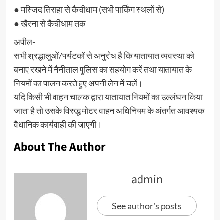
● मस्जिद तिराहा से कैचीधाम (सभी पार्किंग स्थलों से)
● खैरना से कैचीधाम तक
अपील-
सभी श्रद्धालुओं/पर्यटकों से अनुरोध है कि यातायात व्यवस्था को
बनाए रखने में नैनीताल पुलिस का सहयोग करें तथा यातायात के
नियमों का पालन करते हुए अपनी लेन में चलें।
यदि किसी भी वाहन चालक द्वारा यातायात नियमों का उल्लंघन किया
जाता है तो उसके विरुद्ध मोटर वाहन अधिनियम के अंतर्गत आवश्यक
वैधानिक कार्यवाही की जाएगी।
About The Author
admin
See author's posts