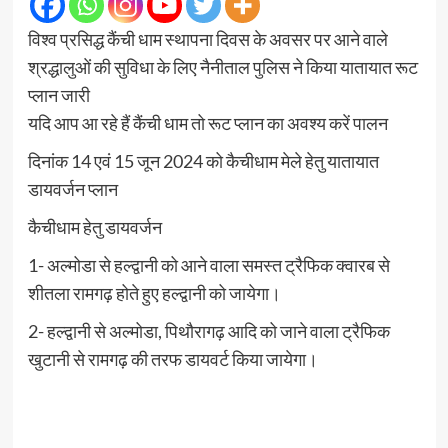
विश्व प्रसिद्ध कैंची धाम स्थापना दिवस के अवसर पर आने वाले
श्रद्धालुओं की सुविधा के लिए नैनीताल पुलिस ने किया यातायात रूट
प्लान जारी
यदि आप आ रहे हैं कैंची धाम तो रूट प्लान का अवश्य करें पालन
दिनांक 14 एवं 15 जून 2024 को कैचीधाम मेले हेतु यातायात
डायवर्जन प्लान
कैचीधाम हेतु डायवर्जन
1- अल्मोडा से हल्द्वानी को आने वाला समस्त ट्रैफिक क्वारब से
शीतला रामगढ़ होते हुए हल्द्वानी को जायेगा।
2- हल्द्वानी से अल्मोडा, पिथौरागढ़ आदि को जाने वाला ट्रैफिक
खुटानी से रामगढ़ की तरफ डायवर्ट किया जायेगा।