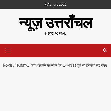
9 August 2026
न्यूज़ उत्तराँचल
NEWS PORTAL
HOME
NAINITAL: कैंची धाम मेले को लेकर देखें 14 और 15 जून का ट्रैफिक रूट प्लान