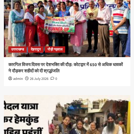
उत्तराखण्ड
देहरादून
पौड़ी गढ़वाल
कारगिल विजय दिवस पर देशभक्ति की दौड़: कोटद्वार में 650 से अधिक धावकों
ने दौड़कर शहीदों को दी श्रद्धांजलि
admin
26 July 2026
0