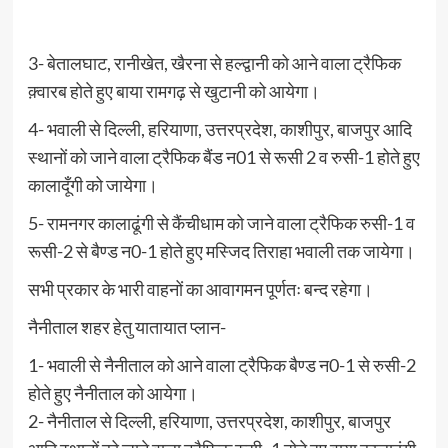
3- बेतालघाट, रानीखेत, खैरना से हल्द्वानी को आने वाला ट्रैफिक
क़्वारब होते हुए बाया रामगढ़ से खुटानी को आयेगा।
4- भवाली से दिल्ली, हरियाणा, उत्तरप्रदेश, काशीपुर, बाजपुर आदि
स्थानों को जाने वाला ट्रैफिक बैंड न01 से रूसी 2 व रुसी-1 होते हुए
कालादूँगी को जायेगा।
5- रामनगर कालाढूंगी से कैंचीधाम को जाने वाला ट्रैफिक रुसी-1 व
रूसी-2 से बैण्ड न0-1 होते हुए मस्जिद तिराहा भवाली तक जायेगा।
सभी प्रकार के भारी वाहनों का आवागमन पूर्णतः बन्द रहेगा।
नैनीताल शहर हेतु यातायात प्लान-
1- भवाली से नैनीताल को आने वाला ट्रैफिक बैण्ड न0-1 से रुसी-2
होते हुए नैनीताल को आयेगा।
2- नैनीताल से दिल्ली, हरियाणा, उत्तरप्रदेश, काशीपुर, बाजपुर