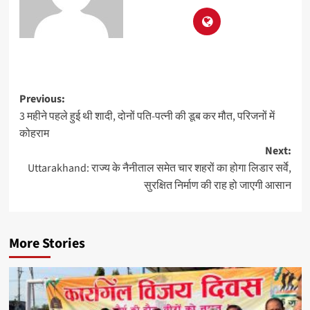
Previous:
3 महीने पहले हुई थी शादी, दोनों पति-पत्नी की डूब कर मौत, परिजनों में
कोहराम
Next:
Uttarakhand: राज्य के नैनीताल समेत चार शहरों का होगा लिडार सर्वे,
सुरक्षित निर्माण की राह हो जाएगी आसान
More Stories