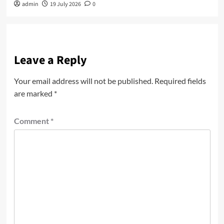
admin
19 July 2026
0
Leave a Reply
Your email address will not be published.
Required fields
are marked
*
Comment
*