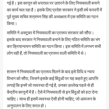
गई है। इस कानून को धरातल पर उतारने के लिए नियमावली बनाने
का कार्य चल रहा है। इसके लिए प्रदेश सरकार ने इसी वर्ष फरवरी में
पूर्व मुख्य सचिव शत्रुघ्न सिंह की अध्यक्षता में एक समिति का गठन
किया।
समिति ने अक्टूबर में नियमावली का प्रारूप सरकार को सौंपा।
इसके बाद सरकार ने नियमावली बनाने के लिए गठित समिति का भंग
कर क्रियान्वयन समिति का गठन किया। इस समिति में लगभग सभी
लोग वही हैं, तो नियमावली का प्रारूप वाली समिति में थे।
शासन ने नियमावली का प्रारूप मिलने के बाद इसे विधि व न्याय
विभाग को सौंपा, जिसने इसके कई बिंदुओं पर यह कहते हुए आपत्ति
लगाई कि इनमें जो व्यवस्था दी गई है, उनका उल्लेख पहले से ही
केंद्रीय कानूनों में है। ऐेसे में नियमावली से इन बिंदुओं को हटा देना
चाहिए। साथ ही इसमें व्यवस्था ऐसी होनी चाहिए, जो आमजन के
अनुपालन के लिए सरल हो।