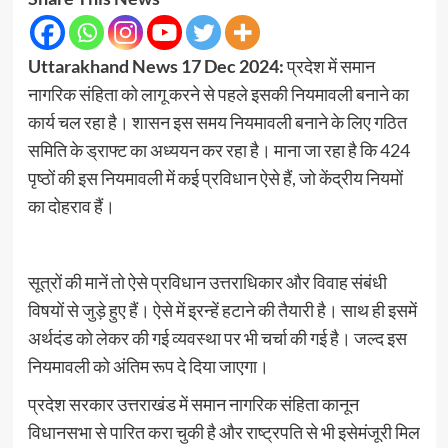
Uttarakhand News 17 Dec 2024:
प्रदेश में समान
नागरिक संहिता को लागू करने से पहले इसकी नियमावली बनाने का
कार्य चल रहा है। शासन इस समय नियमावली बनाने के लिए गठित
समिति के ड्राफ्ट का अध्ययन कर रहा है। माना जा रहा है कि 424
पृष्ठों की इस नियमावली में कई प्रविधान ऐसे हैं, जो केंद्रीय नियमों
का दोहराव हैं।
सूत्रों की मानें तो ऐसे प्रविधान उत्तराधिकार और विवाह संबंधी
विषयों से जुड़े हुए हैं। ऐसे में इ्रन्हें हटाने की तैयारी है। साथ ही इसमें
अर्थदंड को लेकर की गई व्यवस्था पर भी चर्चा की गई है। जल्द इस
नियमावली को अंतिम रूप दे दिया जाएगा।
प्रदेश सरकार उत्तराखंड में समान नागरिक संहिता कानून
विधानसभा से पारित करा चुकी है और राष्ट्रपति से भी इसेमंजूरी मिल