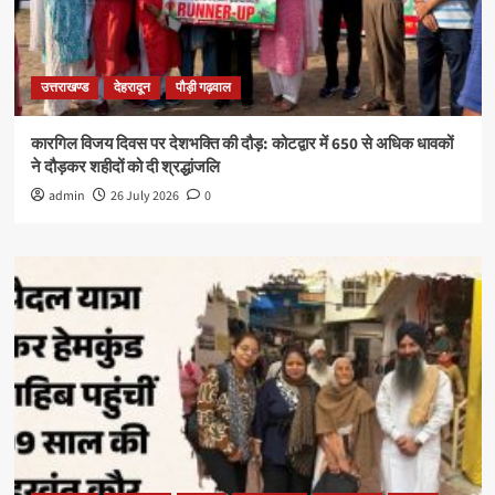
उत्तराखण्ड
देहरादून
पौड़ी गढ़वाल
कारगिल विजय दिवस पर देशभक्ति की दौड़: कोटद्वार में 650 से अधिक धावकों
ने दौड़कर शहीदों को दी श्रद्धांजलि
admin
26 July 2026
0