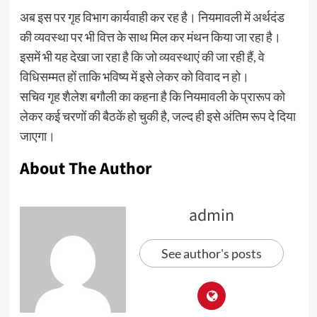
अब इस पर गृह विभाग कार्यवाही कर रह है। नियमावली में अर्थदंड
की व्यवस्था पर भी वित्त के साथ मिल कर मंथन किया जा रहा है।
इसमें भी यह देखा जा रहा है कि जो व्यवस्थाएं की जा रही हैं, वे
विधिसम्मत हों ताकि भविष्य में इसे लेकर को विवाद न हो।
सचिव गृह शैलेश बगौली का कहना है कि नियमावली के प्रारूप को
लेकर कई चरणों की बैठकें हो चुकी है, जल्द ही इसे अंतिम रूप दे दिया
जाएगा।
About The Author
admin
See author's posts