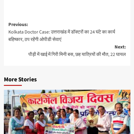
Previous:
Kolkata Doctor Case: उत्तराखंड में डॉक्टरों का 24 घंटे का कार्य
बहिष्कार, ठप रहेंगी ओपीडी सेवाएं
Next:
पौड़ी में खाई में गिरी मिनी बस, छह यात्रियों की मौत, 22 घायल
More Stories