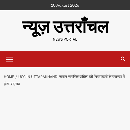
10 August 2026
न्यूज़ उत्तराँचल
NEWS PORTAL
HOME
UCC IN UTTARAKHAND: समान नागरिक संहिता की नियमावली के प्रारूप में
होगा बदलाव