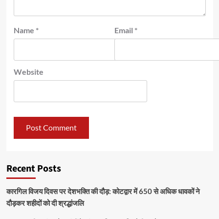
Name
*
Email
*
Website
Recent Posts
कारगिल विजय दिवस पर देशभक्ति की दौड़: कोटद्वार में 650 से अधिक धावकों ने
दौड़कर शहीदों को दी श्रद्धांजलि