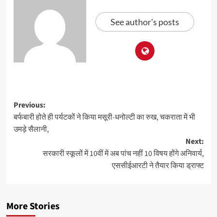
See author's posts
Previous:
बर्फबारी होते ही पर्यटकों ने किया मसूरी-धनोल्टी का रुख, चकराता में भी
उमड़े सैलानी,
Next:
सरकारी स्कूलों में 10वीं में अब पांच नहीं 10 विषय होंगे अनिवार्य,
एससीईआरटी ने तैयार किया ड्राफ्ट
More Stories