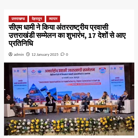
उत्तराखण्ड
देहरादून
व्यापार
सीएम धामी ने किया अंतरराष्ट्रीय प्रवासी
उत्तराखंडी सम्मेलन का शुभारंभ, 17 देशों से आए
प्रतिनिधि
admin
12 January 2025
0