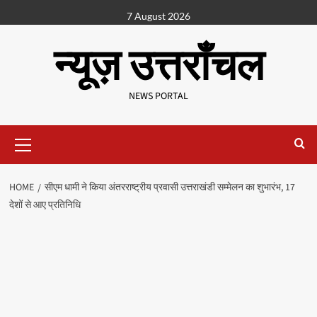
7 August 2026
न्यूज़ उत्तराँचल
NEWS PORTAL
HOME
सीएम धामी ने किया अंतरराष्ट्रीय प्रवासी उत्तराखंडी सम्मेलन का शुभारंभ, 17
देशों से आए प्रतिनिधि