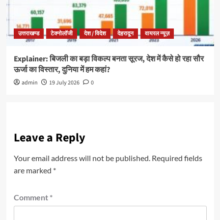
उत्तराखण्ड
टेक्नोलॉजी
देश / विदेश
देहरादून
वायरल न्यूज़
Explainer: बिजली का बड़ा विकल्प बनता सूरज, देश में कैसे हो रहा सौर
ऊर्जा का विस्तार, दुनिया में हम कहां?
admin
19 July 2026
0
Leave a Reply
Your email address will not be published.
Required fields
are marked
*
Comment
*