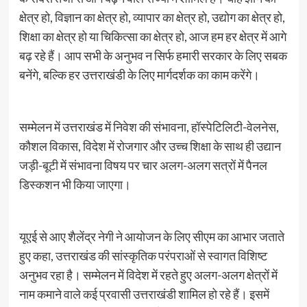
क्षेत्र हो, विज्ञान का क्षेत्र हो, व्यापार का क्षेत्र हो, उद्योग का क्षेत्र हो,
शिक्षा का क्षेत्र हो या चिकित्सा का क्षेत्र हो, आज हम हर क्षेत्र में आगे
बढ़ रहे हैं। आप सभी के अनुभव न सिर्फ हमारी सरकार के लिए सबक
बनेंगे, बल्कि हर उत्तराखंडी के लिए मार्गदर्शक का काम करेंगे।
सम्मेलन में उत्तराखंड में निवेश की संभावना, हॉस्पेटिलिटी-वेलनेस,
कौशल विकास, विदेश में रोजगार और उच्च शिक्षा के साथ ही उद्यान
जड़ी-बूटी में संभावना विषय पर चार अलग-अलग सत्रों में पैनल
डिस्कशन भी किया जाएगा।
यूएई से आए शैलेंद्र नेगी ने आयोजन के लिए सीएम का आभार जताते
हुए कहा, उत्तराखंड की सांस्कृतिक परंपराओं से स्वागत विशिष्ट
अनुभव रहा है। सम्मेलन में विदेश में रहते हुए अलग-अलग क्षेत्रों में
नाम कमाने वाले कई प्रवासी उत्तराखंडी शामिल हो रहे हैं। इसमें