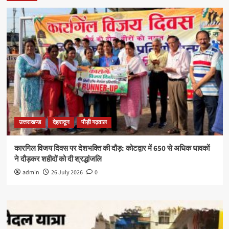
उत्तराखण्ड
देहरादून
पौड़ी गढ़वाल
कारगिल विजय दिवस पर देशभक्ति की दौड़: कोटद्वार में 650 से अधिक धावकों
ने दौड़कर शहीदों को दी श्रद्धांजलि
admin
26 July 2026
0