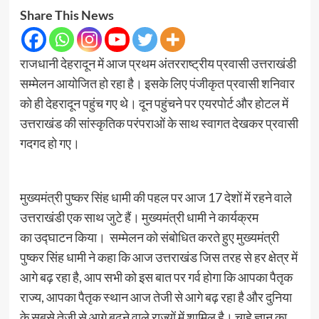
Share This News
राजधानी देहरादून में आज प्रथम अंतरराष्ट्रीय प्रवासी उत्तराखंडी
सम्मेलन आयोजित हो रहा है। इसके लिए पंजीकृत प्रवासी शनिवार
को ही देहरादून पहुंच गए थे। दून पहुंचने पर एयरपोर्ट और होटल में
उत्तराखंड की सांस्कृतिक परंपराओं के साथ स्वागत देखकर प्रवासी
गदगद हो गए।
मुख्यमंत्री पुष्कर सिंह धामी की पहल पर आज 17 देशों में रहने वाले
उत्तराखंडी एक साथ जुटे हैं। मुख्यमंत्री धामी ने कार्यक्रम
का उद्घाटन किया। सम्मेलन को संबोधित करते हुए मुख्यमंत्री
पुष्कर सिंह धामी ने कहा कि आज उत्तराखंड जिस तरह से हर क्षेत्र में
आगे बढ़ रहा है, आप सभी को इस बात पर गर्व होगा कि आपका पैतृक
राज्य, आपका पैतृक स्थान आज तेजी से आगे बढ़ रहा है और दुनिया
के सबसे तेजी से आगे बढ़ने वाले राज्यों में शामिल है। चाहे ज्ञान का