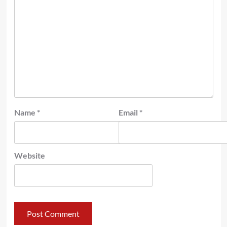
Name
*
Email
*
Website