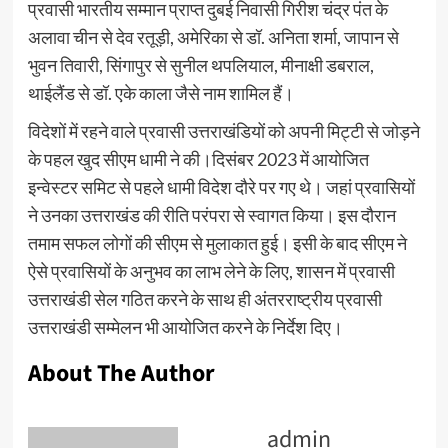
प्रवासी भारतीय सम्मान प्राप्त दुबई निवासी गिरीश चंद्र पंत के
अलावा चीन से देव रतूड़ी, अमेरिका से डॉ. अनिता शर्मा, जापान से
भुवन तिवारी, सिंगापुर से सुनील थपलियाल, मीनाक्षी डबराल,
थाईलैंड से डॉ. एके काला जैसे नाम शामिल हैं।
विदेशों में रहने वाले प्रवासी उत्तराखंडियों को अपनी मिट्टी से जोड़ने
के पहल खुद सीएम धामी ने की।दिसंबर 2023 में आयोजित
इन्वेस्टर समिट से पहले धामी विदेश दौरे पर गए थे। जहां प्रवासियों
ने उनका उत्तराखंड की रीति परंपरा से स्वागत किया। इस दौरान
तमाम सफल लोगों की सीएम से मुलाकात हुई। इसी के बाद सीएम ने
ऐसे प्रवासियों के अनुभव का लाभ लेने के लिए, शासन में प्रवासी
उत्तराखंडी सेल गठित करने के साथ ही अंतरराष्ट्रीय प्रवासी
उत्तराखंडी सम्मेलन भी आयोजित करने के निर्देश दिए।
About The Author
admin