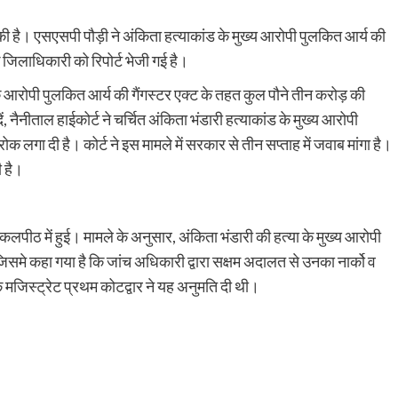
ाई की है। एसएसपी पौड़ी ने अंकिता हत्याकांड के मुख्य आरोपी पुलकित आर्य की
ी के जिलाधिकारी को रिपोर्ट भेजी गई है।
आरोपी पुलकित आर्य की गैंगस्टर एक्ट के तहत कुल पौने तीन करोड़ की
ं, नैनीताल हाईकोर्ट ने चर्चित अंकिता भंडारी हत्याकांड के मुख्य आरोपी
क लगा दी है। कोर्ट ने इस मामले में सरकार से तीन सप्ताह में जवाब मांगा है।
 है।
कलपीठ में हुई। मामले के अनुसार, अंकिता भंडारी की हत्या के मुख्य आरोपी
मे कहा गया है कि जांच अधिकारी द्वारा सक्षम अदालत से उनका नार्को व
क मजिस्ट्रेट प्रथम कोटद्वार ने यह अनुमति दी थी।