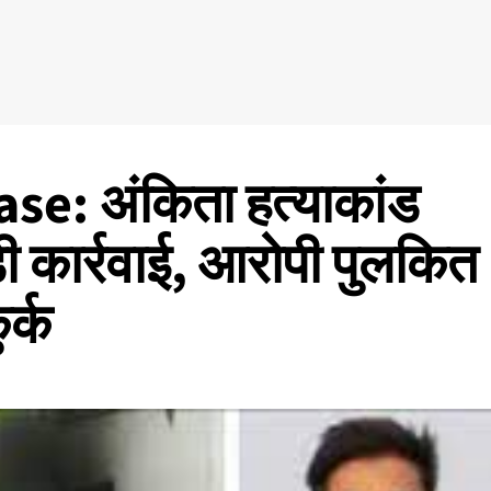
e: अंकिता हत्याकांड
ड़ी कार्रवाई, आरोपी पुलकित
र्क