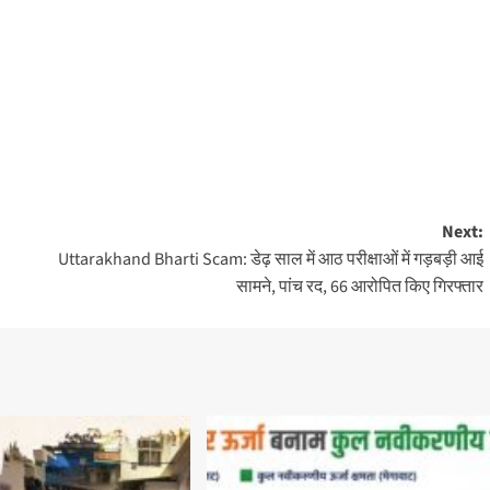
Next:
Uttarakhand Bharti Scam: डेढ़ साल में आठ परीक्षाओं में गड़बड़ी आई
सामने, पांच रद, 66 आरोपित किए गिरफ्तार