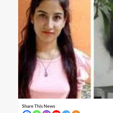
Share This News