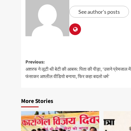
See author's posts
Previous:
अशरफ ने लूटी थी बेटी की आबरू: पिता की पीड़ा, ‘उसने प्रेमजाल में
फंसाकर अश्लील वीडियो बनाया, फिर कहा बदलो धर्म’
More Stories