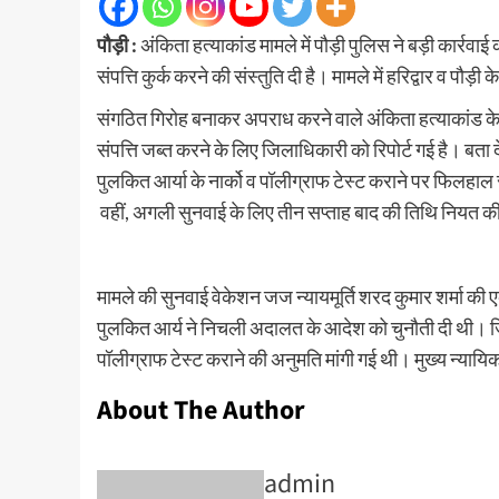
पौड़ी :
अंकिता हत्याकांड मामले में पौड़ी पुलिस ने बड़ी कार्रव
संपत्ति कुर्क करने की संस्तुति दी है। मामले में हरिद्वार व पौड़
संगठित गिरोह बनाकर अपराध करने वाले अंकिता हत्याकांड के 
संपत्ति जब्त करने के लिए जिलाधिकारी को रिपोर्ट गई है। बता दे
पुलकित आर्या के नार्को व पॉलीग्राफ टेस्ट कराने पर फिलहाल रो
वहीं, अगली सुनवाई के लिए तीन सप्ताह बाद की तिथि नियत की
मामले की सुनवाई वेकेशन जज न्यायमूर्ति शरद कुमार शर्मा की ए
पुलकित आर्य ने निचली अदालत के आदेश को चुनौती दी थी। जिस
पॉलीग्राफ टेस्ट कराने की अनुमति मांगी गई थी। मुख्य न्यायि
About The Author
admin