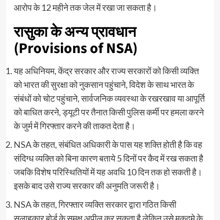
आरोप के 12 महीने तक जेल में रखा जा सकता है।
रासुका के अन्य प्रावधान
(Provisions of NSA)
यह अधिनियम, केंद्र सरकार और राज्य सरकारों को किसी व्यक्ति
को भारत की सुरक्षा को नुकसान पहुंचाने, विदेश के साथ भारत के
संबंधों को चोट पहुंचाने, सार्वजनिक व्यवस्था के रखरखाव या आपूर्ति
को बाधित करने, ड्यूटी पर तैनात किसी पुलिस कर्मी पर हमला करने
के जुर्म में गिरफ्तार करने की ताकत देता है।
NSA के तहत, संबंधित अधिकारी के पास यह शक्ति होती है कि वह
संदिग्ध व्यक्ति को बिना कारण बताये 5 दिनों पर कैद में रख सकता है
जबकि विशेष परिस्थितियों में यह अवधि 10 दिन तक हो सकती है।
इसके बाद उसे राज्य सरकार की अनुमति जरूरी है।
NSA के तहत, गिरफ्तार व्यक्ति सरकार द्वारा गठित किसी
सलाहकार बोर्ड के समक्ष अपील कर सकता है लेकिन उसे मुक़दमे के