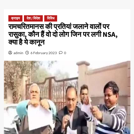
क्राइम
देश / विदेश
विविध
रामचरितमानस की प्रतियां जलाने वालों पर
रासुका, कौन हैं वो दो लोग जिन पर लगी NSA,
क्या है ये कानून
admin
6 February 2023
0