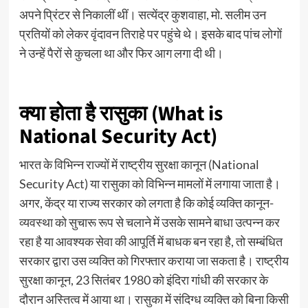
अपने प्रिंटर से निकालीं थीं। सत्येंद्र कुशवाहा, मो. सलीम उन
प्रतियों को लेकर वृंदावन तिराहे पर पहुंचे थे। इसके बाद पांच लोगों
ने उन्हें पैरों से कुचला था और फिर आग लगा दी थी।
क्या होता है रासुका (What is
National Security Act)
भारत के विभिन्न राज्यों में राष्ट्रीय सुरक्षा कानून (National
Security Act) या रासुका को विभिन्न मामलों में लगाया जाता है।
अगर, केंद्र या राज्य सरकार को लगता है कि कोई व्यक्ति कानून-
व्यवस्था को सुचारू रूप से चलाने में उसके सामने बाधा उत्पन्न कर
रहा है या आवश्यक सेवा की आपूर्ति में बाधक बन रहा है, तो सम्बंधित
सरकार द्वारा उस व्यक्ति को गिरफ्तार कराया जा सकता है। राष्ट्रीय
सुरक्षा कानून, 23 सितंबर 1980 को इंदिरा गांधी की सरकार के
दौरान अस्तित्व में आया था। रासुका में संदिग्ध व्यक्ति को बिना किसी