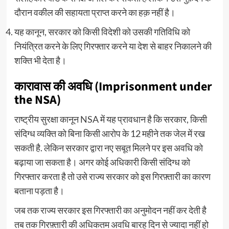
दौरान वकील की सहायता प्राप्त करने का हक़ नहीं है।
यह कानून, सरकार को किसी विदेशी को उसकी गतिविधि को
नियंत्रित करने के लिए गिरफ्तार करने या देश से बाहर निकालने की
शक्ति भी देता है।
कारावास की अवधि (Imprisonment under
the NSA)
राष्ट्रीय सुरक्षा कानून NSA में यह प्रावधान है कि सरकार, किसी
संदिग्ध व्यक्ति को बिना किसी आरोप के 12 महीने तक जेल में रख
सकती है. लेकिन सरकार द्वारा नए सबूत मिलने पर इस अवधि को
बढ़ाया जा सकता है। अगर कोई अधिकारी किसी संदिग्ध को
गिरफ्तार करता है तो उसे राज्य सरकार को इस गिरफ़्तारी का कारण
बताना पड़ता है।
जब तक राज्य सरकार इस गिरफ्तारी का अनुमोदन नहीं कर देती है
तब तक गिरफ़्तारी की अधिकतम अवधि बारह दिन से ज्यादा नहीं हो