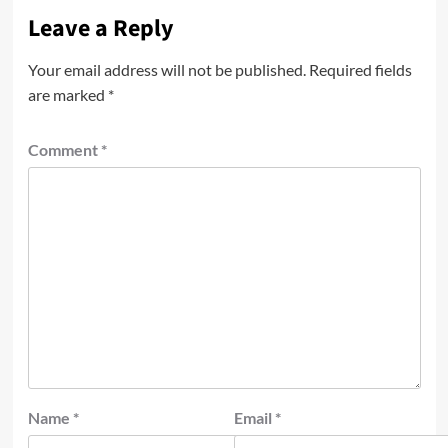
Leave a Reply
Your email address will not be published.
Required fields
are marked
*
Comment
*
Name
*
Email
*