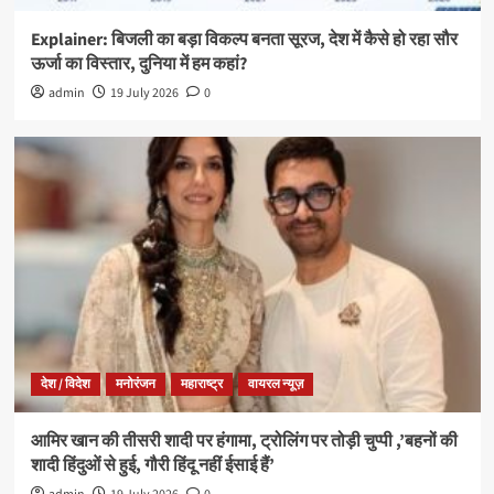
Explainer: बिजली का बड़ा विकल्प बनता सूरज, देश में कैसे हो रहा सौर
ऊर्जा का विस्तार, दुनिया में हम कहां?
admin
19 July 2026
0
देश / विदेश
मनोरंजन
महाराष्ट्र
वायरल न्यूज़
आमिर खान की तीसरी शादी पर हंगामा, ट्रोलिंग पर तोड़ी चुप्पी ,’बहनों की
शादी हिंदुओं से हुई, गौरी हिंदू नहीं ईसाई हैं’