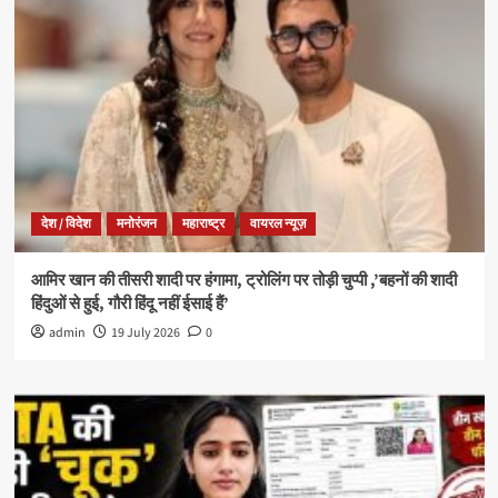
देश / विदेश
मनोरंजन
महाराष्ट्र
वायरल न्यूज़
आमिर खान की तीसरी शादी पर हंगामा, ट्रोलिंग पर तोड़ी चुप्पी ,’बहनों की शादी
हिंदुओं से हुई, गौरी हिंदू नहीं ईसाई हैं’
admin
19 July 2026
0