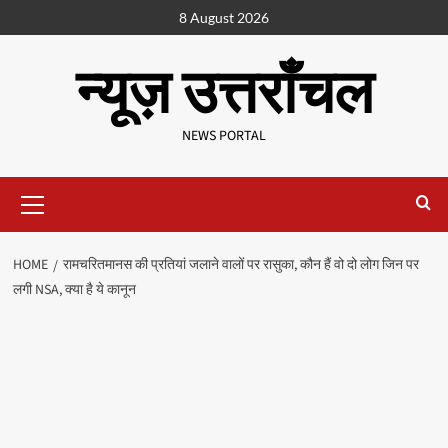
8 August 2026
न्यूज़ उत्तराँचल
NEWS PORTAL
HOME
रामचरितमानस की प्रतियां जलाने वालों पर रासुका, कौन हैं वो दो लोग जिन पर
लगी NSA, क्या है ये कानून