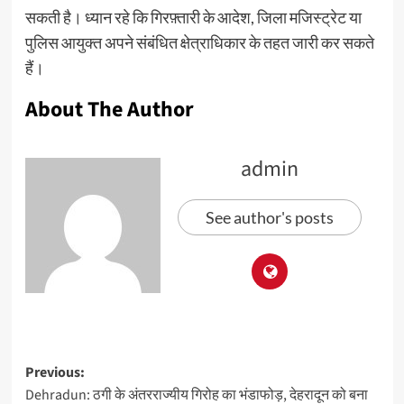
सकती है। ध्यान रहे कि गिरफ़्तारी के आदेश, जिला मजिस्ट्रेट या
पुलिस आयुक्त अपने संबंधित क्षेत्राधिकार के तहत जारी कर सकते
हैं।
About The Author
admin
See author's posts
Previous:
Dehradun: ठगी के अंतरराज्यीय गिरोह का भंडाफोड़, देहरादून को बना