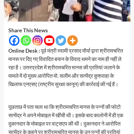
Share This News
Online Desk :
पूर्व मंत्री स्वामी प्रसाद मौर्या द्वारा श्रीरामचरित
मानस पर दिए गए विवादित बयान के विवाद थमने का नाम ही नहीं ले
रहा है। उत्तरप्रदेश में श्रीरामचरित मानस की प्रतियां जलाने के
मामले में दो मुख्य आरोपित मो. सलीम और सत्येंद्र कुशवाहा के
खिलाफ एनएसए (राष्ट्रीय सुरक्षा कानून) की कार्रवाई की गई है।
पूछताछ में पता चला था कि श्रीरामचरित मानस के पन्नों की फोटो
सत्येंद्र ने अपने मोबाइल में खींची थी। इसके बाद कालोनी में ही एक
दुकानदार के मोबाइल पर वाट्सएप की थी। दुकानदार ने आरोपित
सत्येंद्र के कहने पर श्रीरामचरित मानस के उन पन्नों की प्रतियां