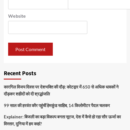
Website
Recent Posts
कारगिल विजय दिवस पर देशभक्ति की दौड़: कोटद्वार में 650 से अधिक धावकों ने
दौड़कर शहीदों को दी श्रद्धांजलि
99 साल की हरवंत कौर पहुंचीं हेमकुंड साहिब, 14 किलोमीटर पैदल चलकर
Explainer: बिजली का बड़ा विकल्प बनता सूरज, देश में कैसे हो रहा सौर ऊर्जा का
विस्तार, दुनिया में हम कहां?