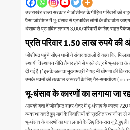
उत्तराखंड राज्य सरकार ने जोशीमठ के पीड़ित परिवारों को राह
पैसा जोशीमठ में भू-धंसाव से प्रभावित लोगों के बीच बांटा जाएगा
धंसाव से प्रभावित लगभग 3,000 परिवारों के लिए राहत पैकेज
प्रति परिवार 1.50 लाख रुपये की 
जोशीमठ पहुंचे सीएम धामी ने संवाददाताओं से कहा कि, ‘फिलह
स्थायी विस्थापन नीति तैयार होने से पहले क्षेत्र में भू-धंसाव
दी गई है।’ इसके अलावा मुख्यमंत्री ने यह भी घोषणा की कि रा
उनके भवनों की तत्काल जरूरतों के लिए गैर-समायोज्य ( non-
भू-धंसाव के कारणों का लगाया जा रह
आपको बता दें जोशीमठ शहर क्षेत्र में भू-धंसाव के कारण 720 से
व्यवस्था करते हुए यहां के निवासियों को सुरक्षित स्थानों पर ले 
भू-धंसाव के कारणों का पता लगाने के लिए दिन-रात जुटे हुए हैं