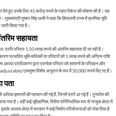
त देते हुए उनके लिए 45 करोड़ रुपये के राहत पैकेज की घोषणा की है। यह
। मुख्यमंत्री पुष्कर सिंह धामी ने कहा कि हिमालयी राज्य में क्रमिक भूमि
 जारी किया गया है।
अंतरिम सहायता
ाल, प्रति परिवार 1.50 लाख रुपये की अंतरिम सहायता दी जा रही है।
 के कारण प्रभावित भूमि मालिकों या परिवारों को 1 लाख रुपये की अग्रिम राशि
ज्य आपदा प्राधिकरण द्वारा प्रत्येक परिवार को सामानों के परिवहन और
adjustable) एकमुश्त विशेष अनुदान के रूप में 50,000 रुपये दिए गए हैं।
ा पता
 अधिक इमारतों की पहचान की गई हैं, जिनमें दरारें आ गई हैं। पुनर्वास की
जाया गया है। वहीं कई भूवैज्ञानिक, विशेष पारिस्थितिक रूप से नाजुक क्षेत्र में
। इसके अलावा क्षेत्र में सरकार ने कई निर्माण परियोजनाओं को रोक दिया है