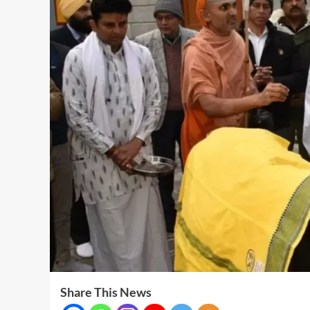
Share This News