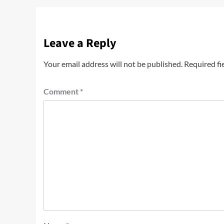
Leave a Reply
Your email address will not be published.
Required fi
Comment
*