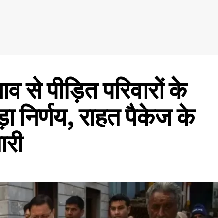
 से पीड़ित परिवारों के
ा निर्णय, राहत पैकेज के
ारी