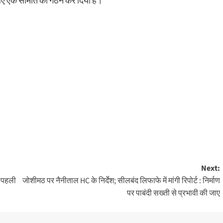
ए एक समिति का गठन कर दिया है।
Next:
 पहली
जोशीमठ पर नैनीताल HC के निर्देश; सीलबंद लिफाफे में मांगी रिपोर्ट : निर्माण
पर पाबंदी सख्ती से प्रभावी की जाए