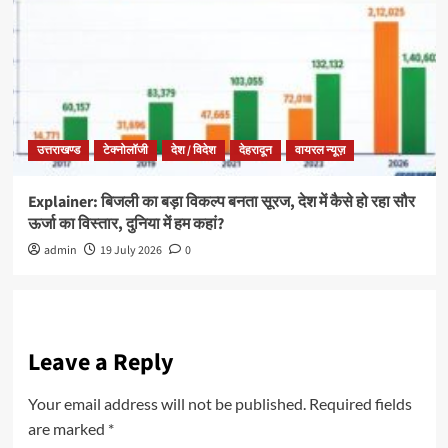
उत्तराखण्ड
टेक्नोलॉजी
देश / विदेश
देहरादून
वायरल न्यूज़
Explainer: बिजली का बड़ा विकल्प बनता सूरज, देश में कैसे हो रहा सौर
ऊर्जा का विस्तार, दुनिया में हम कहां?
admin
19 July 2026
0
Leave a Reply
Your email address will not be published.
Required fields
are marked
*