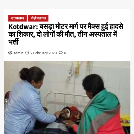
उत्तराखण्ड
पौड़ी गढ़वाल
Kotdwar: बसड़ा मोटर मार्ग पर मैक्स हुई हादसे
का शिकार, दो लोगों की मौत, तीन अस्पताल में
भर्ती
admin
7 February 2023
0