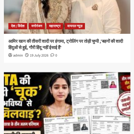
देश / विदेश
मनोरंजन
महाराष्ट्र
वायरल न्यूज़
आमिर खान की तीसरी शादी पर हंगामा, ट्रोलिंग पर तोड़ी चुप्पी ,’बहनों की शादी
हिंदुओं से हुई, गौरी हिंदू नहीं ईसाई हैं’
admin
19 July 2026
0