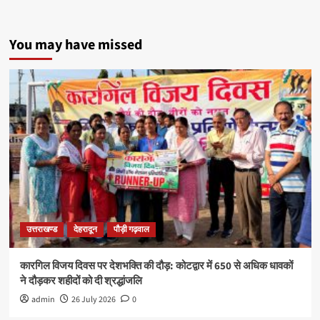
You may have missed
उत्तराखण्ड
देहरादून
पौड़ी गढ़वाल
कारगिल विजय दिवस पर देशभक्ति की दौड़: कोटद्वार में 650 से अधिक धावकों
ने दौड़कर शहीदों को दी श्रद्धांजलि
admin
26 July 2026
0