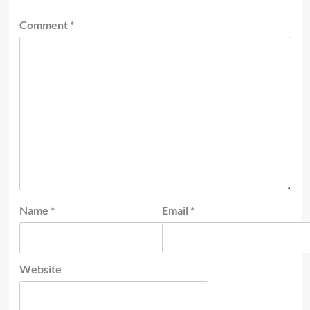
Comment
*
Name
*
Email
*
Website