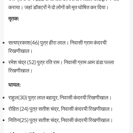
कराया। जहां डॉक्टरों ने दो लोगों को मृत घोषित कर दिया।
मृतक:
सत्यप्रकाश(46) पुत्र हीरा लाल। निवासी ग्राम कंदरयी
रिखणीखाल।
रमेश चंद्र (52) पुत्र रति राम। निवासी ग्राम आम डंडा पल्ला
रिखणीखाल।
घायल:
राहुल(30) पुत्र लाल बहादुर, निवासी कंदरयी रिखणीखाल।
रोहित (24) पुत्र सतीश चंद्र, निवासी कंदरयी रिखणीखाल।
नितिन(25) पुत्र सतीश चंद्र, निवासी कंदरयी रिखणीखाल।