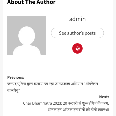
About The Author
admin
See author's posts
Previous:
जनपद पुलिस द्वारा चलाया जा रहा जागरूकता अभियान “ऑपरेशन
कामधेनु”
Next:
Char Dham Yatra 2023: 20 फरवरी से शुरू होंगे पंजीकरण,
ऑनलाइन-ऑफलाइन दोनों की होगी व्यवस्था