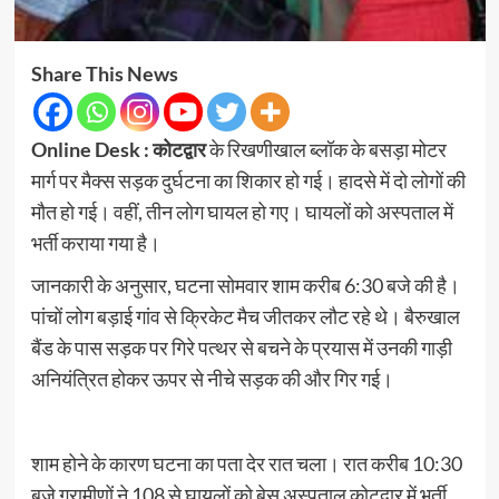
Share This News
Online Desk : कोटद्वार
के रिखणीखाल ब्लॉक के बसड़ा मोटर
मार्ग पर मैक्स सड़क दुर्घटना का शिकार हो गई। हादसे में दो लोगों की
मौत हो गई। वहीं, तीन लोग घायल हो गए। घायलों को अस्पताल में
भर्ती कराया गया है।
जानकारी के अनुसार, घटना सोमवार शाम करीब 6:30 बजे की है।
पांचों लोग बड़ाई गांव से क्रिकेट मैच जीतकर लौट रहे थे। बैरुखाल
बैंड के पास सड़क पर गिरे पत्थर से बचने के प्रयास में उनकी गाड़ी
अनियंत्रित होकर ऊपर से नीचे सड़क की और गिर गई।
शाम होने के कारण घटना का पता देर रात चला। रात करीब 10:30
बजे ग्रामीणों ने 108 से घायलों को बेस अस्पताल कोटद्वार में भर्ती