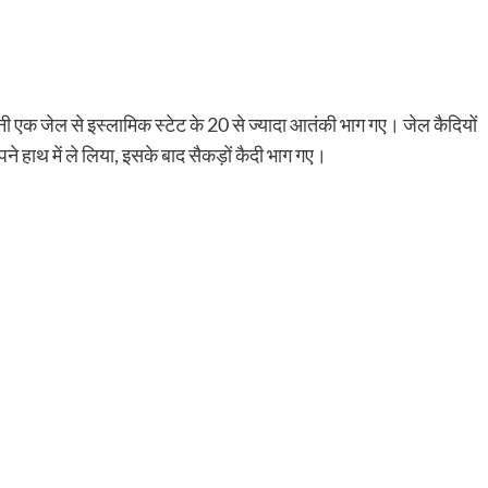
नी एक जेल से इस्लामिक स्टेट के 20 से ज्यादा आतंकी भाग गए। जेल कैदियों
पने हाथ में ले लिया, इसके बाद सैकड़ों कैदी भाग गए।