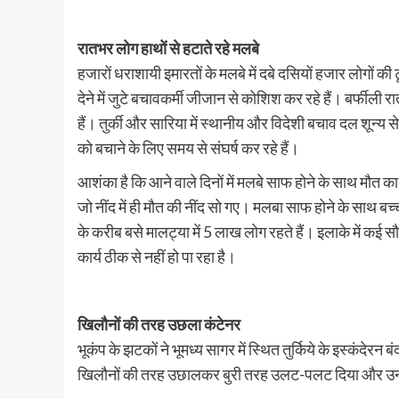
रातभर लोग हाथों से हटाते रहे मलबे
हजारों धराशायी इमारतों के मलबे में दबे दसियों हजार लोगों क
देने में जुटे बचावकर्मी जीजान से कोशिश कर रहे हैं। बर्फीली रा
हैं। तुर्की और सारिया में स्थानीय और विदेशी बचाव दल शून्य स
को बचाने के लिए समय से संघर्ष कर रहे हैं।
आशंका है कि आने वाले दिनों में मलबे साफ होने के साथ मौत का
जो नींद में ही मौत की नींद सो गए। मलबा साफ होने के साथ बच
के करीब बसे मालट्या में 5 लाख लोग रहते हैं। इलाके में कई सौ
कार्य ठीक से नहीं हो पा रहा है।
खिलौनों की तरह उछला कंटेनर
भूकंप के झटकों ने भूमध्य सागर में स्थित तुर्किये के इस्कंदेर
खिलौनों की तरह उछालकर बुरी तरह उलट-पलट दिया और उनम