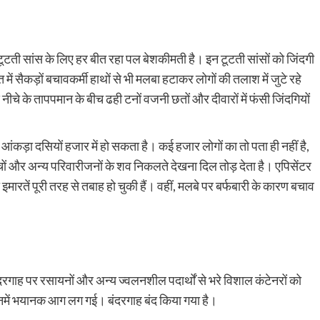
ी टूटती सांस के लिए हर बीत रहा पल बेशकीमती है। इन टूटती सांसों को जिंदगी
त में सैकड़ों बचावकर्मी हाथों से भी मलबा हटाकर लोगों की तलाश में जुटे रहे
े नीचे के तापपमान के बीच ढही टनों वजनी छतों और दीवारों में फंसी जिंदगियों
 आंकड़ा दसियों हजार में हो सकता है। कई हजार लोगों का तो पता ही नहीं है,
्चों और अन्य परिवारीजनों के शव निकलते देखना दिल तोड़ देता है। एपिसेंटर
 इमारतें पूरी तरह से तबाह हो चुकी हैं। वहीं, मलबे पर बर्फबारी के कारण बचाव
न बंदरगाह पर रसायनों और अन्य ज्वलनशील पदार्थों से भरे विशाल कंटेनरों को
ें भयानक आग लग गई। बंदरगाह बंद किया गया है।