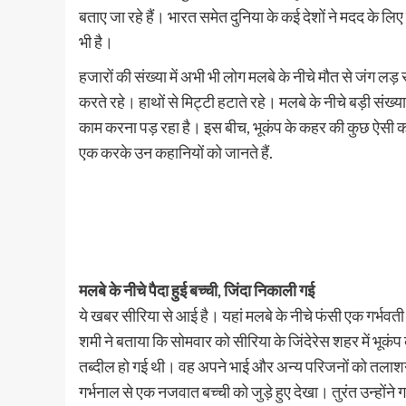
बताए जा रहे हैं। भारत समेत दुनिया के कई देशों ने मदद के लि
भी है।
हजारों की संख्या में अभी भी लोग मलबे के नीचे मौत से जंग लड़ 
करते रहे। हाथों से मिट्टी हटाते रहे। मलबे के नीचे बड़ी संख्य
काम करना पड़ रहा है। इस बीच, भूकंप के कहर की कुछ ऐसी
एक करके उन कहानियों को जानते हैं.
मलबे के नीचे पैदा हुई बच्ची, जिंदा निकाली गई
ये खबर सीरिया से आई है। यहां मलबे के नीचे फंसी एक गर्भवत
शमी ने बताया कि सोमवार को सीरिया के जिंदेरेस शहर में भूकंप
तब्दील हो गई थी। वह अपने भाई और अन्य परिजनों को तलाशने 
गर्भनाल से एक नजवात बच्ची को जुड़े हुए देखा। तुरंत उन्हों