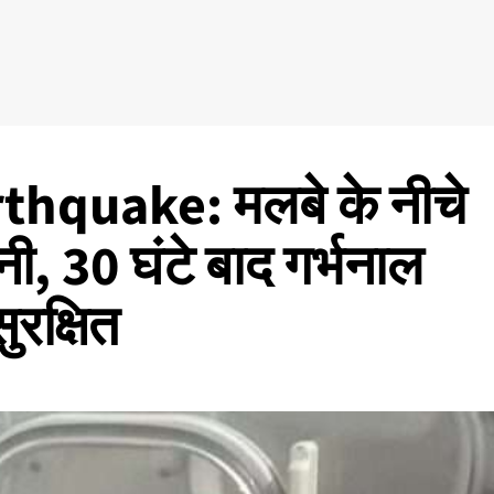
hquake: मलबे के नीचे
नी, 30 घंटे बाद गर्भनाल
रक्षित