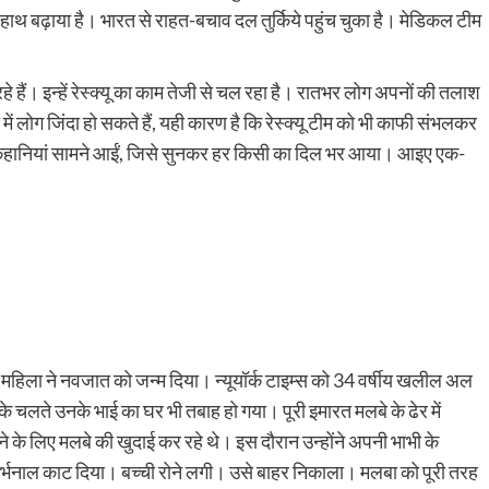
ए हाथ बढ़ाया है। भारत से राहत-बचाव दल तुर्किये पहुंच चुका है। मेडिकल टीम
रहे हैं। इन्हें रेस्क्यू का काम तेजी से चल रहा है। रातभर लोग अपनों की तलाश
ा में लोग जिंदा हो सकते हैं, यही कारण है कि रेस्क्यू टीम को भी काफी संभलकर
 कहानियां सामने आईं, जिसे सुनकर हर किसी का दिल भर आया। आइए एक-
ी महिला ने नवजात को जन्म दिया। न्यूयॉर्क टाइम्स को 34 वर्षीय खलील अल
 के चलते उनके भाई का घर भी तबाह हो गया। पूरी इमारत मलबे के ढेर में
के लिए मलबे की खुदाई कर रहे थे। इस दौरान उन्होंने अपनी भाभी के
ने गर्भनाल काट दिया। बच्ची रोने लगी। उसे बाहर निकाला। मलबा को पूरी तरह