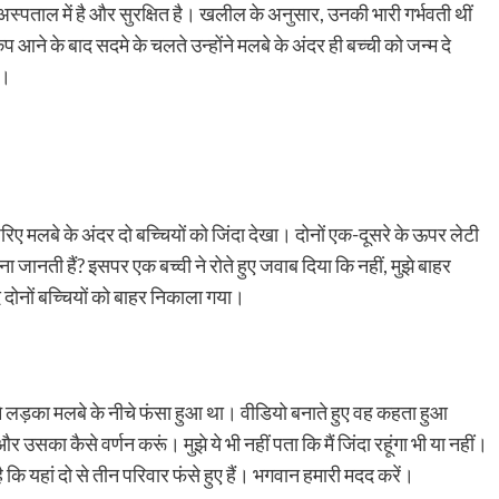
 अस्पताल में है और सुरक्षित है। खलील के अनुसार, उनकी भारी गर्भवती थीं
प आने के बाद सदमे के चलते उन्होंने मलबे के अंदर ही बच्ची को जन्म दे
ा।
जरिए मलबे के अंदर दो बच्चियों को जिंदा देखा। दोनों एक-दूसरे के ऊपर लेटी
लना जानती हैं? इसपर एक बच्वी ने रोते हुए जवाब दिया कि नहीं, मुझे बाहर
दोनों बच्चियों को बाहर निकाला गया।
े लड़का मलबे के नीचे फंसा हुआ था। वीडियो बनाते हुए वह कहता हुआ
 और उसका कैसे वर्णन करूं। मुझे ये भी नहीं पता कि मैं जिंदा रहूंगा भी या नहीं।
कि यहां दो से तीन परिवार फंसे हुए हैं। भगवान हमारी मदद करें।