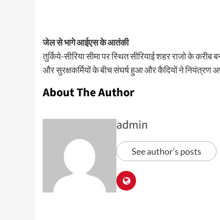
जेल से भागे आईएस के आतंकी
तुर्किये-सीरिया सीमा पर स्थित सीरियाई शहर राजो के करीब ब
और सुरक्षकर्मियों के बीच संघर्ष हुआ और कैदियों ने नियंत्रण अ
About The Author
admin
See author's posts