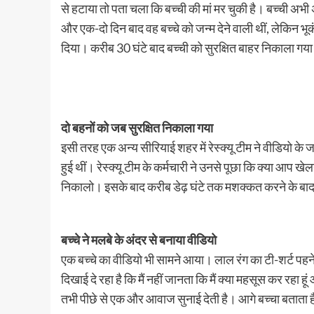
से हटाया तो पता चला कि बच्ची की मां मर चुकी है। बच्ची अभी
और एक-दो दिन बाद वह बच्चे को जन्म देने वाली थीं, लेकिन भूकं
दिया। करीब 30 घंटे बाद बच्ची को सुरक्षित बाहर निकाला गय
दो बहनों को जब सुरक्षित निकाला गया
इसी तरह एक अन्य सीरियाई शहर में रेस्क्यू टीम ने वीडियो के 
हुई थीं। रेस्क्यू टीम के कर्मचारी ने उनसे पूछा कि क्या आप खे
निकालो। इसके बाद करीब डेढ़ घंटे तक मशक्कत करने के बाद 
बच्चे ने मलबे के अंदर से बनाया वीडियो
एक बच्चे का वीडियो भी सामने आया। लाल रंग का टी-शर्ट पहन
दिखाई दे रहा है कि मैं नहीं जानता कि मैं क्या महसूस कर रहा हूं
तभी पीछे से एक और आवाज सुनाई देती है। आगे बच्चा बताता है 