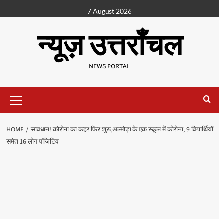
7 August 2026
न्यूज़ उत्तराँचल
NEWS PORTAL
HOME
सावधान! कोरोना का कहर फिर शुरू,अल्मोड़ा के एक स्कूल में कोरोना, 9 विद्यार्थियों
समेत 16 लोग पॉजिटिव