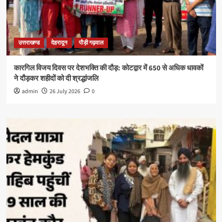
उत्तराखण्ड
देहरादून
पौड़ी गढ़वाल
कारगिल विजय दिवस पर देशभक्ति की दौड़: कोटद्वार में 650 से अधिक धावकों
ने दौड़कर शहीदों को दी श्रद्धांजलि
admin
26 July 2026
0