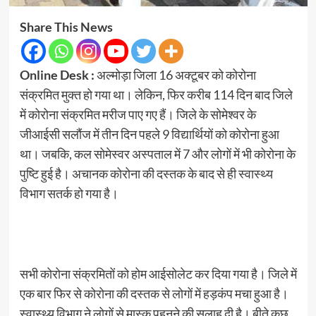
Share This News
Online Desk :
अल्मोड़ा जिला 16 अक्टूबर को कोरोना
संक्रमित मुक्त हो गया था। लेकिन, फिर करीब 114 दिन बाद जिले
में कोरोना संक्रमित मरीज पाए गए हैं। जिले के सोमेश्वर के
जीआईसी सलौंज में तीन दिन पहले 9 विद्यार्थियों को कोरोना हुआ
था। जबकि, कल सोमेस्वर अस्पताल में 7 और लोगों में भी कोरोना के
पुष्टि हुई है। अचानक कोरोना की दस्तक के बाद से ही स्वास्थ्य
विभाग सतर्क हो गया है।
सभी कोरोना संक्रमितों को होम आईसोलेट कर दिया गया है। जिले में
एक बार फिर से कोरोना की दस्तक से लोगों में हड़कंप मचा हुआ है।
स्वास्थ्य विभाग ने लोगों से मास्क पहनने की सलाह दी है। बीते कुछ