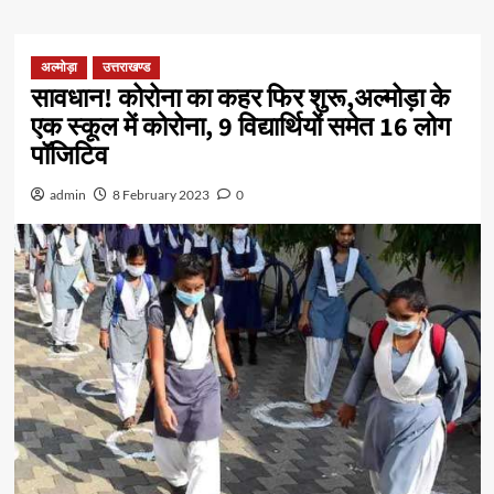
अल्मोड़ा
उत्तराखण्ड
सावधान! कोरोना का कहर फिर शुरू,अल्मोड़ा के
एक स्कूल में कोरोना, 9 विद्यार्थियों समेत 16 लोग
पॉजिटिव
admin
8 February 2023
0