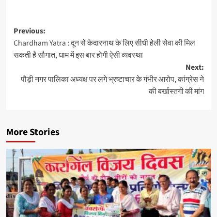
Previous:
Chardham Yatra : दून से केदारनाथ के लिए सीधी हेली सेवा की मिल
सकती है सौगात, धाम में इस बार होगी ऐसी व्यवस्था
Next:
पौड़ी नगर पालिका अध्यक्ष पर लगे भ्रष्टाचार के गंभीर आरोप, कांग्रेस ने
की बर्खास्तगी की मांग
More Stories