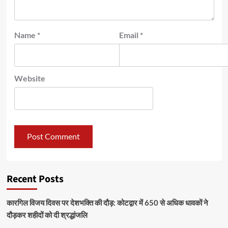
Name
*
Email
*
Website
Recent Posts
कारगिल विजय दिवस पर देशभक्ति की दौड़: कोटद्वार में 650 से अधिक धावकों ने
दौड़कर शहीदों को दी श्रद्धांजलि