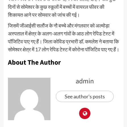
दिनों से सोमेश्वर के कुछ स्कूलों में बच्चों में वायरल फीवर की
शिकायत आने पर सोमवार को जांच की गई।
जिसमें जीआईसी सलौंज के नौ बच्चे और मंगलवार को अल्मोड़ा
अस्पताल में क्षेत्र के अलग-अलग गांवों के आठ लोग रेपिड टेस्ट में
पॉजिटिव पाए गए हैं। जिला कोविड प्रभारी डॉ. कमलेश ने बताया कि
सोमेश्वर क्षेत्र में 17 लोग रेपिड टेस्ट में कोरोना पॉजिटिव पाए गए हैं।
About The Author
admin
See author's posts