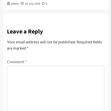
admin
19 July 2026
0
Leave a Reply
Your email address will not be published.
Required fields
are marked
*
Comment
*