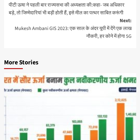
पीटी ऊषा ने पहली बार राज्यसभा की अध्यक्षता की:कहा- जब अधिकार
बड़े, तो जिम्मेदारियां भी बड़ी होती हैं, इसे मील का पत्थर साबित करूंगी
Next:
Mukesh Ambani GIS 2023: एक साल के अंदर यूपी में देंगे एक लाख
नौकरी, हर कोने में होगा 5G
More Stories