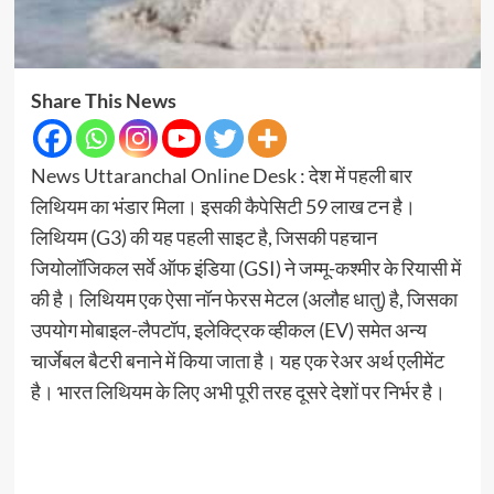
Share This News
News Uttaranchal Online Desk : देश में पहली बार
लिथियम का भंडार मिला। इसकी कैपेसिटी 59 लाख टन है।
लिथियम (G3) की यह पहली साइट है, जिसकी पहचान
जियोलॉजिकल सर्वे ऑफ इंडिया (GSI) ने जम्मू-कश्मीर के रियासी में
की है। लिथियम एक ऐसा नॉन फेरस मेटल (अलौह धातु) है, जिसका
उपयोग मोबाइल-लैपटॉप, इलेक्ट्रिक व्हीकल (EV) समेत अन्य
चार्जेबल बैटरी बनाने में किया जाता है। यह एक रेअर अर्थ एलीमेंट
है। भारत लिथियम के लिए अभी पूरी तरह दूसरे देशों पर निर्भर है।