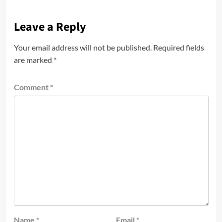
Leave a Reply
Your email address will not be published.
Required fields
are marked
*
Comment
*
Name
*
Email
*