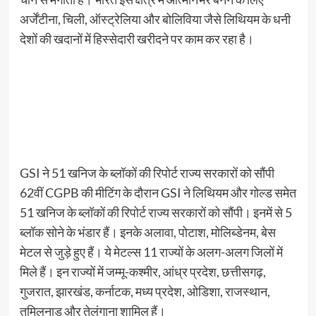
अर्जेंटीना, चिली, ऑस्ट्रेलिया और बोलिविया जैसे लिथियम के धनी
देशों की खदानों में हिस्सेदारी खरीदने पर काम कर रहा है।
GSI ने 51 खनिज के ब्लॉकों की रिपोर्ट राज्य सरकारों को सौंपी
62वीं CGPB की मीटिंग के दौरान GSI ने लिथियम और गोल्ड समेत
51 खनिज के ब्लॉकों की रिपोर्ट राज्य सरकारों को सौंपी। इनमें से 5
ब्लॉक सोने के भंडार हैं। इनके अलावा, पोटाश, मोलिब्डेनम, बेस
मेटल से जुड़े हुए हैं। ये मेटल्स 11 राज्यों के अलग-अलग जिलों में
मिले हैं। इन राज्यों में जम्मू-कश्मीर, आंध्र प्रदेश, छत्तीसगढ़,
गुजरात, झारखंड, कर्नाटक, मध्य प्रदेश, ओडिशा, राजस्थान,
तमिलनाडु और तेलंगाना शामिल हैं।