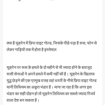
क्या है यूक्रेन में छिपा वाइट गोल्ड, जिसके पीछे पड़ा है रूस, फोन से
लेकर गाड़ियों तक में होता है इस्तेमाल
यूक्रेन​​​​​ पर रूस के हमले के दो महीने से भी ज्यादा होने के बावजूद
रूसी सेनाओं ने अपने हमले में कमी नहीं की है। यूक्रेन के खिलाफ
युद्ध छेड़ने की एक प्रमुख वजह वहां धरती के नीचे छिपा वाइट गोल्ड
यानी लिथियम का अकूत भंडार है। माना जा रहा है कि अगर इस
भंडार का सही दोहन हो तो यूक्रेन लिथियम का सबसे ज्यादा रिजर्व
वाला देश बन सकता है।