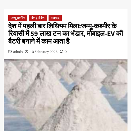
जम्मू कश्मीर
देश / विदेश
व्यापार
देश में पहली बार लिथियम मिला:जम्मू-कश्मीर के
रियासी में 59 लाख टन का भंडार, मोबाइल-EV की
बैटरी बनाने में काम आता है
admin
10 February 2023
0