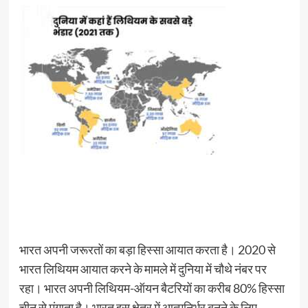
भारत अपनी जरूरतों का बड़ा हिस्सा आयात करता है। 2020 से
भारत लिथियम आयात करने के मामले में दुनिया में चौथे नंबर पर
रहा। भारत अपनी लिथियम-ऑयन बैटरियों का करीब 80% हिस्सा
चीन से मंगाता है। भारत इस क्षेत्र में आत्मनिर्भर बनने के लिए