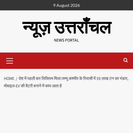
9 August 2026
न्यूज़ उत्तराँचल
NEWS PORTAL
HOME
देश में पहली बार लिथियम मिला:जम्मू-कश्मीर के रियासी में 59 लाख टन का भंडार,
मोबाइल-EV की बैटरी बनाने में काम आता है