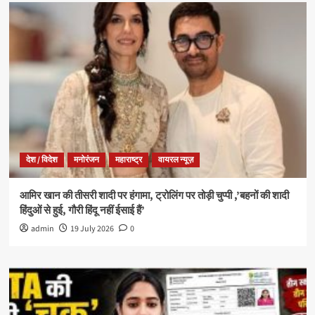
देश / विदेश
मनोरंजन
महाराष्ट्र
वायरल न्यूज़
आमिर खान की तीसरी शादी पर हंगामा, ट्रोलिंग पर तोड़ी चुप्पी ,’बहनों की शादी
हिंदुओं से हुई, गौरी हिंदू नहीं ईसाई हैं’
admin
19 July 2026
0