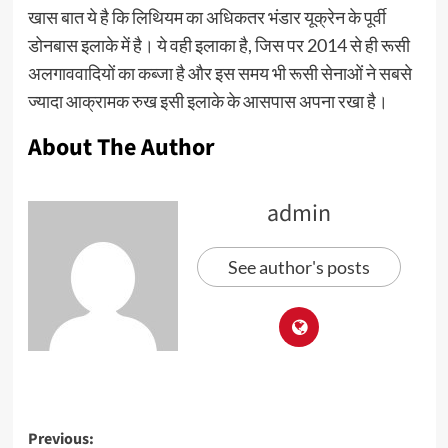
खास बात ये है कि लिथियम का अधिकतर भंडार यूक्रेन के पूर्वी
डोनबास इलाके में है। ये वही इलाका है, जिस पर 2014 से ही रूसी
अलगाववादियों का कब्जा है और इस समय भी रूसी सेनाओं ने सबसे
ज्यादा आक्रामक रुख इसी इलाके के आसपास अपना रखा है।
About The Author
admin
See author's posts
Previous: