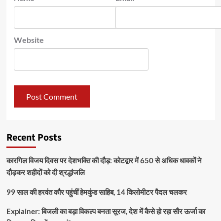
Website
Recent Posts
कारगिल विजय दिवस पर देशभक्ति की दौड़: कोटद्वार में 650 से अधिक धावकों ने
दौड़कर शहीदों को दी श्रद्धांजलि
99 साल की हरवंत कौर पहुंचीं हेमकुंड साहिब, 14 किलोमीटर पैदल चलकर
Explainer: बिजली का बड़ा विकल्प बनता सूरज, देश में कैसे हो रहा सौर ऊर्जा का