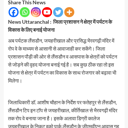
Share This News
News Uttaranchal :
जिला प्रशासन ने क्षेत्र में पर्यटन के
विकास के लिए बनाई योजना
अब पर्यटक लैंसडौन, जयहरीखाल और प्रसिद्ध भैरवगढ़ी मंदिर में
रोप वे के माध्यम से आसानी से आवाजाही कर सकेंगे। जिला
प्रशासन पौड़ी की ओर से लैंसडौन व आसपास के क्षेत्रों को पर्यटन
से जोड़ने की वृहद योजना बनाई गई है। सब कुछ ठीक रहा तो इस
योजना से क्षेत्र में पर्यटन का विकास के साथ रोजगार को बढ़ावा भी
मिलेगा।
जिलाधिकारी डॉ. आशीष चौहान के निर्देश पर फतेहपुर से लैंसडौन,
लैंसडौन टिप इन टॉप से जयहरीखाल, कीर्तिखाल से भैरवगढ़ी मंदिर
तक रोप वे बनाया जाना है। इसके अलावा डिग्री कालेज
जयहरीखाल के निकट इको पार्क,लैंसडौन के जीएमवीएन आवास गृह