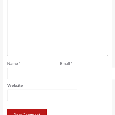
Name
*
Email
*
Website