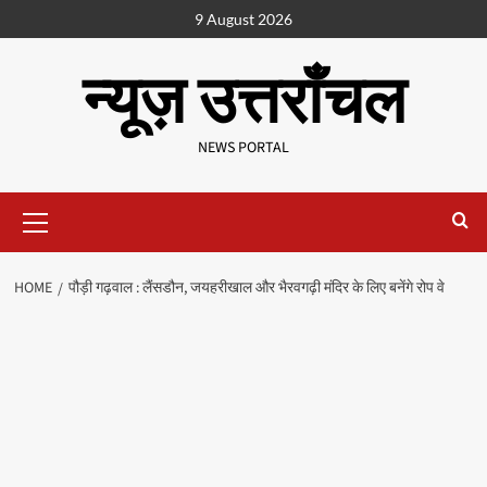
9 August 2026
न्यूज़ उत्तराँचल
NEWS PORTAL
HOME
पौड़ी गढ़वाल : लैंसडौन, जयहरीखाल और भैरवगढ़ी मंदिर के लिए बनेंगे रोप वे