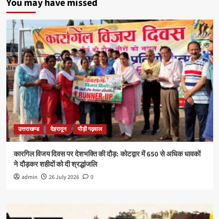
You may have missed
उत्तराखण्ड
देहरादून
पौड़ी गढ़वाल
कारगिल विजय दिवस पर देशभक्ति की दौड़: कोटद्वार में 650 से अधिक धावकों
ने दौड़कर शहीदों को दी श्रद्धांजलि
admin
26 July 2026
0