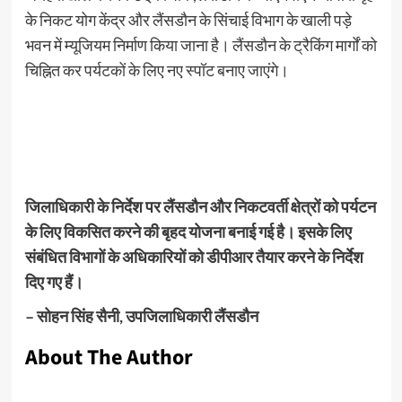
के निकट योग केंद्र और लैंसडौन के सिंचाई विभाग के खाली पड़े
भवन में म्यूजियम निर्माण किया जाना है। लैंसडौन के ट्रैकिंग मार्गों को
चिह्नित कर पर्यटकों के लिए नए स्पॉट बनाए जाएंगे।
जिलाधिकारी के निर्देश पर लैंसडौन और निकटवर्ती क्षेत्रों को पर्यटन
के लिए विकसित करने की बृहद योजना बनाई गई है। इसके लिए
संबंधित विभागों के अधिकारियों को डीपीआर तैयार करने के निर्देश
दिए गए हैं।
– सोहन सिंह सैनी, उपजिलाधिकारी लैंसडौन
About The Author