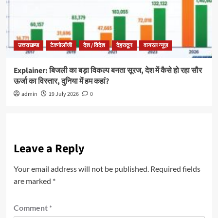
उत्तराखण्ड
टेक्नोलॉजी
देश / विदेश
देहरादून
वायरल न्यूज़
Explainer: बिजली का बड़ा विकल्प बनता सूरज, देश में कैसे हो रहा सौर
ऊर्जा का विस्तार, दुनिया में हम कहां?
admin
19 July 2026
0
Leave a Reply
Your email address will not be published.
Required fields
are marked
*
Comment
*