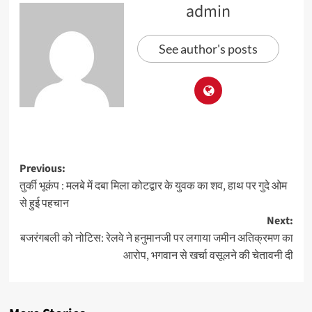
admin
See author's posts
Previous:
तुर्की भूकंप : मलबे में दबा मिला कोटद्वार के युवक का शव, हाथ पर गुदे ओम
से हुई पहचान
Next:
बजरंगबली को नोटिस: रेलवे ने हनुमानजी पर लगाया जमीन अतिक्रमण का
आरोप, भगवान से खर्चा वसूलने की चेतावनी दी