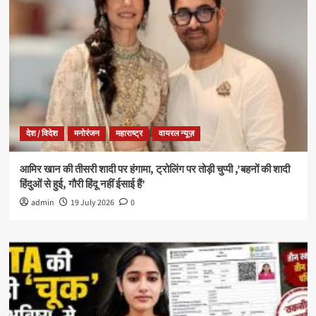
देश / विदेश
मनोरंजन
महाराष्ट्र
वायरल न्यूज़
आमिर खान की तीसरी शादी पर हंगामा, ट्रोलिंग पर तोड़ी चुप्पी ,’बहनों की शादी
हिंदुओं से हुई, गौरी हिंदू नहीं ईसाई हैं’
admin
19 July 2026
0