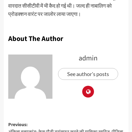
वारदात सीसीटीवी में भी कैद हो गई थी। जल्द ही नाबालिग को
प्रोडक्शन वारंट पर जालोर लाया जाएगा।
About The Author
admin
See author's posts
Previous:
अंकिता हत्याकांड: केस पौड़ी ट्रांसफर करने की याचिका खारिज, पीड़िता