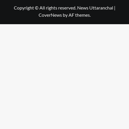
Copyright © All rights reserved. News Uttaranchal
|
CoverNews
by AF themes.