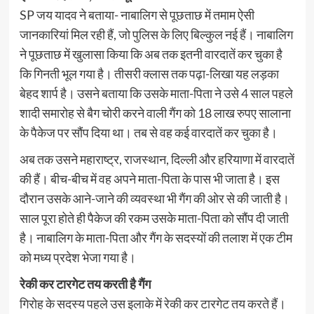
SP जय यादव ने बताया- नाबालिग से पूछताछ में तमाम ऐसी
जानकारियां मिल रही हैं, जो पुलिस के लिए बिल्कुल नई हैं। नाबालिग
ने पूछताछ में खुलासा किया कि अब तक इतनी वारदातें कर चुका है
कि गिनती भूल गया है। तीसरी क्लास तक पढ़ा-लिखा यह लड़का
बेहद शार्प है। उसने बताया कि उसके माता-पिता ने उसे 4 साल पहले
शादी समारोह से बैग चोरी करने वाली गैंग को 18 लाख रुपए सालाना
के पैकेज पर सौंप दिया था। तब से वह कई वारदातें कर चुका है।
अब तक उसने महाराष्ट्र, राजस्थान, दिल्ली और हरियाणा में वारदातें
की हैं। बीच-बीच में वह अपने माता-पिता के पास भी जाता है। इस
दौरान उसके आने-जाने की व्यवस्था भी गैंग की ओर से की जाती है।
साल पूरा होते ही पैकेज की रकम उसके माता-पिता को सौंप दी जाती
है। नाबालिग के माता-पिता और गैंग के सदस्यों की तलाश में एक टीम
को मध्य प्रदेश भेजा गया है।
रेकी कर टारगेट तय करती है गैंग
गिरोह के सदस्य पहले उस इलाके में रेकी कर टारगेट तय करते हैं।