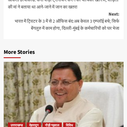
की मां ने बताया था आने-जाने में जान का खतरा
Next:
भारत में ट्विटर के 3 में से 2 ऑफिस बंद:अब केवल 3 एम्प्लॉई बचे; सिर्फ
बेंगलुरु में काम होगा, दिल्ली-मुंबई के कर्मचारियों को घर भेजा
More Stories
उत्तराखण्ड
देहरादून
पौड़ी गढ़वाल
विविध