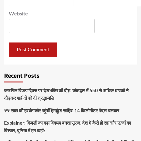
Website
Recent Posts
कारगिल विजय दिवस पर देशभक्ति की दौड़: कोटद्वार में 650 से अधिक धावकों ने
दौड़कर शहीदों को दी श्रद्धांजलि
99 साल की हरवंत कौर पहुंचीं हेमकुंड साहिब, 14 किलोमीटर पैदल चलकर
Explainer: बिजली का बड़ा विकल्प बनता सूरज, देश में कैसे हो रहा सौर ऊर्जा का
विस्तार, दुनिया में हम कहां?