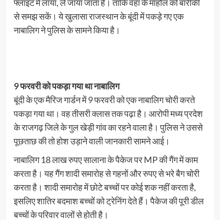
फ्लाइट में लाया, ले जाया जाता है। ताकि वहां के माहौल को बारीकी
से समझ सकें। ये खुलासा राजस्थान के बूंदी में पकड़े गए एक
नाबालिग ने पुलिस के सामने किया है।
9 फरवरी को पकड़ा गया था नाबालिग
बूंदी के एक मैरिज गार्डन में 9 फरवरी को एक नाबालिग चोरी करते
पकड़ा गया था। वह तीसरी क्लास तक पढ़ा है। आरोपी मध्य प्रदेश
के राजगढ़ जिले के गुल खेड़ी गांव का रहने वाला है। पुलिस ने उससे
पूछताछ की तो होश उड़ाने वाली जानकारी सामने आई।
नाबालिग 18 लाख रुपए सालाना के पैकेज पर MP की गैंग में काम
करता है। यह गैंग शादी समारोह से गहनों और रुपए से भरे बैग चोरी
करता है। शादी समारोह में छोटे बच्चों पर कोई शक नहीं करता है,
इसलिए शातिर बदमाश बच्चों को ट्रेनिंग देते हैं। पैकेज की पूरी डील
बच्चों के परिवार वालों से होती है।