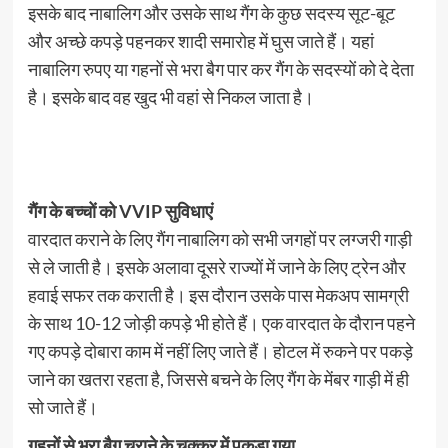
इसके बाद नाबालिग और उसके साथ गैंग के कुछ सदस्य सूट-बूट
और अच्छे कपड़े पहनकर शादी समारोह में घुस जाते हैं। यहां
नाबालिग रुपए या गहनों से भरा बैग पार कर गैंग के सदस्यों को दे देता
है। इसके बाद वह खुद भी वहां से निकल जाता है।
गैंग के बच्चों को VVIP सुविधाएं
वारदात कराने के लिए गैंग नाबालिग को सभी जगहों पर लग्जरी गाड़ी
से ले जाती है। इसके अलावा दूसरे राज्यों में जाने के लिए ट्रेन और
हवाई सफर तक कराती है। इस दौरान उसके पास मेकअप सामग्री
के साथ 10-12 जोड़ी कपड़े भी होते हैं। एक वारदात के दौरान पहने
गए कपड़े दोबारा काम में नहीं लिए जाते हैं। होटल में रुकने पर पकड़े
जाने का खतरा रहता है, जिससे बचने के लिए गैंग के मेंबर गाड़ी में ही
सो जाते हैं।
गहनों से भरा बैग चुराने के चक्कर में पकड़ा गया