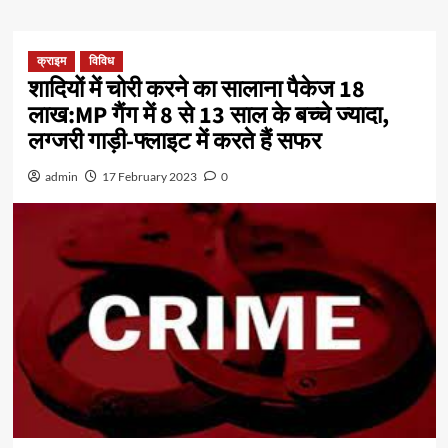
क्राइम
विविध
शादियों में चोरी करने का सालाना पैकेज 18
लाख:MP गैंग में 8 से 13 साल के बच्चे ज्यादा,
लग्जरी गाड़ी-फ्लाइट में करते हैं सफर
admin
17 February 2023
0