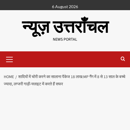
6 August 2026
न्यूज़ उत्तराँचल
NEWS PORTAL
HOME
शादियों में चोरी करने का सालाना पैकेज 18 लाख:MP गैंग में 8 से 13 साल के बच्चे
ज्यादा, लग्जरी गाड़ी-फ्लाइट में करते हैं सफर