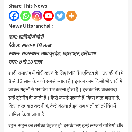
Share This News
News Uttaranchal :
काम: शादियों में चोरी
पैकेज: सालाना 18 लाख
स्थान: राजस्थान, मध्य प्रदेश, महाराष्ट्र, हरियाणा
उम्र: 8 से 13 साल
शादी समारोह में चोरी करने के लिए MP गैंग एक्टिव है। उसकी गैंग में
8 से 13 साल के बच्चे सबसे ज्यादा हैं। इनका काम किसी भी शादी में
जाकर गहनों से भरा बैग पार करना होता है। इसके लिए बाकायदा
इन्हें ट्रेनिंग दी जाती है। कैसे कपड़े पहनने हैं, किस तरह चलना है,
किस तरह बात करनी है, कैसे बैठना है इन सब बातों को ट्रेनिंग में
शामिल किया जाता है।
रहन-सहन का तरीका बेहतर हो, इसके लिए इन्हें लग्जरी गाड़ियों और