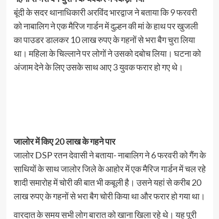
बूंदी के सदर थानाधिकारी अरविंद भारद्वाज ने बताया कि 9 फरवरी
को नाबालिग ने एक मैरिज गार्डन में दुल्हन की मां के हाथ पर खुजली
का पाउडर डालकर 10 लाख रुपए के गहनों से भरा बैग चुरा लिया
था। महिला के चिल्लाने पर लोगों ने उसको दबोच लिया। घटना को
अंजाम देने के लिए उसके साथ आए 3 युवक फरार हो गए थे।
जालोर में किए 20 लाख के गहने पार
जालोर DSP रतन देवासी ने बताया- नाबालिग ने 6 फरवरी को गैंग के
साथियों के साथ जालोर जिले के आहोर में एक मैरिज गार्डन में चल रहे
शादी समारोह में चोरी की बात भी कबूली है। उसने यहां से करीब 20
लाख रुपए के गहनों से भरा बैग चोरी किया था और फरार हो गया था।
वारदात के समय सभी लोग बारात को खाना खिला रहे थे। यह पूरी