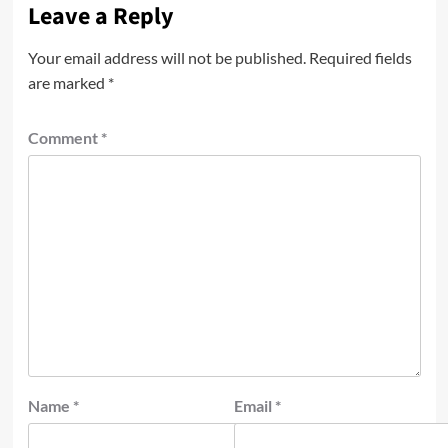
Leave a Reply
Your email address will not be published.
Required fields
are marked
*
Comment
*
Name
*
Email
*