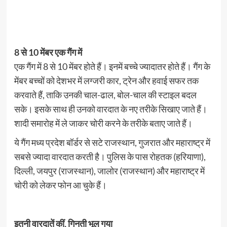
8 से 10 मेंबर एक गैंग में
एक गैंग में 8 से 10 मेंबर होते हैं। इनमें बच्चे ज्यादातर होते हैं। गैंग के
मेंबर बच्चों को देशभर में लग्जरी कार, ट्रेन और हवाई सफर तक
करवाते हैं, ताकि उनकी चाल-ढाल, बोल-चाल की स्टाइल बदल
सके। इसके साथ ही उनको वारदात के नए तरीके सिखाए जाते हैं।
शादी समारोह में ले जाकर चोरी करने के तरीके बताए जाते हैं।
ये गैंग मध्य प्रदेश बॉर्डर से सटे राजस्थान, गुजरात और महाराष्ट्र में
सबसे ज्यादा वारदात करती है। पुलिस के पास रोहतक (हरियाणा),
दिल्ली, जयपुर (राजस्थान), जालोर (राजस्थान) और महाराष्ट्र में
चोरी को लेकर फोन आ चुके हैं।
इतनी वारदातें कीं, गिनती भूल गया