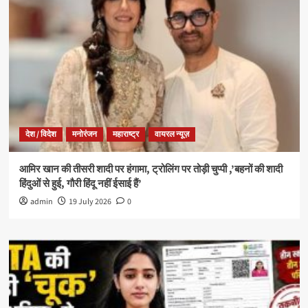
देश / विदेश
मनोरंजन
महाराष्ट्र
वायरल न्यूज़
आमिर खान की तीसरी शादी पर हंगामा, ट्रोलिंग पर तोड़ी चुप्पी ,’बहनों की शादी
हिंदुओं से हुई, गौरी हिंदू नहीं ईसाई हैं’
admin
19 July 2026
0