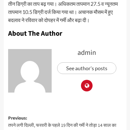
तीन डिग्री का ताप बढ़ गया। अधिकतम तापमान 27.5 व न्यूनतम
तापमान 10.5 डिग्री दर्ज किया गया था। अचानक मौसम में हुए
बदलाव ने रविवार को दोपहर में गर्मी और बढ़ा दी।
About The Author
admin
See author's posts
Previous:
तपने लगी दिल्ली, फरवरी के पहले 19 दिन की गर्मी ने तोड़ा 14 साल का