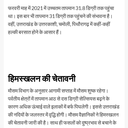
फरवरी माह में 2021 में उच्चतम तापमान 31.8 डिग्री तक पहुंचा
था। इस बार भी तापमान 31 डिग्री तक पहुंचने की संभावना है।
वहीं, उत्तराखंड के उत्तरकाशी, चमोली, पिथौरागढ़ में कहीं-कहीं
हल्की बरसात होने के आसार हैं।
हिमस्खलन की चेतावनी
मौसम विभाग के अनुसार आगामी सप्ताह में मौसम शुष्क रहेगा।
पर्वतीय क्षेत्रों में तापमान आठ से दस डिग्री सेल्सियस बढ़ने के
कारण अधिक ऊंचाई वाले इलाकों में बर्फ पिघलेगी। इससे उत्तराखंड
की नदियों के जलस्तर में वृद्धि होगी। मौसम वैज्ञानिकों ने हिमस्खलन
की चेतावनी जारी की है। साथ ही फसलों को दुष्प्रभाव से बचाने के