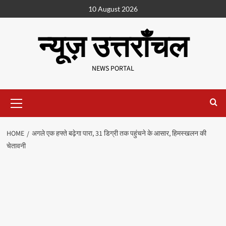
10 August 2026
न्यूज़ उत्तराँचल
NEWS PORTAL
HOME
अगले एक हफ्ते बढ़ेगा पारा, 31 डिग्री तक पहुंचने के आसार, हिमस्खलन की
चेतावनी