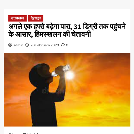
उत्तराखण्ड
देहरादून
अगले एक हफ्ते बढ़ेगा पारा, 31 डिग्री तक पहुंचने
के आसार, हिमस्खलन की चेतावनी
admin
20 February 2023
0