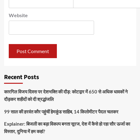
Website
Recent Posts
कारगिल विजय दिवस पर देशभक्ति की दौड़: कोटद्वार में 650 से अधिक धावकों ने
दौड़कर शहीदों को दी श्रद्धांजलि
99 साल की हरवंत कौर पहुंचीं हेमकुंड साहिब, 14 किलोमीटर पैदल चलकर
Explainer: बिजली का बड़ा विकल्प बनता सूरज, देश में कैसे हो रहा सौर ऊर्जा का
विस्तार, दुनिया में हम कहां?