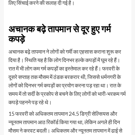
लिए सिंचाई करने की सलाह दी गई है।
अचानक बढ़े तापमान से दूर हुए गर्म
कपड़े
अचानक बढ़े तापमान ने लोगों को गर्मी का एहसास कराना शुरू कर
दिया है। स्थिति यह है कि लोग दिनभर हल्के कपड़ों में घूम रहे हैं।
रात में भी लोग कम गर्म कपड़ों का इस्तेमाल कर रहे हैं। फरवरी के
दूसरे सप्ताह तक मौसम में ठंडक बरकरार थी, जिससे धर्मनगरी के
लोगों को दिनभर गर्म कपड़ों का प्रयोग करना पड़ रहा था। रात के
समय में तो सर्दी के प्रकोप से बचने के लिए लोगों को भारी-भरकम गर्म
कपड़े पहनने पड़ रहे थे।
15 फरवरी को अधिकतम तापमान 24.5 डिग्री सेल्सियस और
न्यूनतम तापमान आठ रिकॉर्ड किया गया था, लेकिन अगले ही दिन
मौसम ने करवट बदली। अधिकतम और न्यूनतम तापमान में ढाई से