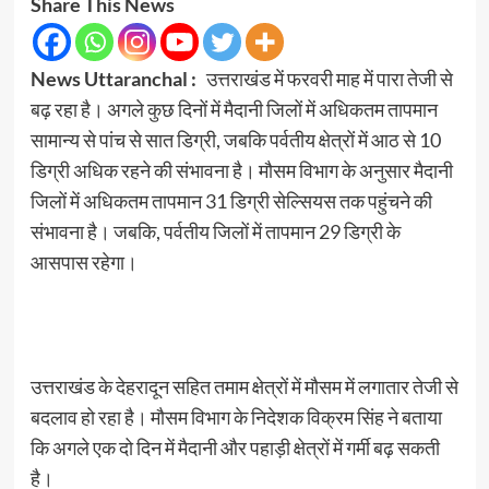
Share This News
News Uttaranchal :
उत्तराखंड में फरवरी माह में पारा तेजी से
बढ़ रहा है। अगले कुछ दिनों में मैदानी जिलों में अधिकतम तापमान
सामान्य से पांच से सात डिग्री, जबकि पर्वतीय क्षेत्रों में आठ से 10
डिग्री अधिक रहने की संभावना है। मौसम विभाग के अनुसार मैदानी
जिलों में अधिकतम तापमान 31 डिग्री सेल्सियस तक पहुंचने की
संभावना है। जबकि, पर्वतीय जिलों में तापमान 29 डिग्री के
आसपास रहेगा।
उत्तराखंड के देहरादून सहित तमाम क्षेत्रों में मौसम में लगातार तेजी से
बदलाव हो रहा है। मौसम विभाग के निदेशक विक्रम सिंह ने बताया
कि अगले एक दो दिन में मैदानी और पहाड़ी क्षेत्रों में गर्मी बढ़ सकती
है।