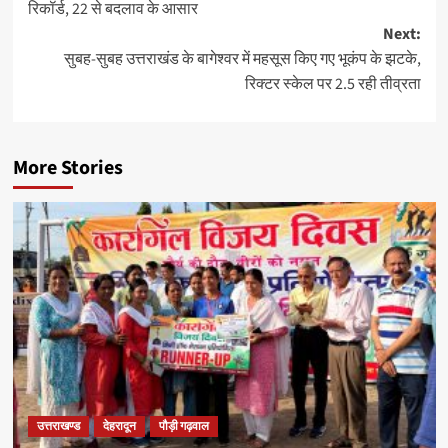
रिकॉर्ड, 22 से बदलाव के आसार
Next:
सुबह-सुबह उत्तराखंड के बागेश्वर में महसूस किए गए भूकंप के झटके,
रिक्टर स्केल पर 2.5 रही तीव्रता
More Stories
उत्तराखण्ड
देहरादून
पौड़ी गढ़वाल