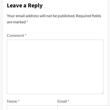
Leave a Reply
Your email address will not be published.
Required fields
are marked
*
Comment
*
Name
*
Email
*