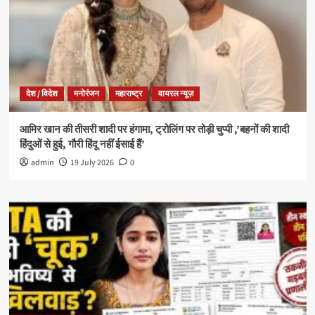
देश / विदेश
मनोरंजन
महाराष्ट्र
वायरल न्यूज़
आमिर खान की तीसरी शादी पर हंगामा, ट्रोलिंग पर तोड़ी चुप्पी ,’बहनों की शादी
हिंदुओं से हुई, गौरी हिंदू नहीं ईसाई हैं’
admin
19 July 2026
0