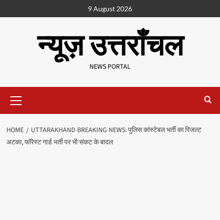
9 August 2026
न्यूज़ उत्तराँचल
NEWS PORTAL
HOME
UTTARAKHAND BREAKING NEWS: पुलिस कांस्टेबल भर्ती का रिजल्ट
अटका, फॉरेस्ट गार्ड भर्ती पर भी संकट के बादल