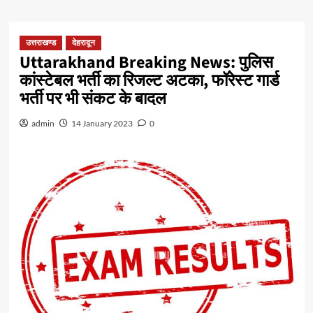
उत्तराखण्ड
देहरादून
Uttarakhand Breaking News: पुलिस
कांस्टेबल भर्ती का रिजल्ट अटका, फॉरेस्ट गार्ड
भर्ती पर भी संकट के बादल
admin
14 January 2023
0