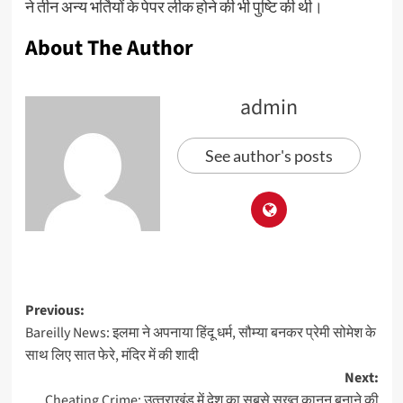
ने तीन अन्य भर्तियों के पेपर लीक होने की भी पुष्टि की थी।
About The Author
admin
See author's posts
Previous:
Bareilly News: इलमा ने अपनाया हिंदू धर्म, सौम्या बनकर प्रेमी सोमेश के
साथ लिए सात फेरे, मंदिर में की शादी
Next:
Cheating Crime: उत्‍तराखंड में देश का सबसे सख्‍त कानून बनाने की