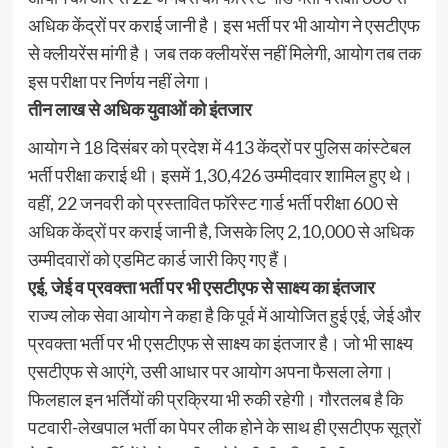
अधिक केंद्रों पर कराई जानी है। इस भर्ती पर भी आयोग ने एसटीएफ
से क्लीयरेंस मांगी है। जब तक क्लीयरेंस नहीं मिलेगी, आयोग तब तक
इस परीक्षा पर निर्णय नहीं लेगा।
तीन लाख से अधिक युवाओं को इंतजार
आयोग ने 18 दिसंबर को प्रदेश में 413 केंद्रों पर पुलिस कांस्टेबल
भर्ती परीक्षा कराई थी। इसमें 1,30,426 उम्मीदवार शामिल हुए थे।
वहीं, 22 जनवरी को प्रस्तावित फॉरेस्ट गार्ड भर्ती परीक्षा 600 से
अधिक केंद्रों पर कराई जानी है, जिसके लिए 2,10,000 से अधिक
उम्मीदवारों को एडमिट कार्ड जारी किए गए हैं।
एई, जेई व प्रवक्ता भर्ती पर भी एसटीएफ से साक्ष्य का इंतजार
राज्य लोक सेवा आयोग ने कहा है कि पूर्व में आयोजित हुई एई, जेई और
प्रवक्ता भर्ती पर भी एसटीएफ से साक्ष्य का इंतजार है। जो भी साक्ष्य
एसटीएफ से आएंगे, उसी आधार पर आयोग अपना फैसला लेगा।
फिलहाल इन भर्तियों की प्रक्रिया भी रुकी रहेगी। गौरतलब है कि
पटवारी-लेखपाल भर्ती का पेपर लीक होने के साथ ही एसटीएफ सूत्रों