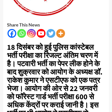
Share This News
18 दिसंबर को हुई पुलिस कांस्टेबल
भर्ती परीक्षा का रिजल्ट अंतिम चरण में
है। पटवारी भर्ती का पेपर लीक होने के
बाद शुक्रवार को आयोग के अध्यक्ष डॉ.
राकेश कुमार ने एसटीएफ को एक पत्र
भेजा। आयोग की ओर से 22 जनवरी
को फॉरेस्ट गार्ड भर्ती परीक्षा 600 से
अधिक केंद्रों पर कराई जानी है। इस