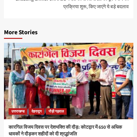
प्रक्रिया शुरू, किए जाएंगे ये बड़े बदलाव
More Stories
उत्तराखण्ड
देहरादून
पौड़ी गढ़वाल
कारगिल विजय दिवस पर देशभक्ति की दौड़: कोटद्वार में 650 से अधिक
धावकों ने दौड़कर शहीदों को दी श्रद्धांजलि