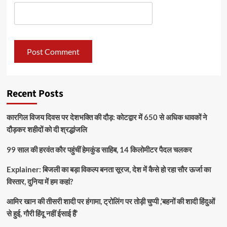
Recent Posts
कारगिल विजय दिवस पर देशभक्ति की दौड़: कोटद्वार में 650 से अधिक धावकों ने
दौड़कर शहीदों को दी श्रद्धांजलि
99 साल की हरवंत कौर पहुंचीं हेमकुंड साहिब, 14 किलोमीटर पैदल चलकर
Explainer: बिजली का बड़ा विकल्प बनता सूरज, देश में कैसे हो रहा सौर ऊर्जा का
विस्तार, दुनिया में हम कहां?
आमिर खान की तीसरी शादी पर हंगामा, ट्रोलिंग पर तोड़ी चुप्पी ,’बहनों की शादी हिंदुओं
से हुई, गौरी हिंदू नहीं ईसाई हैं’