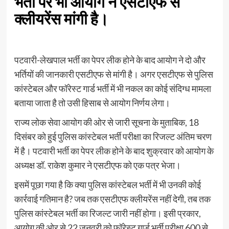
भर्ती पर भी आयोग ने एसटीएफ से
क्लीयरेंस मांगी है।
पटवारी-लेखपाल भर्ती का पेपर लीक होने के बाद आयोग ने दो और
भर्तियों की जानकारी एसटीएफ से मांगी है। अगर एसटीएफ से पुलिस
कांस्टेबल और फॉरेस्ट गार्ड भर्ती में भी नकल का कोई संदिग्ध मामला
बताया जाता है तो उसी हिसाब से आयोग निर्णय लेगा।
राज्य लोक सेवा आयोग की ओर से जारी सूचना के मुताबिक, 18
दिसंबर को हुई पुलिस कांस्टेबल भर्ती परीक्षा का रिजल्ट अंतिम चरण
में है। पटवारी भर्ती का पेपर लीक होने के बाद शुक्रवार को आयोग के
अध्यक्ष डॉ. राकेश कुमार ने एसटीएफ को एक पत्र भेजा।
इसमें पूछा गया है कि क्या पुलिस कांस्टेबल भर्ती में भी उनकी कोई
कार्रवाई गतिमान है? जब तक एसटीएफ क्लीयरेंस नहीं देगी, तब तक
पुलिस कांस्टेबल भर्ती का रिजल्ट जारी नहीं होगा। इसी प्रकार,
आयोग की ओर से 22 जनवरी को फॉरेस्ट गार्ड भर्ती परीक्षा 600 से