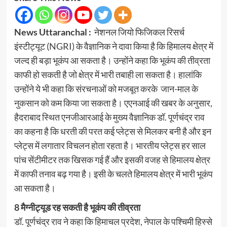
News Uttaranchal :
नेशनल जियो फिजिकल रिसर्च
इंस्टीट्यूट (NGRI) के वैज्ञानिक ने दावा किया है कि हिमालय क्षेत्र में
जल्द ही बड़ा भूकंप आ सकता है। उन्होंने कहा कि भूकंप की तीव्रता
काफी हो सकती है जो क्षेत्र में भारी तबाही ला सकता है। हालांकि
उन्होंने ये भी कहा कि संरचनाओं को मजबूत करके जान-माल के
नुकसान को कम किया जा सकता है। एएनआई की खबर के अनुसार,
हैदराबाद स्थित एनजीआरआई के मुख्य वैज्ञानिक डॉ. पूर्णचंद्र राव
का कहना है कि धरती की परत कई प्लेट्स से मिलकर बनी है और इन
प्लेट्स में लगातार विचलन होता रहता है। भारतीय प्लेट्स हर साल
पांच सेंटीमीटर तक खिसक गई हैं और इसकी वजह से हिमालय क्षेत्र
में काफी तनाव बढ़ गया है। इसी के चलते हिमालय क्षेत्र में भारी भूकंप
आ सकता है।
8 मैग्नीट्यूड रह सकती है भूकंप की तीव्रता
डॉ. पूर्णचंद्र राव ने कहा कि हिमाचल प्रदेश, नेपाल के पश्चिमी हिस्से