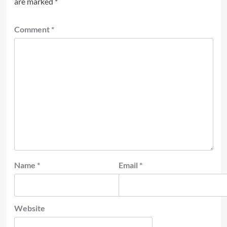
are marked
*
Comment
*
Name
*
Email
*
Website