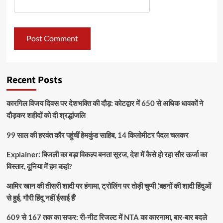
Recent Posts
कारगिल विजय दिवस पर देशभक्ति की दौड़: कोटद्वार में 650 से अधिक धावकों ने
दौड़कर शहीदों को दी श्रद्धांजलि
99 साल की हरवंत कौर पहुंचीं हेमकुंड साहिब, 14 किलोमीटर पैदल चलकर
Explainer: बिजली का बड़ा विकल्प बनता सूरज, देश में कैसे हो रहा सौर ऊर्जा का
विस्तार, दुनिया में हम कहां?
आमिर खान की तीसरी शादी पर हंगामा, ट्रोलिंग पर तोड़ी चुप्पी ,’बहनों की शादी हिंदुओं
से हुई, गौरी हिंदू नहीं ईसाई हैं’
609 से 167 तक का सफर: री-नीट रिजल्ट में NTA का कारनामा, बार-बार बदले