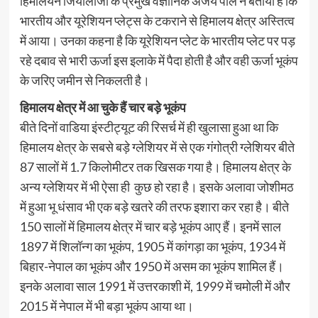
हिमालयन जियोलॉजी के प्रमुख वैज्ञानिक अजय पॉल ने बताया है कि
भारतीय और यूरेशियन प्लेट्स के टकराने से हिमालय क्षेत्र अस्तित्व
में आया। उनका कहना है कि यूरेशियन प्लेट के भारतीय प्लेट पर पड़
रहे दबाव से भारी ऊर्जा इस इलाके में पैदा होती है और वही ऊर्जा भूकंप
के जरिए जमीन से निकलती है।
हिमालय क्षेत्र में आ चुके हैं चार बड़े भूकंप
बीते दिनों वाडिया इंस्टीट्यूट की रिसर्च में ही खुलासा हुआ था कि
हिमालय क्षेत्र के सबसे बड़े ग्लेशियर में से एक गंगोत्री ग्लेशियर बीते
87 सालों में 1.7 किलोमीटर तक खिसक गया है। हिमालय क्षेत्र के
अन्य ग्लेशियर में भी ऐसा ही कुछ हो रहा है। इसके अलावा जोशीमठ
में हुआ भू धंसाव भी एक बड़े खतरे की तरफ इशारा कर रहा है। बीते
150 सालों में हिमालय क्षेत्र में चार बड़े भूकंप आए हैं। इनमें साल
1897 में शिलॉन्ग का भूकंप, 1905 में कांगड़ा का भूकंप, 1934 में
बिहार-नेपाल का भूकंप और 1950 में असम का भूकंप शामिल हैं।
इनके अलावा साल 1991 में उत्तरकाशी में, 1999 में चमोली में और
2015 में नेपाल में भी बड़ा भूकंप आया था।