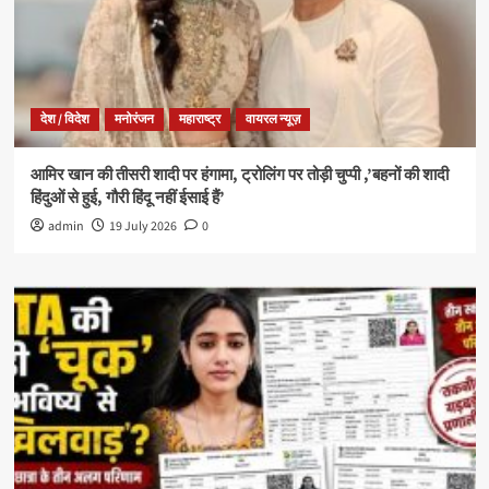
देश / विदेश
मनोरंजन
महाराष्ट्र
वायरल न्यूज़
आमिर खान की तीसरी शादी पर हंगामा, ट्रोलिंग पर तोड़ी चुप्पी ,’बहनों की शादी
हिंदुओं से हुई, गौरी हिंदू नहीं ईसाई हैं’
admin
19 July 2026
0