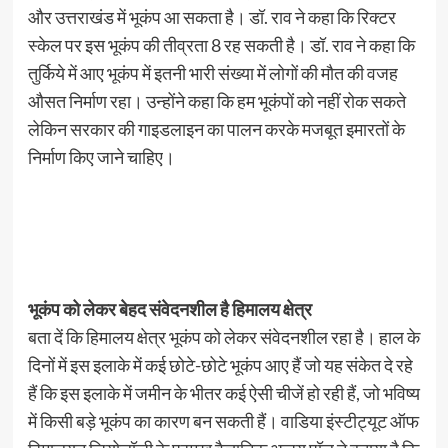
और उत्तराखंड में भूकंप आ सकता है। डॉ. राव ने कहा कि रिक्टर
स्केल पर इस भूकंप की तीव्रता 8 रह सकती है। डॉ. राव ने कहा कि
तुर्किये में आए भूकंप में इतनी भारी संख्या में लोगों की मौत की वजह
औसत निर्माण रहा। उन्होंने कहा कि हम भूकंपों को नहीं रोक सकते
लेकिन सरकार की गाइडलाइन का पालन करके मजबूत इमारतों के
निर्माण किए जाने चाहिए।
भूकंप को लेकर बेहद संवेदनशील है हिमालय क्षेत्र
बता दें कि हिमालय क्षेत्र भूकंप को लेकर संवेदनशील रहा है। हाल के
दिनों में इस इलाके में कई छोटे-छोटे भूकंप आए हैं जो यह संकेत दे रहे
हैं कि इस इलाके में जमीन के भीतर कई ऐसी चीजें हो रही हैं, जो भविष्य
में किसी बड़े भूकंप का कारण बन सकती हैं। वाडिया इंस्टीट्यूट ऑफ