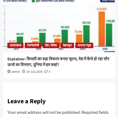
उत्तराखण्ड
टेक्नोलॉजी
देश / विदेश
देहरादून
वायरल न्यूज़
Explainer: बिजली का बड़ा विकल्प बनता सूरज, देश में कैसे हो रहा सौर
ऊर्जा का विस्तार, दुनिया में हम कहां?
admin
19 July 2026
0
Leave a Reply
Your email address will not be published.
Required fields