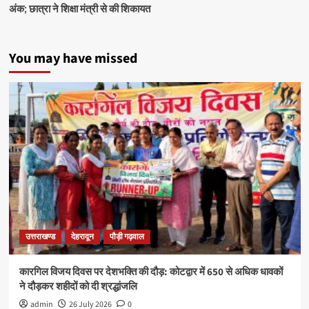
अंक; छात्रा ने शिक्षा मंत्री से की शिकायत
You may have missed
उत्तराखण्ड
देहरादून
पौड़ी गढ़वाल
कारगिल विजय दिवस पर देशभक्ति की दौड़: कोटद्वार में 650 से अधिक धावकों
ने दौड़कर शहीदों को दी श्रद्धांजलि
admin
26 July 2026
0