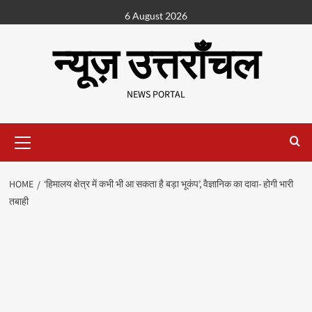
6 August 2026
न्यूज़ उत्तराँचल
NEWS PORTAL
HOME
‘हिमालय क्षेत्र में कभी भी आ सकता है बड़ा भूकंप’, वैज्ञानिक का दावा- होगी भारी
तबाही