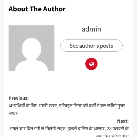
About The Author
admin
See author's posts
Previous:
अभ्यर्थियों के लिए अच्‍छी खबर, परिवहन निगम की बसों में कर सकेंगे मुफ्त
सफर
Next:
अगले चार दिन गर्मी से मिलेगी राहत, हल्की बारिश के आसार, 28 फरवरी के
बाद फिर चढ़ेगा पारा