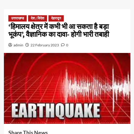
उत्तराखण्ड
देश / विदेश
देहरादून
‘हिमालय क्षेत्र में कभी भी आ सकता है बड़ा
भूकंप’, वैज्ञानिक का दावा- होगी भारी तबाही
admin
22 February 2023
0
Share This News