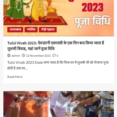
उत्तराखण्ड
ज्योतिष
पौड़ी गढ़वाल
Tulsi Vivah 2023: देवउठनी एकादशी के एक दिन बाद किया जाता है
तुलसी विवाह, यहां जानें पूजा विधि
admin
22 November 2023
0
Tulsi Vivah 2023 Date माना जाता है कि जिस घर में तुलसी जी को रोजाना पूजा
होती है उस घर...
Read More