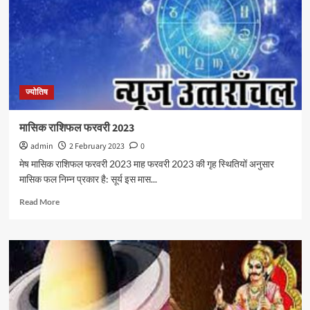
ज्योतिष
मासिक राशिफल फरवरी 2023
admin
2 February 2023
0
मेष मासिक राशिफल फरवरी 2023 माह फरवरी 2023 की गृह स्थितियों अनुसार
मासिक फल निम्न प्रकार है: सूर्य इस मास...
Read More