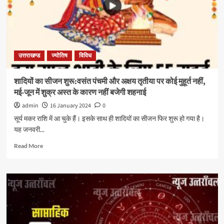
उत्तराखण्ड
ज्योतिष
विविध
शादियों का सीजन शुरू:वसंत पंचमी और अक्षय तृतीया पर कोई मुहूर्त नहीं,
मई-जून में शुक्र अस्त के कारण नहीं बजेगी शहनाई
admin
16 January 2024
0
सूर्य मकर राशि में आ चुके हैं। इसके साथ ही शादियों का सीजन फिर शुरू हो गया है।
यह जनवरी...
Read More