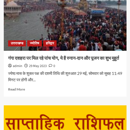
उत्तराखण्ड
ज्योतिष
हरिद्वार
गंगा दशहरा पर मिल रहे पांच योग, ये है स्नान-दान और पूजन का शुभ मुहूर्त
admin
29 May 2023
0
ज्येष्ठ मास के शुक्ल पक्ष की दशमी तिथि की शुरुआत 29 मई, सोमवार को सुबह 11:49
मिनट पर होगी और...
Read More