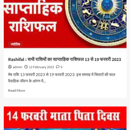
ज्योतिष
Rashifal : सभी राशियों का साप्ताहिक राशिफल 13 से 19 फरवरी 2023
admin
12 February 2023
0
मेष राशि 13 फरवरी 2023 से 19 फरवरी 2023: इस सप्ताह में सितारों की चाल
वैवाहिक जीवन के आंगन में...
Read More