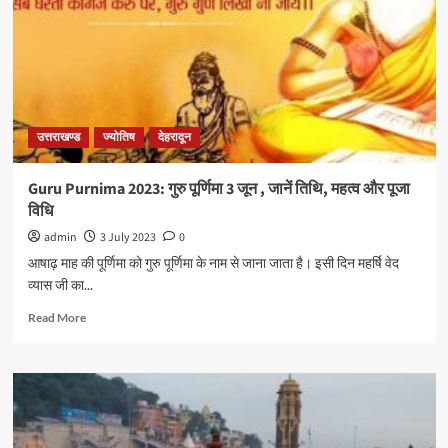
उत्तराखण्ड
ज्योतिष
देहरादून
Guru Purnima 2023: गुरु पूर्णिमा 3 जून , जानें तिथि, महत्व और पूजा
विधि
admin
3 July 2023
0
आषाढ़ माह की पूर्णिमा को गुरु पूर्णिमा के नाम से जाना जाता है। इसी दिन महर्षि वेद
व्यास जी का...
Read More