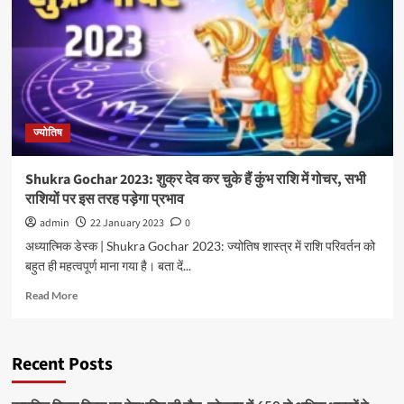
ज्योतिष
Shukra Gochar 2023: शुक्र देव कर चुके हैं कुंभ राशि में गोचर, सभी
राशियों पर इस तरह पड़ेगा प्रभाव
admin
22 January 2023
0
अध्यात्मिक डेस्क | Shukra Gochar 2023: ज्योतिष शास्त्र में राशि परिवर्तन को
बहुत ही महत्वपूर्ण माना गया है। बता दें...
Read More
Recent Posts