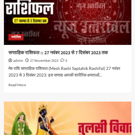
ज्योतिष
सप्ताहिक राशिफल :: 27 नवंबर 2023 से 7 दिसंबर 2023 तक
admin
27 November 2023
0
मेष राशि साप्ताहिक राशिफल (Mesh Rashi Saptahik Rashifal) 27 नवंबर
2023 से 3 दिसंबर 2023: इस सप्ताह आपकी शारीरिक क्षमताओं...
Read More