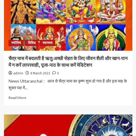
ज्योतिष
विविध
स्वास्थ्य
चैत्र मास में बदलती है ऋतु:अच्छी सेहत के लिए जीवन शैली और खान-पान
में न करें लापरवाही, पूजा-पाठ के साथ करें मेडिटेशन
admin
8 March 2023
0
News Uttaranchal : आज से चैत्र मास का कृष्ण शुरू हो गया है और इस माह के
शुक्ल पक्ष में...
Read More