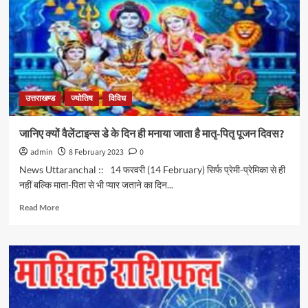
उत्तराखण्ड
ज्योतिष
विविध
जानिए क्यों वैलेंटाइन्स डे के दिन ही मनाया जाता है मातृ-पितृ पूजन दिवस?
admin
8 February 2023
0
News Uttaranchal :: 14 फरवरी (14 February) सिर्फ प्रेमी-प्रेमिका से ही
नहीं बल्कि माता-पिता से भी प्यार जताने का दिन...
Read More