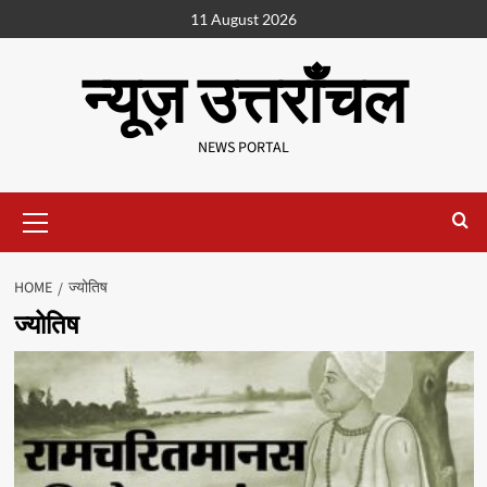
11 August 2026
न्यूज़ उत्तराँचल
NEWS PORTAL
HOME
ज्योतिष
ज्योतिष