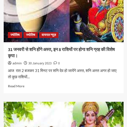
ज्योतिष
ज्योतिष
वायरल न्यूज़
31 जनवरी से शनि होंगे अस्त, इन 8 राशियों पर होगा शनि ग्रह की विशेष
कृपा।
admin
30 January 2023
0
आज रात 2 बजकर 31 मिनट पर शनि देव हो जायेंगे अस्त, शनि अस्त अगर हो जाए
तो कुछ राशियों...
Read More