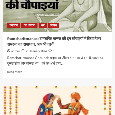
ज्योतिष
देश / विदेश
धर्म
विविध
Ramcharitmanas: रामचरित मानस की इन चौपाइयों में छिपा है हर
समस्या का समाधान, आप भी जानें
admin
21 January 2024
0
Ramcharitmanas Chaupai: मनुष्य का जीवन तीन भाव से बना है, पहला हर्ष,
दूसरा शोक और तीसरा भय। हर्ष का अर्थ होता...
Read More