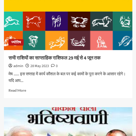
ज्योतिष
सभी राशियों का साप्ताहिक राशिफल 29 मई से 4 जून तक
admin
28 May 2023
0
मेष ...... इस सप्ताह में कार्य कौशल के बल पर कई कामों के पूरा करने के आसार रहेगे।
यदि आप...
Read More