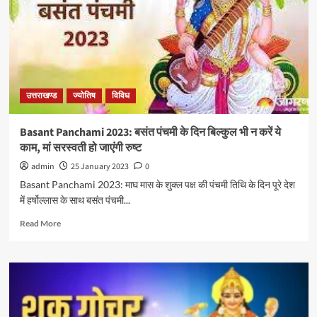
उत्तराखण्ड
ज्योतिष
विविध
Basant Panchami 2023: बसंत पंचमी के दिन बिल्कुल भी न करें ये
काम, मां सरस्वती हो जाएंगी रुष्ट
admin
25 January 2023
0
Basant Panchami 2023: माघ मास के शुक्ल पक्ष की पंचमी तिथि के दिन पूरे देश
में हर्षोल्लास के साथ बसंत पंचमी...
Read More