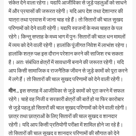
संकेत देने वाला रहेगा। यद्यपि आजीविका से जुड़े पहलुओं को साधने
में और प्रयासों की जरूरत रहेगी। यदि आप देश तथा देशान्तर की
यात्रा तथा प्रवास में जाना चाह रहे हैं। तो सितारों की चाल सुखद
परिणामों को देने वाली रहेगी। यद्यपि स्वजनों के मध्य चाहत के पल
रहेगे। किन्तु सप्ताह के मध्य भाग में पुनः सितारों की चाल धन मामलों
में व्यय को देने वाली रहेगी। हालांकि पूंजीगत निवेश में लाभांश रहेगा।
हालांकि शत्रु पक्ष इस दौरान परेशान करने की साजिश रच सकता
है। अतः संबंधित क्षेत्रों में सावधानी बनाने की जरूरत रहेगी। यदि
आप किसी सामाजिक व राजनैतिक जीवन से जुड़े कामों को पूरा करने
में लगे हैं। तो सितारों की चाल सुखद परिणामों को देने वाली रहेगी।
मीन ..
इस सप्ताह में आजीविका से जुड़े कामों को पूरा करने में सफल
रहेगे। चाहे वह निजी व सरकारी क्षेत्रों की बातें हो या फिर कारोबार
से जुड़े पहलू हो सितारों की चाल सुखद परिणामों को देने वाली रहेगी।
छात्र तथा छात्राओं के लिए सितारों की चाल सुखद व शानदार
रहेगी। यदि आप किसी प्रतियोगी परीक्षा में शामिल होने जा रहे है।
तो सितारों की चाल सुखद व शानदार परिणामों की सौगात को देने