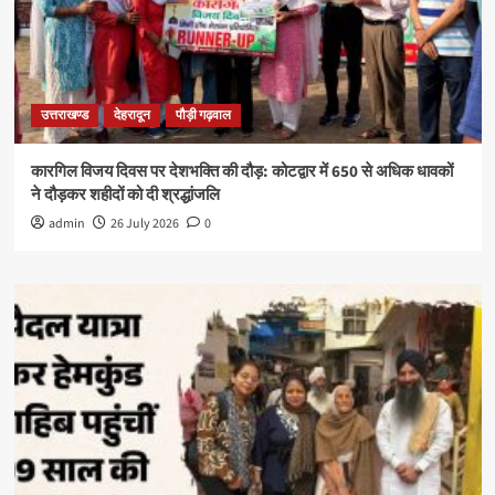
उत्तराखण्ड
देहरादून
पौड़ी गढ़वाल
कारगिल विजय दिवस पर देशभक्ति की दौड़: कोटद्वार में 650 से अधिक धावकों
ने दौड़कर शहीदों को दी श्रद्धांजलि
admin
26 July 2026
0