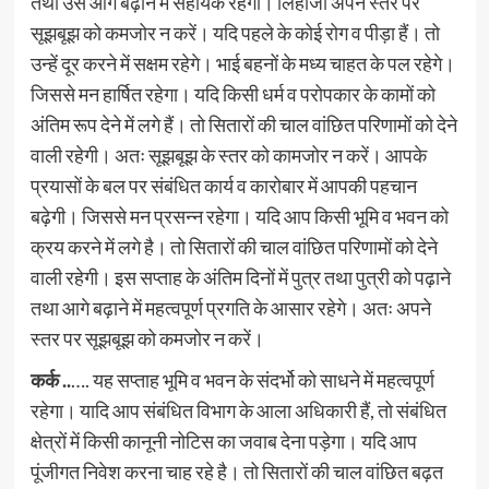
तथा उसे आगे बढ़ाने में सहायक रहेगी। लिहाजा अपने स्तर पर
सूझबूझ को कमजोर न करें। यदि पहले के कोई रोग व पीड़ा हैं। तो
उन्हें दूर करने में सक्षम रहेगे। भाई बहनों के मध्य चाहत के पल रहेगे।
जिससे मन हार्षित रहेगा। यदि किसी धर्म व परोपकार के कामों को
अंतिम रूप देने में लगे हैं। तो सितारों की चाल वांछित परिणामों को देने
वाली रहेगी। अतः सूझबूझ के स्तर को कामजोर न करें। आपके
प्रयासों के बल पर संबंधित कार्य व कारोबार में आपकी पहचान
बढ़ेगी। जिससे मन प्रसन्न रहेगा। यदि आप किसी भूमि व भवन को
क्रय करने में लगे है। तो सितारों की चाल वांछित परिणामों को देने
वाली रहेगी। इस सप्ताह के अंतिम दिनों में पुत्र तथा पुत्री को पढ़ाने
तथा आगे बढ़ाने में महत्वपूर्ण प्रगति के आसार रहेगे। अतः अपने
स्तर पर सूझबूझ को कमजोर न करें।
कर्क ..
…. यह सप्ताह भूमि व भवन के संदर्भो को साधने में महत्वपूर्ण
रहेगा। यादि आप संबंधित विभाग के आला अधिकारी हैं, तो संबंधित
क्षेत्रों में किसी कानूनी नोटिस का जवाब देना पड़ेगा। यदि आप
पूंजीगत निवेश करना चाह रहे है। तो सितारों की चाल वांछित बढ़त