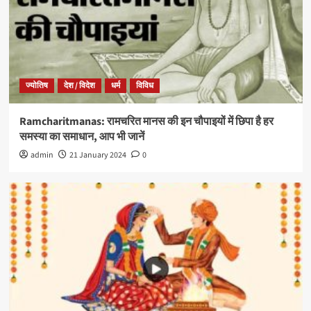
ज्योतिष
देश / विदेश
धर्म
विविध
Ramcharitmanas: रामचरित मानस की इन चौपाइयों में छिपा है हर
समस्या का समाधान, आप भी जानें
admin
21 January 2024
0