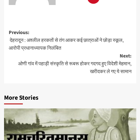
Previous:
देहरादून : अश्लील हरकतों से तंग आकर कई छात्राओं ने छोड़ा स्कूल,
आरोपी प्रधानाध्यापक निलंबित
Next:
ओणी गांव में पहाड़ी संस्कृति से रूबरू होकर गदगद हुए विदेशी मेहमान,
खरीदकर ले गए ये सामान
More Stories