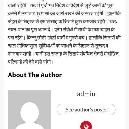
वाली रहेगी। यद्यपि पूंजीगत निवेश व विदेश से जुड़े कामों को पूरा
करने में लगातार प्रयासों को जारी रखने की जरूरत रहेगी। हालांकि
सेहत के लिहाज से इस सप्ताह क सितारे कुछ कमजोर रहेगे। अतः
खान-पान का पूरा ध्यान दें। प्रेम संबंधों में साथी के मध्य चाहत के
पल रहेगे। किन्तु छोटी-छोटी बातों में गुस्से बचें। हालांकि सितारों की
चाल भौतिक सुख-सुविधाओं को साधने के लिहाज से सुखद व
शानदार रहेगी। यानी इस सप्ताह के सितारे संबंधित क्षेत्रों में वांछित
परिणामों को देने वाले रहेगे।
About The Author
admin
See author's posts