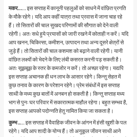
मकर…
… इस सप्ताह में कानूनी पहलुओं को साधने में वांछित प्रगति
के मौके रहेगे। यदि आप कहीं यात्रा तथा प्रवास में जाना चाह रहे
हैं। तो सितारों की चाल सुखद परिणामों की सौगात को देने वाली
रहेगी। अतः सधे हुये प्रयासों को जारी रखने में कोताही न करें। यदि
आप खनन, चिकित्सा, कमीशन, उत्पादन तथा अन्य दूसरे क्षेत्रों से
जुड़े हैं। तो सितारों की चाल कशमश को बढ़ाने वाली रहेगी। यानी
वांछित लक्ष्यों को भेदने के लिए लंबी कसरत करनी पड़ सकती है।
अतः सूझबूझ के स्तर के कमजोर न करें। तो अच्छा रहेगा। यद्यपि
इस सप्ताह अचानक ही धन लाभ के आसार रहेगे। किन्तु सेहत में
कुछ तनाव के कारण के परेशान रहेगे। प्रेम संबंधों में इस सप्ताह
साथी के मध्य कुछ बातों में अनबन हो सकती है। किन्तु सप्ताह मध्य
भाग से पुनः घर परिवार में सकारात्मक माहौल रहेगा। बहुत सम्भव है,
इस सप्ताह आपको पदोन्नति हेतु नामित किया जा सकता है।
कुम्भ ..
… इस सप्ताह में वैवाहिक जीवन के आंगन में हंसी खुशी के पल
रहेगे। यदि आप शादी के योग्य हैं। तो अनुकूल जीवन साथी आने