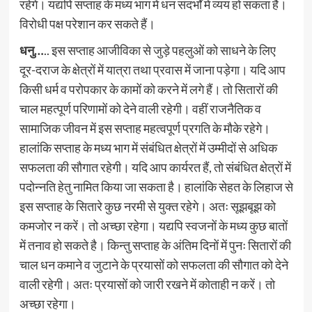
रहेगे। यद्यपि सप्ताह के मध्य भाग में धन संदर्भों में व्यय हो सकता है।
विरोधी पक्ष परेशान कर सकते हैं।
धनु…
.. इस सप्ताह आजीविका से जुड़े पहलुओं को साधने के लिए
दूर-दराज के क्षेत्रों में यात्रा तथा प्रवास में जाना पड़ेगा। यदि आप
किसी धर्म व परोपकार के कामों को करने में लगे हैं। तो सितारों की
चाल महत्पूर्ण परिणामों को देने वाली रहेगी। वहीं राजनैतिक व
सामाजिक जीवन में इस सप्ताह महत्वपूर्ण प्रगति के मौके रहेगे।
हालांकि सप्ताह के मध्य भाग में संबंधित क्षेत्रों में उम्मीदों से अधिक
सफलता की सौगात रहेगी। यदि आप कार्यरत हैं, तो संबंधित क्षेत्रों में
पदोन्नति हेतु नामित किया जा सकता है। हालांकि सेहत के लिहाज से
इस सप्ताह के सितारे कुछ नरमी से युक्त रहेगे। अतः सूझबूझ को
कमजोर न करें। तो अच्छा रहेगा। यद्यपि स्वजनों के मध्य कुछ बातों
में तनाव हो सकते है। किन्तु सप्ताह के अंतिम दिनों में पुनः सितारों की
चाल धन कमाने व जुटाने के प्रयासों को सफलता की सौगात को देने
वाली रहेगी। अतः प्रयासों को जारी रखने में कोताही न करें। तो
अच्छा रहेगा।