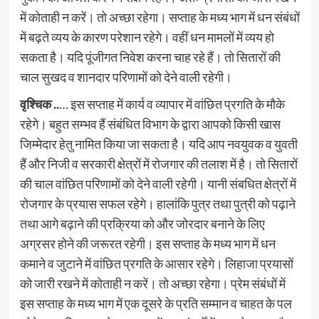
में कोताही न करें। तो अच्छा रहेगा। सप्ताह के मध्य भाग में धन संबंधों
में बढ़ते व्यय के कारण परेशान रहेगे। वहीं धन मामलों में व्यय हो
सकता है। यदि पूंजीगत निवेश करना चाह रहे हैं। तो सितारों की
चाल सुखद व शानदार परिणामों को देने वाली रहेगी।
वृश्चिक ..
… इस सप्ताह में कार्य व व्यापार में वांछित प्रगति के मौके
रहेगे। बहुत सम्भव हैं संबंधित विभाग के द्वारा आपको किसी खास
जिम्मेदार हेतु नामित किया जा सकता है। यदि आप नवयुवक व युवती
हैं और निजी व सरकारी क्षेत्रों में रोजगार की तलाश में है। तो सितारों
की चाल वांछित परिणामों को देने वाली रहेगी। यानी संबधित क्षेत्रों में
रोजगार के प्रयास सफल रहेगे। हालांकि पुत्र तथा पुत्री को पढ़ाने
तथा आगे बढ़ाने की प्रक्रिया को और जोरदार बनाने के लिए
अग्रसर होने की जरूरत रहेगी। इस सप्ताह के मध्य भाग में धन
कमाने व जुटाने में वांछित प्रगति के आसार रहेगे। लिहाजा प्रयासों
को जारी रखने में कोताही न करें। तो अच्छा रहेगा। प्रेम संबंधों में
इस सप्ताह के मध्य भाग में एक दूसरे के प्रति सम्मान व चाहत के पल