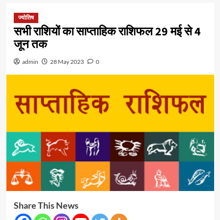
ज्योतिष
सभी राशियों का साप्ताहिक राशिफल 29 मई से 4
जून तक
admin
28 May 2023
0
Share This News