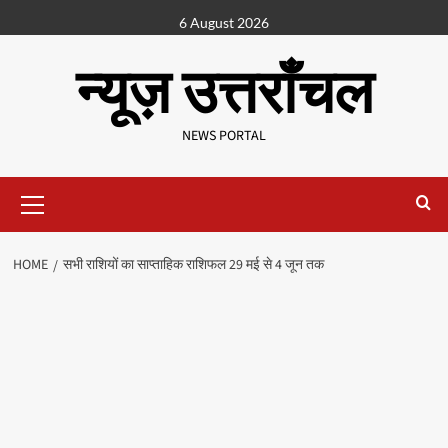
6 August 2026
न्यूज़ उत्तराँचल
NEWS PORTAL
HOME
सभी राशियों का साप्ताहिक राशिफल 29 मई से 4 जून तक