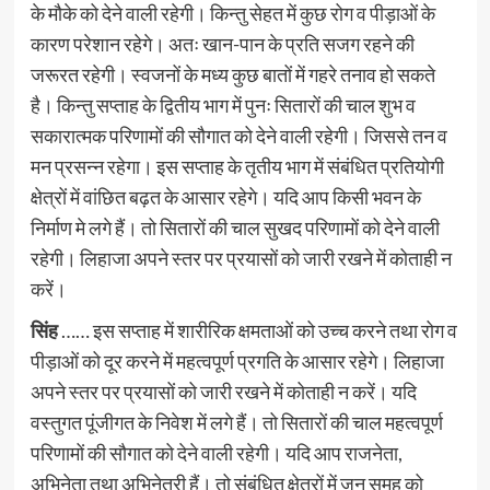
के मौके को देने वाली रहेगी। किन्तु सेहत में कुछ रोग व पीड़ाओं के
कारण परेशान रहेगे। अतः खान-पान के प्रति सजग रहने की
जरूरत रहेगी। स्वजनों के मध्य कुछ बातों में गहरे तनाव हो सकते
है। किन्तु सप्ताह के द्वितीय भाग में पुनः सितारों की चाल शुभ व
सकारात्मक परिणामों की सौगात को देने वाली रहेगी। जिससे तन व
मन प्रसन्न रहेगा। इस सप्ताह के तृतीय भाग में संबंधित प्रतियोगी
क्षेत्रों में वांछित बढ़त के आसार रहेगे। यदि आप किसी भवन के
निर्माण मे लगे हैं। तो सितारों की चाल सुखद परिणामों को देने वाली
रहेगी। लिहाजा अपने स्तर पर प्रयासों को जारी रखने में कोताही न
करें।
सिंह
…… इस सप्ताह में शारीरिक क्षमताओं को उच्च करने तथा रोग व
पीड़ाओं को दूर करने में महत्वपूर्ण प्रगति के आसार रहेगे। लिहाजा
अपने स्तर पर प्रयासों को जारी रखने में कोताही न करें। यदि
वस्तुगत पूंजीगत के निवेश में लगे हैं। तो सितारों की चाल महत्वपूर्ण
परिणामों की सौगात को देने वाली रहेगी। यदि आप राजनेता,
अभिनेता तथा अभिनेत्री हैं। तो संबंधित क्षेत्रों में जन समूह को