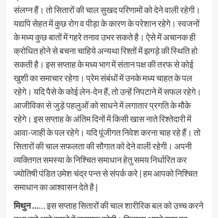
संलग्न हैं। तो सितारों की चाल सुखद परिणामों को देने वाली रहेगी।
यद्यपि सेहत में कुछ रोग व पीड़ा के कारण के परेशान रहेगे। स्वजनों
के मध्य कुछ बातों में गहरे तनाव उभर सकते है। ऐसे में अचानक ही
क्रोधित होने से बचना चाहिये अन्यथा रिश्तों में झगड़े की स्थिति हो
सकती है। इस सप्ताह के मध्य भाग में संतान पक्ष की तरफ से कोई
खुशी का समाचार रहेगा। प्रेम संबंधों में उनके मध्य चाहत के पल
रहेगे। यदि पैसे के कोई लेन-देन हैं, तो उन्हें निपटाने में सफल रहेगे।
आजीविका से जुड़े पहलुओं को साधने में लगातार प्रगति के मौके
रहेगे। इस सप्ताह के अंतिम दिनों में किसी खास नाते रिश्तेदारी में
आवा-जाही के पल रहेगे। यदि पूंजीगत निवेश करना चाह रहे हैं। तो
सितारों की चाल सफलता की सौगात को देने वाली रहेगी। अपनी
व्यक्तिगत समस्या के निश्चित समाधान हेतु समय निर्धारित कर
ज्योतिषी पंडित उमेश चंद्र पन्त से संपर्क करे | हम आपको निश्चित
समाधान का आश्वासन देते है |
मिथुन …
… इस सप्ताह सितारों की चाल शारीरिक बल को उच्च करने