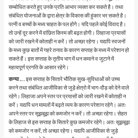
सम्बोधित करते हुए उनके प्रति आभार व्यक्त कर सकते है। तथा
संबंधित योजनाओं के द्वारा क्षेत्र के विकास की हुंकार भर सकते है।
पत्नी व बच्चों के मध्य चाहत के पल होगे। यदि पहले कोई विवाद है।
तो उन्हें दूर करने में वांछित किस्म की बढ़त होगी। लिहाजा प्रयासों
को जारी रखने में कोताही न करें। तो अच्छा रहेगा। यद्यपि स्वजनों
के मध्य कुछ बातों में गहरे तनाव के कारण सप्ताह के मध्य में परेशान हो
सकते हैं। इस सप्ताह के तृतीय भाग में धन कमाने व जुटाने में
महत्वपूर्ण प्रगति के आसार रहेगे।
कन्या .
… इस सप्ताह के सितारे भौतिक सुख-सुविधाओं को उच्च
करने तथा संबंधित आजीविका से जुड़े क्षेत्रो में भाग-दौड़ को देने वाले
रहेगे। लिहाजा अपने स्तर पर प्रयासों को जारी रखने में कोताही न
करें। यद्यपि धन मामलों में बढ़ते व्यय के कारण परेशान रहेगे। अतः
अपने स्तर पर सूझबूझ को कमजोर न करें। तो अच्छा रहेगा। सेहत
के लिहाज से इस सप्ताह के सितारे कुछ कमजोर रहेगे। अतः सूझबूझ
को कमजोर न करें, तो अच्छा रहेगा। यद्यपि आजीविका से जुड़े