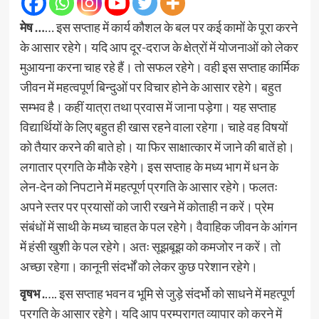
मेष …
… इस सप्ताह में कार्य कौशल के बल पर कई कामों के पूरा करने
के आसार रहेगे। यदि आप दूर-दराज के क्षेत्रों में योजनाओं को लेकर
मुआयना करना चाह रहे हैं। तो सफल रहेगे। वही इस सप्ताह कार्मिक
जीवन में महत्वपूर्ण बिन्दुओं पर विचार होने के आसार रहेगे। बहुत
सम्भव है। कहीं यात्रा तथा प्रवास में जाना पड़ेगा। यह सप्ताह
विद्यार्थियों के लिए बहुत ही खास रहने वाला रहेगा। चाहे वह विषयों
को तैयार करने की बाते हो। या फिर साक्षात्कार में जाने की बातें हो।
लगातार प्रगति के मौके रहेगे। इस सप्ताह के मध्य भाग में धन के
लेन-देन को निपटाने में महत्पूर्ण प्रगति के आसार रहेगे। फलतः
अपने स्तर पर प्रयासों को जारी रखने में कोताही न करें। प्रेम
संबंधों में साथी के मध्य चाहत के पल रहेगे। वैवाहिक जीवन के आंगन
में हंसी खुशी के पल रहेगे। अतः सूझबूझ को कमजोर न करें। तो
अच्छा रहेगा। कानूनी संदर्भों को लेकर कुछ परेशान रहेगे।
वृषभ .
…. इस सप्ताह भवन व भूमि से जुड़े संदर्भो को साधने में महत्पूर्ण
प्रगति के आसार रहेगे। यदि आप परम्परागत व्यापार को करने में