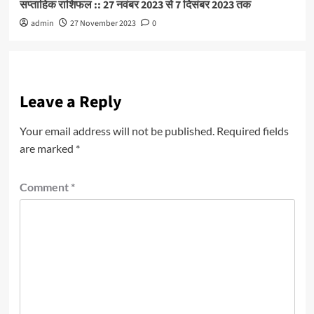
सप्ताहिक राशिफल :: 27 नवंबर 2023 से 7 दिसंबर 2023 तक
admin
27 November 2023
0
Leave a Reply
Your email address will not be published.
Required fields
are marked
*
Comment
*