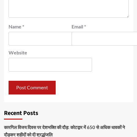
Name
*
Email
*
Website
Recent Posts
कारगिल विजय दिवस पर देशभक्ति की दौड़: कोटद्वार में 650 से अधिक धावकों ने
दौड़कर शहीदों को दी श्रद्धांजलि