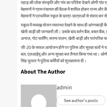
पहाड़ की लोक संस्कृति और गांव का परिवेश देखने ओणी गांव पह
मेहमानों ने ग्राम पंचायत की बैठक में शामिल होकर राज्य 
मेहमानों ने प्राथमिक स्कूल के छात्र-छात्राओं से संवाद कर स
स्कूल में मध्याह्न भोजन व्यवस्था देखने के साथ ही आंगनबाड़ी 
खेती-बाड़ी की जानकरी ली। उसके बाद बर्तन बैंक, बचत बैंक, दुग्
अनाज, गोट फार्मिंग, मत्स्य पालन, खेती-बाड़ी और पारंपर
जी-20 के सफल आयोजन होेने पर पुलिस और सुरक्षा बलों ने राह
बल, एलआईयू और अन्य सुरक्षा बल तैनात किया गया था। ओणी गा
सिंह भुल्लर ने पुलिस कर्मियों को शुभकामना दी।
About The Author
admin
See author's posts