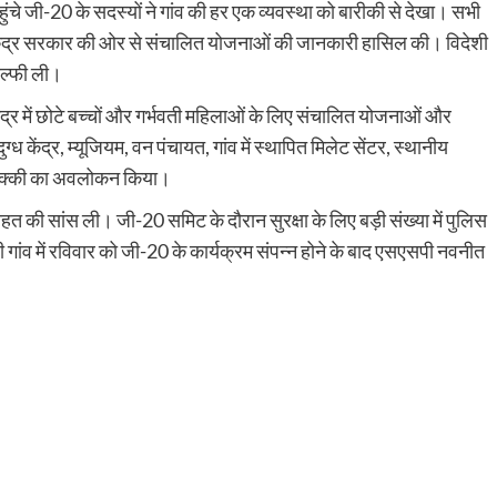
ुंचे जी-20 के सदस्यों ने गांव की हर एक व्यवस्था को बारीकी से देखा। सभी
और केंद्र सरकार की ओर से संचालित योजनाओं की जानकारी हासिल की। विदेशी
ेल्फी ली।
केंद्र में छोटे बच्चों और गर्भवती महिलाओं के लिए संचालित योजनाओं और
ध केंद्र, म्यूजियम, वन पंचायत, गांव में स्थापित मिलेट सेंटर, स्थानीय
िक चक्की का अवलोकन किया।
त की सांस ली। जी-20 समिट के दौरान सुरक्षा के लिए बड़ी संख्या में पुलिस
ंव में रविवार को जी-20 के कार्यक्रम संपन्न होने के बाद एसएसपी नवनीत