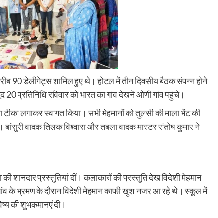
करीब 90 डेलीगेट्स शामिल हुए थे। होटल में तीन दिवसीय बैठक संपन्न होने
 20 प्रतिनिधि रविवार को भारत का गांव देखने ओणी गांव पहुंचे।
नों का टीका लगाकर स्वागत किया। सभी मेहमानों को तुलसी की माला भेंट की
। बांसुरी वादक तिलक विश्वास और तबला वादक मास्टर संतोष कुमार ने
ी शानदार प्रस्तुतियां दीं। कलाकारों की प्रस्तुति देख विदेशी मेहमान
 गांव के भ्रमण के दौरान विदेशी मेहमान काफी खुश नजर आ रहे थे। स्कूल में
भविष्य की शुभकमानएं दी।