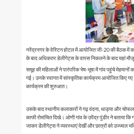
नरेंद्रनगर के वेस्टिन होटल में आयोजित जी-20 की बैठक में 
के बाद अधिकतर डेलीगेट्स के वापस निकलने के बाद यहां मौजूद
समूह की महिलाओं ने पारंपरिक भेष-भूषा में गांव पहुंचे मेहमा
गई। उनके स्वागत में सांस्कृतिक कार्यक्रम आयोजित किए गए
कार्यक्रम की शुरुआत।
उसके बाद स्थानीय कलाकारों ने गढ़ वंदना, थाड्या और चोफला क
काफी रोमांचित दिखे। ओणी गांव के उपेंद्र पुंडीर ने बताया कि
जाकर डेेलीगेट्स ने व्यवस्थाएं देखीं और छात्रों को उज्ज्वल 