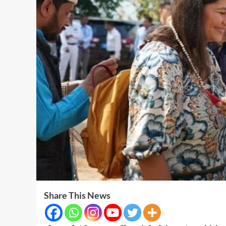
Share This News