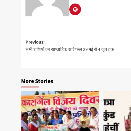
Previous:
सभी राशियों का साप्ताहिक राशिफल 29 मई से 4 जून तक
More Stories