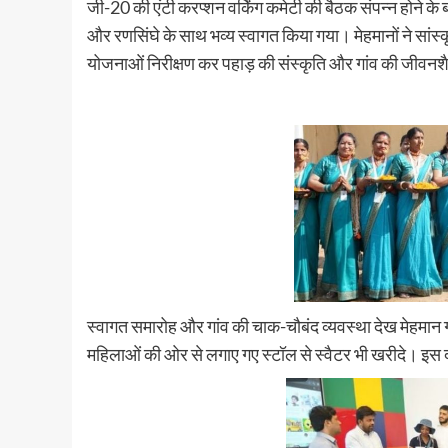
जी-20 की एंटी करप्शन वर्किंग कमेटी की बैठक संपन्न होने के
और रणसिंघे के साथ भव्य स्वागत किया गया। मेहमानों ने सांस्कृ
योजनाओं निरीक्षण कर पहाड़ की संस्कृति और गांव की जीवनशै
स्वागत समारोह और गांव की चाक-चौबंद व्यवस्था देख मेहमान गद
महिलाओं की ओर से लगाए गए स्टॉल से स्वैटर भी खरीदे। इस द