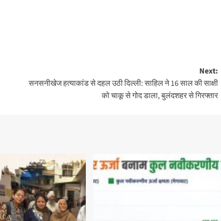
Next:
सनसनीखेज हत्याकांड से दहल उठी दिल्ली: साहिल ने 16 साल की साक्षी
को चाकू से गोद डाला, बुलंदशहर से गिरफ्तार