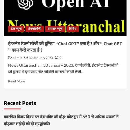
टेक न्यूज़
टेक्नोलॉजी
वायरल न्यूज़
विविध
इंटरनेट टेक्नोलॉजी की दुनिया “Chat GPT” क्या है ? और “ Chat GPT
” काम कैसे करता है ?
admin
30 January 2023
0
News Uttaranchal , 30 January 2023: टेक्नोलॉजी: इंटरनेट टेक्नोलॉजी
की दुनिया में इस समय चैट जीपीटी की चर्चा काफी तेजी...
Read More
Recent Posts
कारगिल विजय दिवस पर देशभक्ति की दौड़: कोटद्वार में 650 से अधिक धावकों ने
दौड़कर शहीदों को दी श्रद्धांजलि