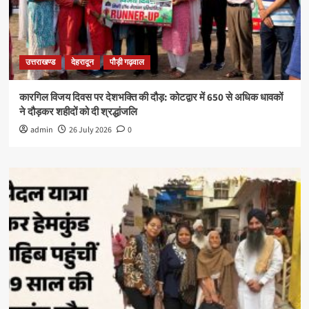
उत्तराखण्ड
देहरादून
पौड़ी गढ़वाल
कारगिल विजय दिवस पर देशभक्ति की दौड़: कोटद्वार में 650 से अधिक धावकों
ने दौड़कर शहीदों को दी श्रद्धांजलि
admin
26 July 2026
0