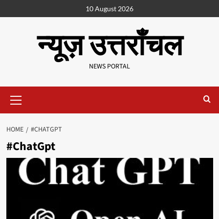
10 August 2026
न्यूज़ उत्तराँचल
NEWS PORTAL
HOME
#CHATGPT
#ChatGpt