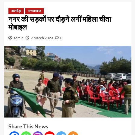
अल्मोड़ा
उत्तराखण्ड
नगर की सड़कों पर दौड़ने लगीं महिला चीता
मोबाइल
admin
7 March 2023
0
Share This News