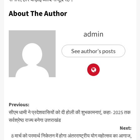
About The Author
admin
See author's posts
Previous:
सीएम धामी ने प्रदेशवासियों को दी होली की शुभकामनाएं, कहा- 2025 तक
सर्वश्रेष्ठ राज्य बनेगा उत्तराखंड
Next:
8 मार्च को परमार्थ निकेतन में होगा अंतरराष्ट्रीय योग महोत्सव का आगाज,