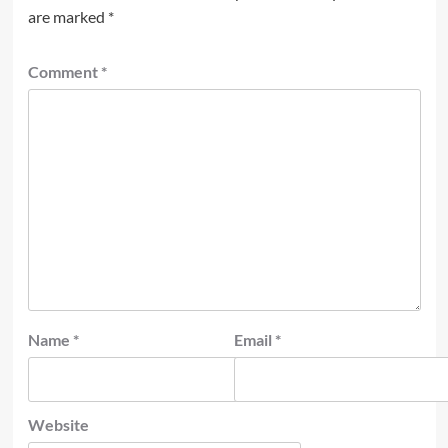
are marked
*
Comment
*
Name
*
Email
*
Website