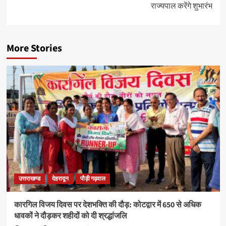
राज्यपाल करेंगे शुभारंभ
More Stories
उत्तराखण्ड
देहरादून
पौड़ी गढ़वाल
कारगिल विजय दिवस पर देशभक्ति की दौड़: कोटद्वार में 650 से अधिक
धावकों ने दौड़कर शहीदों को दी श्रद्धांजलि