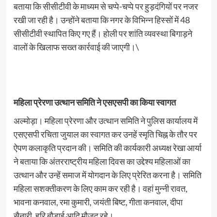
बताया कि सीसीटीवी के माध्यम से चप्पे-चप्पे पर हुड़दंगियों पर नजर
रखी जा रही है। उन्होंने बताया कि नगर के विभिन्न हिस्सों में 48
सीसीटीवी स्थापित किए गए हैं। होली पर शांति व्यवस्था बिगाड़ने
वालों के खिलाफ सख्त कार्रवाई की जाएगी।\
महिला प्रेरणा उत्थान समिति ने एसएसपी का किया स्वागत
अल्मोड़ा। महिला प्रेरणा और उत्थान समिति ने पुलिस कार्यालय में
एसएसपी रचिता जुयाल का स्वागत कर उनहें स्मृति चिह्न के तौर पर
ऐपण कलाकृति प्रदान की। समिति की कार्यकारी अध्यक्ष रेखा आर्या
ने बताया कि अंतरराष्ट्रीय महिला दिवस का उद्देश्य महिलाओं का
उत्थान और उन्हें समाज में योगदान के लिए प्रेरित करना है। समिति
महिला सशक्तीकरण के लिए काम कर रही है। वहां मुन्नी रावत,
भावना कनवाल, रमा कुमारी, जयंती बिष्ट, गीता कनवाल, दीपा
सैनारी, हरि बौड़ाई आदि मौजूद रहे।