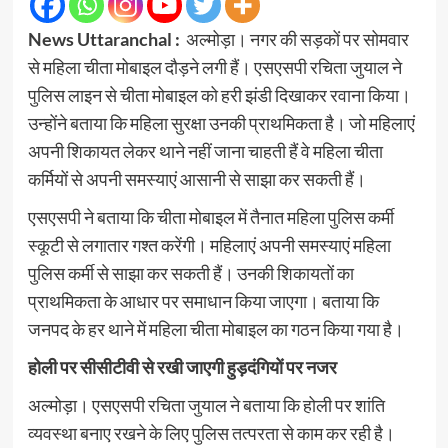
News Uttaranchal :
अल्मोड़ा। नगर की सड़कों पर सोमवार
से महिला चीता मोबाइल दौड़ने लगी हैं। एसएसपी रचिता जुयाल ने
पुलिस लाइन से चीता मोबाइल को हरी झंडी दिखाकर रवाना किया।
उन्होंने बताया कि महिला सुरक्षा उनकी प्राथमिकता है। जो महिलाएं
अपनी शिकायत लेकर थाने नहीं जाना चाहती हैं वे महिला चीता
कर्मियों से अपनी समस्याएं आसानी से साझा कर सकती हैं।
एसएसपी ने बताया कि चीता मोबाइल में तैनात महिला पुलिस कर्मी
स्कूटी से लगातार गश्त करेंगी। महिलाएं अपनी समस्याएं महिला
पुलिस कर्मी से साझा कर सकती हैं। उनकी शिकायतों का
प्राथमिकता के आधार पर समाधान किया जाएगा। बताया कि
जनपद के हर थाने में महिला चीता मोबाइल का गठन किया गया है।
होली पर सीसीटीवी से रखी जाएगी हुड़दंगियों पर नजर
अल्मोड़ा। एसएसपी रचिता जुयाल ने बताया कि होली पर शांति
व्यवस्था बनाए रखने के लिए पुलिस तत्परता से काम कर रही है।