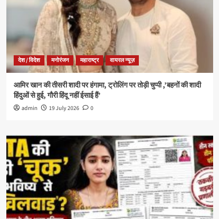
देश / विदेश
मनोरंजन
महाराष्ट्र
वायरल न्यूज़
आमिर खान की तीसरी शादी पर हंगामा, ट्रोलिंग पर तोड़ी चुप्पी ,’बहनों की शादी
हिंदुओं से हुई, गौरी हिंदू नहीं ईसाई हैं’
admin
19 July 2026
0