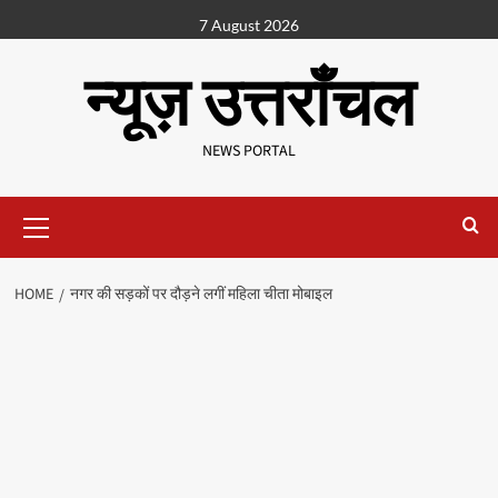
7 August 2026
न्यूज़ उत्तराँचल
NEWS PORTAL
HOME
नगर की सड़कों पर दौड़ने लगीं महिला चीता मोबाइल