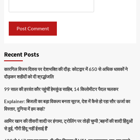
Recent Posts
कारगिल विजय दिवस पर देशभक्ति की दौड़: कोटद्वार में 650 से अधिक धावकों ने
दौड़कर शहीदों को दी श्रद्धांजलि
99 साल की हरवंत कौर पहुंचीं हेमकुंड साहिब, 14 किलोमीटर पैदल चलकर
Explainer: बिजली का बड़ा विकल्प बनता सूरज, देश में कैसे हो रहा सौर ऊर्जा का
विस्तार, दुनिया में हम कहां?
आमिर खान की तीसरी शादी पर हंगामा, ट्रोलिंग पर तोड़ी चुप्पी ,’बहनों की शादी हिंदुओं
से हुई, गौरी हिंदू नहीं ईसाई हैं’