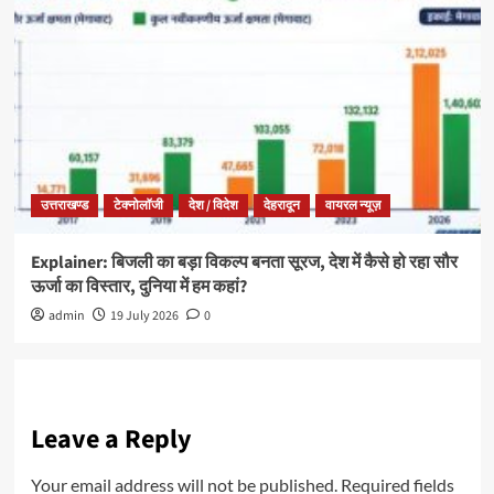
उत्तराखण्ड
टेक्नोलॉजी
देश / विदेश
देहरादून
वायरल न्यूज़
Explainer: बिजली का बड़ा विकल्प बनता सूरज, देश में कैसे हो रहा सौर
ऊर्जा का विस्तार, दुनिया में हम कहां?
admin
19 July 2026
0
Leave a Reply
Your email address will not be published.
Required fields