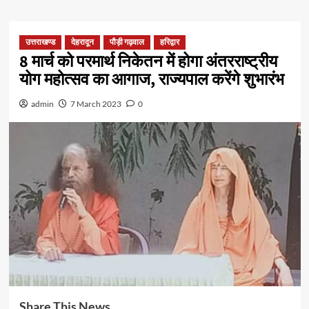
उत्तराखण्ड
देहरादून
पौड़ी गढ़वाल
हरिद्वार
8 मार्च को परमार्थ निकेतन में होगा अंतरराष्ट्रीय
योग महोत्सव का आगाज, राज्यपाल करेंगे शुभारंभ
admin
7 March 2023
0
Share This News