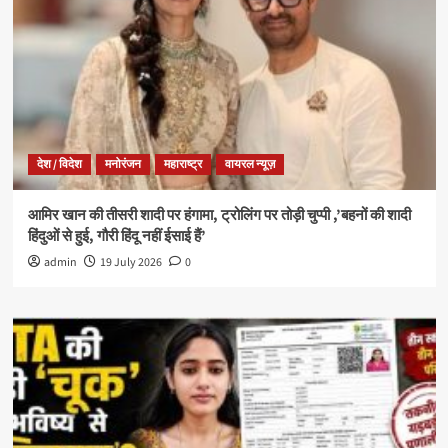
देश / विदेश
मनोरंजन
महाराष्ट्र
वायरल न्यूज़
आमिर खान की तीसरी शादी पर हंगामा, ट्रोलिंग पर तोड़ी चुप्पी ,’बहनों की शादी
हिंदुओं से हुई, गौरी हिंदू नहीं ईसाई हैं’
admin
19 July 2026
0