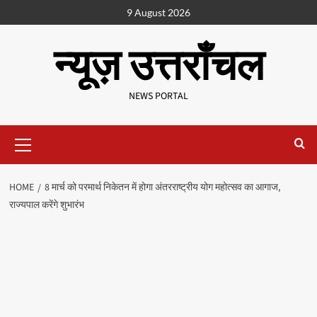
9 August 2026
न्यूज़ उत्तराँचल
NEWS PORTAL
HOME
8 मार्च को परमार्थ निकेतन में होगा अंतरराष्ट्रीय योग महोत्सव का आगाज,
राज्यपाल करेंगे शुभारंभ