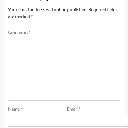
Your email address will not be published.
Required fields
are marked
*
Comment
*
Name
*
Email
*