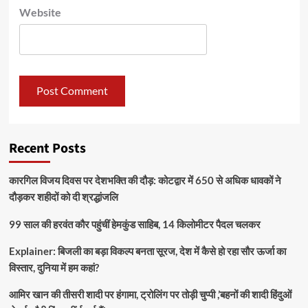
Website
Recent Posts
कारगिल विजय दिवस पर देशभक्ति की दौड़: कोटद्वार में 650 से अधिक धावकों ने
दौड़कर शहीदों को दी श्रद्धांजलि
99 साल की हरवंत कौर पहुंचीं हेमकुंड साहिब, 14 किलोमीटर पैदल चलकर
Explainer: बिजली का बड़ा विकल्प बनता सूरज, देश में कैसे हो रहा सौर ऊर्जा का
विस्तार, दुनिया में हम कहां?
आमिर खान की तीसरी शादी पर हंगामा, ट्रोलिंग पर तोड़ी चुप्पी ,’बहनों की शादी हिंदुओं