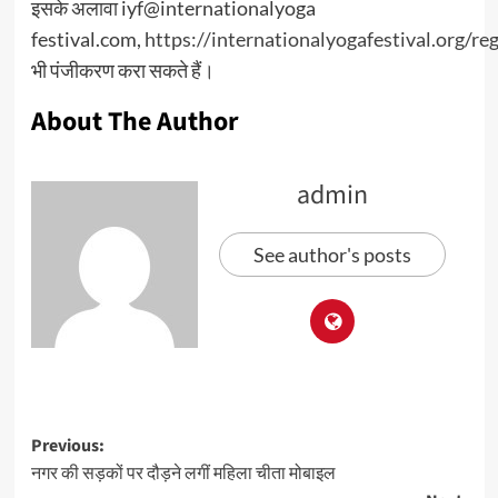
इसके अलावा iyf@internationalyoga
festival.com,
https://internationalyogafestival.org/reg
भी पंजीकरण करा सकते हैं।
About The Author
admin
See author's posts
Previous:
नगर की सड़कों पर दौड़ने लगीं महिला चीता मोबाइल