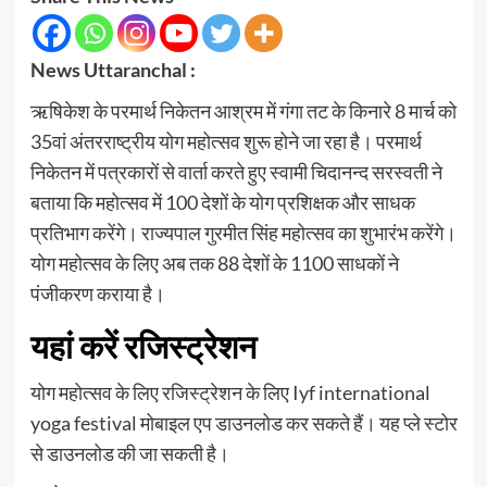
News Uttaranchal :
ऋषिकेश के परमार्थ निकेतन आश्रम में गंगा तट के किनारे 8 मार्च को
35वां अंतरराष्ट्रीय योग महोत्सव शुरू होने जा रहा है। परमार्थ
निकेतन में पत्रकारों से वार्ता करते हुए स्वामी चिदानन्द सरस्वती ने
बताया कि महोत्सव में 100 देशों के योग प्रशिक्षक और साधक
प्रतिभाग करेंगे। राज्यपाल गुरमीत सिंह महोत्सव का शुभारंभ करेंगे।
योग महोत्सव के लिए अब तक 88 देशों के 1100 साधकों ने
पंजीकरण कराया है।
यहां करें रजिस्ट्रेशन
योग महोत्सव के लिए रजिस्ट्रेशन के लिए Iyf international
yoga festival मोबाइल एप डाउनलोड कर सकते हैं। यह प्ले स्टोर
से डाउनलोड की जा सकती है।