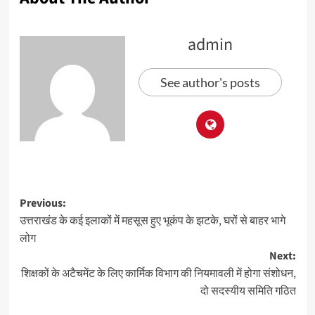
admin
See author's posts
Previous:
उत्तराखंड के कई इलाकों में महसूस हुए भूकंप के झटके, घरों से बाहर भागे
लोग
Next:
शिक्षकों के अटैचमेंट के लिए कार्मिक विभाग की नियमावली में होगा संशोधन,
दो सदस्यीय समिति गठित