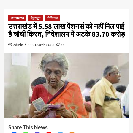
उत्तराखण्ड
देहरादून
नैनीताल
उत्तराखंड में 5.58 लाख पेंशनर्स को नहीं मिल पाई
है चौथी किस्त, निदेशालय में अटके 83.70 करोड़
admin
22 March 2023
0
Share This News