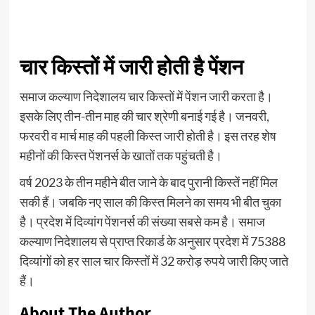
चार किस्तों में जारी होती है पेंशन
समाज कल्याण निदेशालय चार किस्तों में पेंशन जारी करता है।
इसके लिए तीन-तीन माह की चार श्रेणी बनाई गई है। जनवरी,
फरवरी व मार्च माह की पहली किस्त जारी होती है। इस तरह शेष
महीनों की किस्त पेंशनर्स के खातों तक पहुंचती है।
वर्ष 2023 के तीन महीने बीत जाने के बाद पुरानी किस्तें नहीं मिल
सकी हैं। जबकि नए साल की किस्त मिलने का समय भी बीत चुका
है। प्रदेश में दिव्यांग पेंशनर्स की संख्या सबसे कम है। समाज
कल्याण निदेशालय से प्राप्त रिकार्ड के अनुसार प्रदेश में 75388
दिव्यांगों को हर साल चार किस्तों में 32 करोड़ रुपये जारी किए जाते
हैं।
About The Author