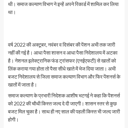
थी। समाज कल्याण विभाग ने इन्हें अपने रिकार्ड में शामिल कर लिया
था।
वर्ष 2022 की अक्टूबर, नवंबर व दिसंबर की पेंशन अभी तक जारी
नहीं की गई है। आधा पैसा शासन व आधा पैसा निदेशालय में अटका
है। नेशनल इलेक्ट्रानिक फंड ट्रांसफर (एनईएफटी) से खातों को
लिंक कराया गया होता तो पैसा सीधे खाते में भेज दिया जाता। अभी
बजट निदेशालय से जिला समाज कल्याण विभाग और फिर पेंशनर्स के
खातों में जाता है।
समाज कल्याण के प्रभारी निदेशक आशीष भटगई ने कहा कि पेंशनर्स
को 2022 की चौथी किस्त जल्द दे दी जाएगी। शासन स्तर से कुछ
बजट मिल चुका है। साथ ही नए साल की पहली किस्त भी जल्द जारी
होगी।