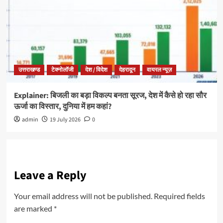
उत्तराखण्ड
टेक्नोलॉजी
देश / विदेश
देहरादून
वायरल न्यूज़
Explainer: बिजली का बड़ा विकल्प बनता सूरज, देश में कैसे हो रहा सौर
ऊर्जा का विस्तार, दुनिया में हम कहां?
admin
19 July 2026
0
Leave a Reply
Your email address will not be published.
Required fields
are marked
*