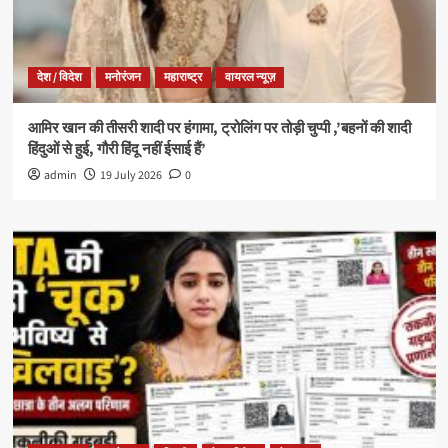
देश / विदेश
मनोरंजन
महाराष्ट्र
वायरल न्यूज़
आमिर खान की तीसरी शादी पर हंगामा, ट्रोलिंग पर तोड़ी चुप्पी ,’बहनों की शादी
हिंदुओं से हुई, गौरी हिंदू नहीं ईसाई हैं’
admin
19 July 2026
0