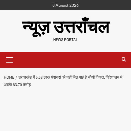
8 August 2026
न्यूज़ उत्तराँचल
NEWS PORTAL
HOME
उत्तराखंड में 5.58 लाख पेंशनर्स को नहीं मिल पाई है चौथी किस्त, निदेशालय में
अटके 83.70 करोड़