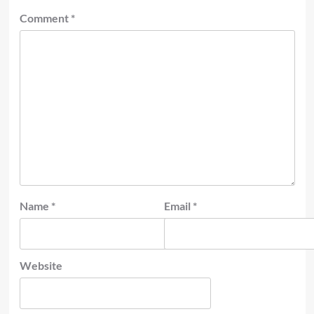
Comment
*
Name
*
Email
*
Website