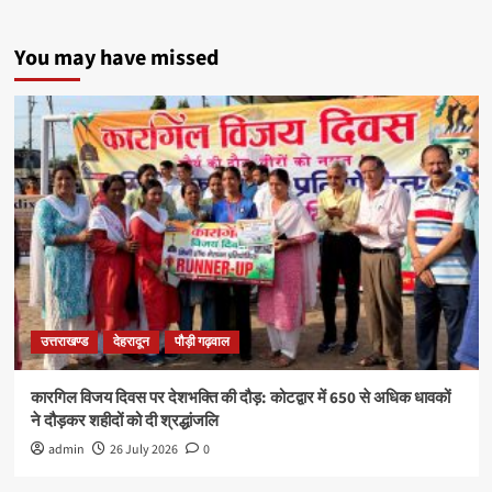
You may have missed
उत्तराखण्ड
देहरादून
पौड़ी गढ़वाल
कारगिल विजय दिवस पर देशभक्ति की दौड़: कोटद्वार में 650 से अधिक धावकों
ने दौड़कर शहीदों को दी श्रद्धांजलि
admin
26 July 2026
0