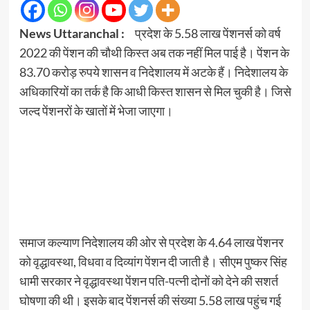
News Uttaranchal :
प्रदेश के 5.58 लाख पेंशनर्स को वर्ष
2022 की पेंशन की चौथी किस्त अब तक नहीं मिल पाई है। पेंशन के
83.70 करोड़ रुपये शासन व निदेशालय में अटके हैं। निदेशालय के
अधिकारियों का तर्क है कि आधी किस्त शासन से मिल चुकी है। जिसे
जल्द पेंशनरों के खातों में भेजा जाएगा।
समाज कल्याण निदेशालय की ओर से प्रदेश के 4.64 लाख पेंशनर
को वृद्धावस्था, विधवा व दिव्यांग पेंशन दी जाती है। सीएम पुष्कर सिंह
धामी सरकार ने वृद्धावस्था पेंशन पति-पत्नी दोनों को देने की सशर्त
घोषणा की थी। इसके बाद पेंशनर्स की संख्या 5.58 लाख पहुंच गई