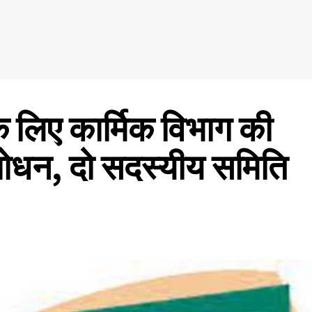
के लिए कार्मिक विभाग की
ंशोधन, दो सदस्यीय समिति