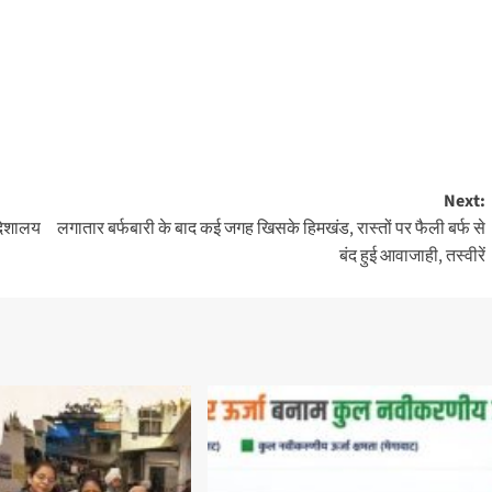
Next:
िदेशालय
लगातार बर्फबारी के बाद कई जगह खिसके हिमखंड, रास्तों पर फैली बर्फ से
बंद हुई आवाजाही, तस्वीरें