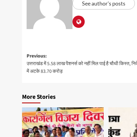
See author's posts
Previous:
उत्तराखंड में 5.58 लाख पेंशनर्स को नहीं मिल पाई है चौथी किस्त, न
में अटके 83.70 करोड़
More Stories