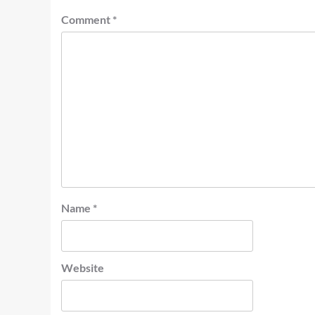
Comment
*
Name
*
Website