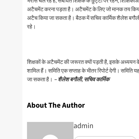
भरोसे चल रहे हैं, संबंधित शिक्षक के छुट्टी पर रहने, शिक्षिक
अटैचमेंट करना पड़ता है। अटैचमेंट के लिए जो मानक तय किया 
अटैच किया जा सकता है। बैठक में सचिव कार्मिक शैलेश बगौली
रहे।
शिक्षकों के अटैचमेंट की जरूरत क्यों पड़ती है, इसके अध्ययन 
शामिल हैं। समिति एक सप्ताह के भीतर रिपोर्ट देगी। समिति यह 
जा सकता है।
– शैलेश बगौली, सचिव कार्मिक
About The Author
admin