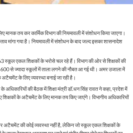
के लिए मानक तय कर कार्मिक विभाग की नियमावली में संशोधन किया जाएगा।
्रस्ताव मांगा गया है। नियमावली में संशोधन के बाद जल्द इसका शासनादेश
 2763 स्कूल एकल शिक्षकों के भरोसे चल रहे हैं। विभाग की ओर से शिक्षकों की
 600 से ज्यादा स्कूलों में ताला लगने की नौबत आ गई थी। अमर उजाला में
 अटैचमेंट के लिए व्यवस्था बनाई जा रही है।
 के अधिकारियों की बैठक में शिक्षा मंत्री डॉ.धन सिंह रावत ने कहा, प्रदेश में
िए शिक्षकों के अटैचमेंट के लिए मानक तय किए जाएंगे। विभागीय अधिकारियों
सार अटैचमेंट की कोई व्यवस्था नहीं है, लेकिन जो स्कूल एकल शिक्षकों के