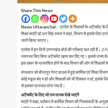
Share This News
News Uttaranchal :
प्रदेश के शिक्षकों के अटैचमेंट 
शिक्षा मंत्री डॉ.धन सिंह रावत ने कहा, विभाग से इसके लिए प
जारी किया जाएगा।
प्रदेश में इन दिनों उत्तराखंड बोर्ड की परीक्षाएं चल रही हैं।
व्यवस्था किए बिना अटैचमेंट खत्म कर दिए गए। इससे राज्य के
इस खबर के प्रकाशित होने के बाद विभाग की ओर से शिक्षकों के
मंगलवार को बीजापुर गेस्ट हाउस में हुई कार्मिक एवं शिक्षा विभाग
कोई स्कूल बंद न हो और शिक्षकों को भी दिक्कत न हो, इसके ल
से इसका प्रस्ताव मांगा गया है।
अटैचमेंट के लिए जो तय मानक देखे जाएंगे
मंत्री ने कहा, वर्तमान में कार्मिक विभाग की नियमावली के अनु