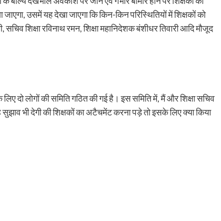
ाओं के बाल्य देखभाल अवकाश पर जाने एवं गंभीर बीमार होने पर शिक्षकों का
जाएगा, उसमें यह देखा जाएगा कि किन-किन परिस्थितियों में शिक्षकों को
, सचिव शिक्षा रविनाथ रमन, शिक्षा महानिदेशक बंशीधर तिवारी आदि मौजूद
के लिए दो लोगों की समिति गठित की गई है। इस समिति में, मैं और शिक्षा सचिव
सुझाव भी देगी की शिक्षकों का अटैचमेंट करना पड़े तो इसके लिए क्या किया