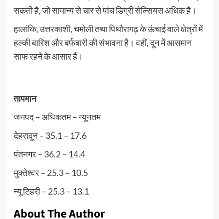
सकती है, जो सामान्य से चार से पांच डिग्री सेल्सियस अधिक है।
हालांकि, उत्तरकाशी, चमोली तथा पिथौरागढ़ के ऊंचाई वाले क्षेत्रों में
हल्की बारिश और बर्फबारी की संभावना है। वहीं, दून में आसमान
साफ रहने के आसार हैं।
तापमान
जनपद – अधिकतम – न्यूनतम
देहरादून – 35.1 – 17.6
पंतनगर – 36.2 – 14.4
मुक्तेश्वर – 25.3 – 10.5
न्यू टिहरी – 25.3 – 13.1
About The Author