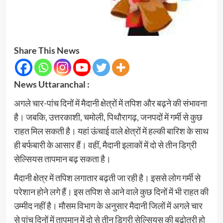
Share This News
News Uttaranchal :
अगले चार-पांच दिनों में मैदानी क्षेत्रों में तपिश और बढ़ने की संभावना
है। जबकि, उत्तरकाशी, चमोली, पिथौरागढ़, जनपदों में गर्मी से कुछ
राहत मिल सकती है। यहां ऊंचाई वाले क्षेत्रों में हल्की बारिश के साथ
ही बर्फबारी के आसार हैं। वहीं, मैदानी इलाकों में दो से तीन डिग्री
सेल्सियस तापमान बढ़ सकता है।
मैदानी क्षेत्र में तपिश लगातार बढ़ती जा रही है। इससे लोग गर्मी से
परेशान होने लगे हैं। इस तपिश से आने वाले कुछ दिनों में भी राहत की
उम्मीद नहीं है। मौसम विभाग के अनुसार मैदानी जिलों में अगले चार
से पांच दिनों में तापमान में दो से तीन डिग्री सेल्सियस की बढ़ोतरी हो