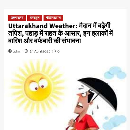
उत्तराखण्ड
देहरादून
पौड़ी गढ़वाल
Uttarakhand Weather: मैदान में बढ़ेगी
तपिश, पहाड़ में राहत के आसार, इन इलाकों में
बारिश और बर्फबारी की संभावना
admin
14 April 2023
0