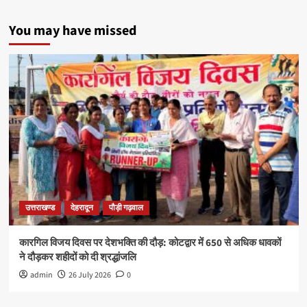
You may have missed
उत्तराखण्ड
देहरादून
पौड़ी गढ़वाल
कारगिल विजय दिवस पर देशभक्ति की दौड़: कोटद्वार में 650 से अधिक धावकों
ने दौड़कर शहीदों को दी श्रद्धांजलि
admin
26 July 2026
0