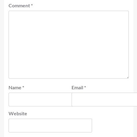
Comment
*
Name
*
Email
*
Website