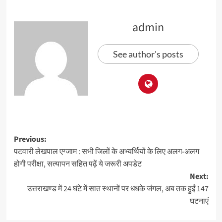
admin
See author's posts
Previous:
पटवारी लेखपाल एग्जाम : सभी जिलों के अभ्यर्थियों के लिए अलग-अलग
होगी परीक्षा, सत्यापन सहित पढ़ें ये जरूरी अपडेट
Next:
उत्तराखण्ड में 24 घंटे में सात स्थानों पर धधके जंगल, अब तक हुईं 147
घटनाएं