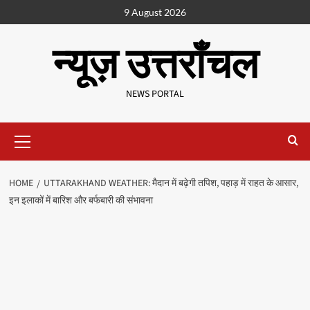
9 August 2026
न्यूज़ उत्तराँचल
NEWS PORTAL
HOME
UTTARAKHAND WEATHER: मैदान में बढ़ेगी तपिश, पहाड़ में राहत के आसार,
इन इलाकों में बारिश और बर्फबारी की संभावना