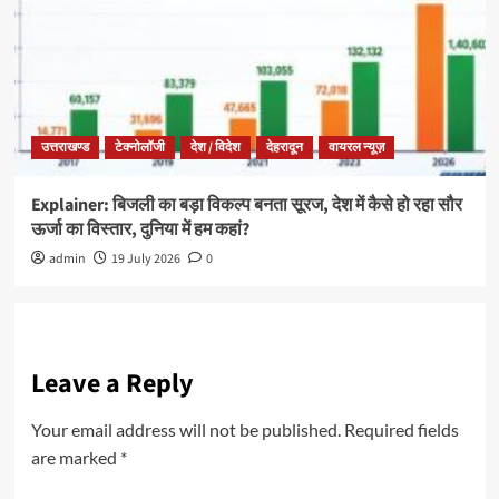
उत्तराखण्ड
टेक्नोलॉजी
देश / विदेश
देहरादून
वायरल न्यूज़
Explainer: बिजली का बड़ा विकल्प बनता सूरज, देश में कैसे हो रहा सौर
ऊर्जा का विस्तार, दुनिया में हम कहां?
admin
19 July 2026
0
Leave a Reply
Your email address will not be published.
Required fields
are marked
*