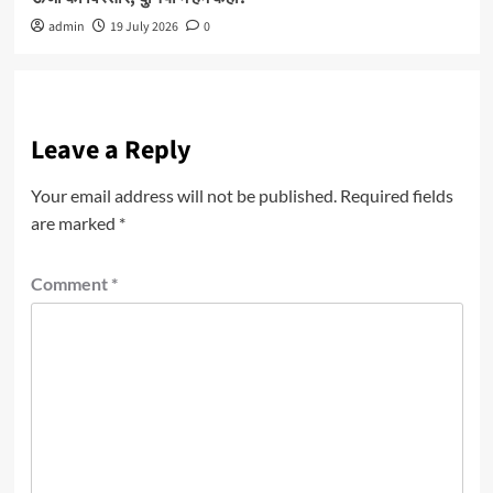
admin
19 July 2026
0
Leave a Reply
Your email address will not be published.
Required fields
are marked
*
Comment
*