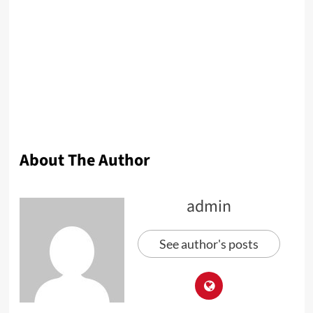
About The Author
admin
See author's posts