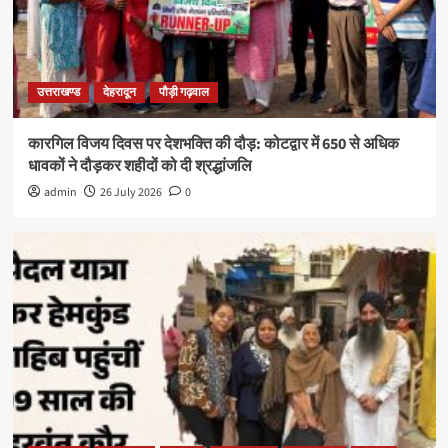
उत्तराखण्ड
देहरादून
पौड़ी गढ़वाल
कारगिल विजय दिवस पर देशभक्ति की दौड़: कोटद्वार में 650 से अधिक
धावकों ने दौड़कर शहीदों को दी श्रद्धांजलि
admin
26 July 2026
0