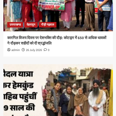
उत्तराखण्ड
देहरादून
पौड़ी गढ़वाल
कारगिल विजय दिवस पर देशभक्ति की दौड़: कोटद्वार में 650 से अधिक धावकों
ने दौड़कर शहीदों को दी श्रद्धांजलि
admin
26 July 2026
0