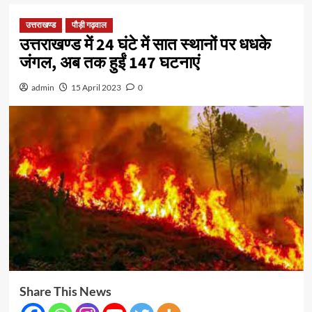
उत्तराखण्ड
पौड़ी गढ़वाल
उत्तराखण्ड में 24 घंटे में सात स्थानों पर धधके
जंगल, अब तक हुईं 147 घटनाएं
admin
15 April 2023
0
Share This News