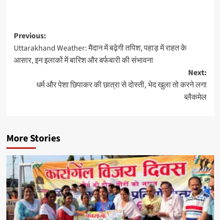
Previous:
Uttarakhand Weather: मैदान में बढ़ेगी तपिश, पहाड़ में राहत के
आसार, इन इलाकों में बारिश और बर्फबारी की संभावना
Next:
धर्म और पेशा छिपाकर की छात्रा से दोस्ती, भेद खुला तो करने लगा
ब्लैकमेल
More Stories