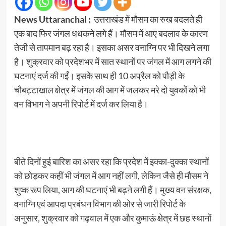
News Uttaranchal :
उत्तराखंड में मौसम का रुख बदलते ही
एक बाद फिर जंगल धधकने लगे हैं। मौसम में आए बदलाव के कारण
तेजी से तापमान बढ़ रहा है। इसका असर वनाग्नि पर भी दिखने लगा
है। शुक्रवार को प्रदेशभर में सात स्थानों पर जंगल में आग लगने की
घटनाएं दर्ज की गईं। इसके साथ ही 10 अप्रैल को पौड़ी के
चौबट्टाखाल क्षेत्र में जंगल की आग में जलकर मरे दो युवकों को भी
वन विभाग ने अपनी रिपोर्ट में दर्ज कर लिया है।
बीते दिनों हुई बारिश का असर रहा कि प्रदेश में इक्का-दुक्का स्थानों
को छोड़कर कहीं भी जंगल में आग नहीं लगी, लेकिन जैसे ही मौसम ने
शुष्क रूप लिया, आग की घटनाएं भी बढ़ने लगी हैं। मुख्य वन संरक्षक,
वनाग्नि एवं आपदा प्रबंधन विभाग की ओर से जारी रिपोर्ट के
अनुसार, शुक्रवार को गढ़वाल में एक और कुमाऊं क्षेत्र में छह स्थानों