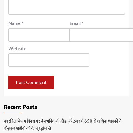
Name
*
Email
*
Website
Recent Posts
कारगिल विजय दिवस पर देशभक्ति की दौड़: कोटद्वार में 650 से अधिक धावकों ने
दौड़कर शहीदों को दी श्रद्धांजलि