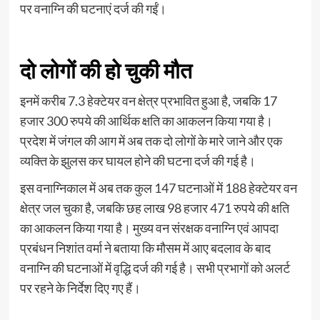
पर वनाग्नि की घटनाएं दर्ज की गईं।
दो लोगों की हो चुकी मौत
इनमें करीब 7.3 हेक्टेयर वन क्षेत्र प्रभावित हुआ है, जबकि 17
हजार 300 रुपये की आर्थिक क्षति का आकलन किया गया है।
प्रदेश में जंगल की आग में अब तक दो लोगों के मारे जाने और एक
व्यक्ति के झुलस कर घायल होने की घटना दर्ज की गई है।
इस वनाग्निकाल में अब तक कुल 147 घटनाओं में 188 हेक्टेयर वन
क्षेत्र जल चुका है, जबकि छह लाख 98 हजार 471 रुपये की क्षति
का आकलन किया गया है। मुख्य वन संरक्षक वनाग्नि एवं आपदा
प्रबंधन निशांत वर्मा ने बताया कि मौसम में आए बदलाव के बाद
वनाग्नि की घटनाओं में वृद्धि दर्ज की गई है। सभी प्रभागों को अलर्ट
पर रहने के निर्देश दिए गए हैं।