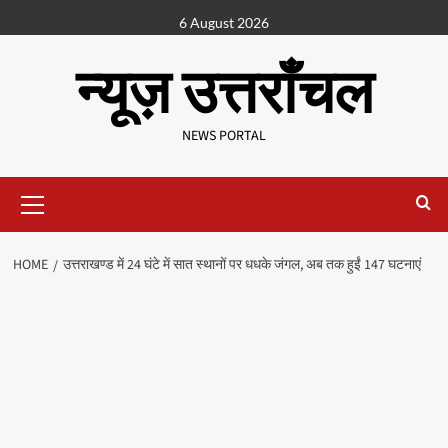
6 August 2026
न्यूज़ उत्तराँचल
NEWS PORTAL
HOME
उत्तराखण्ड में 24 घंटे में सात स्थानों पर धधके जंगल, अब तक हुईं 147 घटनाएं