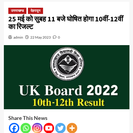
उत्तराखण्ड
देहरादून
25 मई को सुबह 11 बजे घोषित होगा 10वीं-12वीं
का रिजल्ट
admin
22 May 2023
0
Share This News