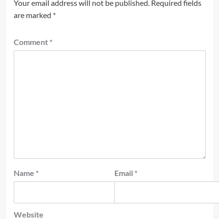
Your email address will not be published.
Required fields
are marked
*
Comment
*
Name
*
Email
*
Website