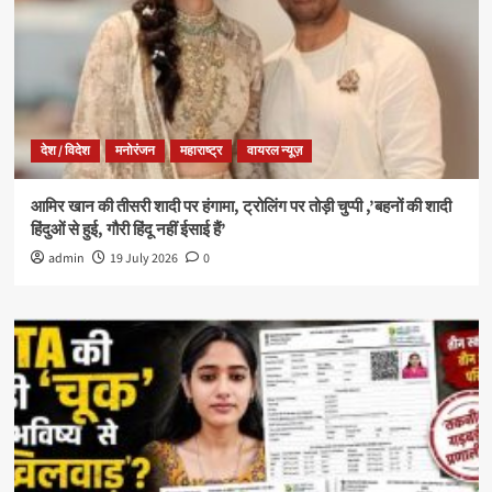
देश / विदेश
मनोरंजन
महाराष्ट्र
वायरल न्यूज़
आमिर खान की तीसरी शादी पर हंगामा, ट्रोलिंग पर तोड़ी चुप्पी ,’बहनों की शादी
हिंदुओं से हुई, गौरी हिंदू नहीं ईसाई हैं’
admin
19 July 2026
0