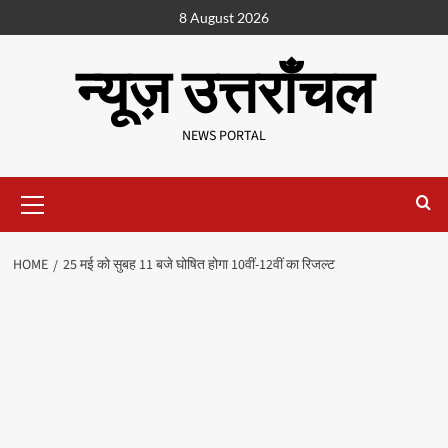
8 August 2026
न्यूज़ उत्तराँचल
NEWS PORTAL
HOME
25 मई को सुबह 11 बजे घोषित होगा 10वीं-12वीं का रिजल्ट