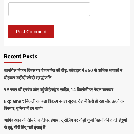
Recent Posts
कारगिल विजय दिवस पर देशभक्ति की दौड़: कोटद्वार में 650 से अधिक धावकों ने
दौड़कर शहीदों को दी श्रद्धांजलि
99 साल की हरवंत कौर पहुंचीं हेमकुंड साहिब, 14 किलोमीटर पैदल चलकर
Explainer: बिजली का बड़ा विकल्प बनता सूरज, देश में कैसे हो रहा सौर ऊर्जा का
विस्तार, दुनिया में हम कहां?
आमिर खान की तीसरी शादी पर हंगामा, ट्रोलिंग पर तोड़ी चुप्पी ,’बहनों की शादी हिंदुओं
से हुई, गौरी हिंदू नहीं ईसाई हैं’