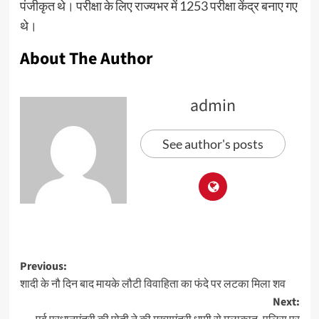
पंजीकृत थे। परीक्षा के लिए राज्यभर में 1253 परीक्षा केंद्र बनाए गए
थे।
About The Author
admin
See author's posts
Previous:
शादी के नौ दिन बाद मायके लौटी विवाहिता का फंदे पर लटका मिला शव
Next: