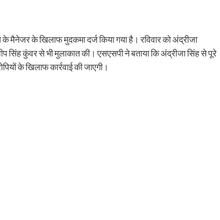
के मैनेजर के खिलाफ मुदकमा दर्ज किया गया है। रविवार को अंद्रीजा
लीप सिंह कुंवर से भी मुलाकात की। एसएसपी ने बताया कि अंद्रीजा सिंह से पूरे
ोपियों के खिलाफ कार्रवाई की जाएगी।