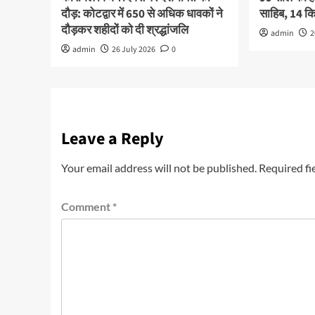
दौड़: कोटद्वार में 650 से अधिक धावकों ने
साहिब, 14 
दौड़कर शहीदों को दी श्रद्धांजलि
admin
2
admin
26 July 2026
0
Leave a Reply
Your email address will not be published.
Required fi
Comment
*