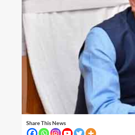
Share This News