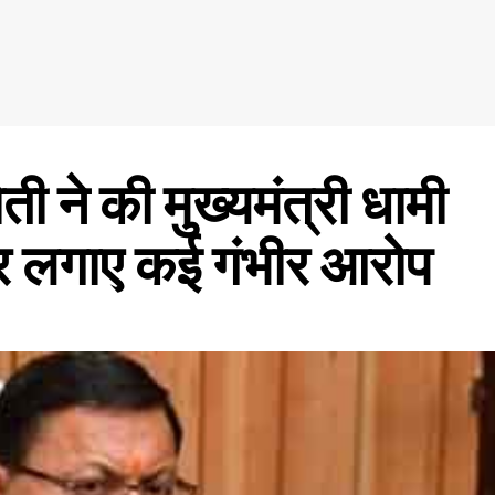
ोती ने की मुख्यमंत्री धामी
पर लगाए कई गंभीर आरोप