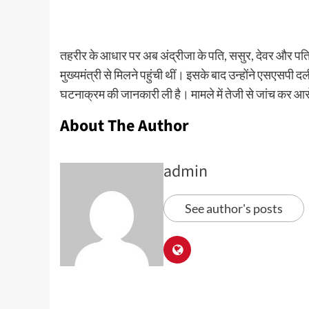
तहरीर के आधार पर अब अंद्रीजा के पति, ससुर, देवर और पति 
मुख्यमंत्री से मिलने पहुंची थीं। इसके बाद उन्होंने एसएसपी द
घटनाक्रम की जानकारी ली है। मामले में तेजी से जांच कर आर
About The Author
admin
See author's posts