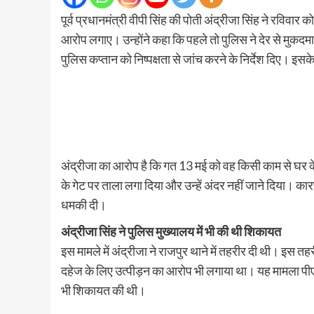
पूर्व प्रधानमंत्री वीपी सिंह की पोती अंद्रीजा सिंह ने रविवार 
आरोप लगाए। उन्होंने कहा कि पहले तो पुलिस ने देर से मुकदमा 
पुलिस कप्तान को निष्पक्षता से जांच करने के निर्देश दिए। इस
अंद्रीजा का आरोप है कि गत 13 मई को वह किसी काम से घर के
के गेट पर ताला लगा दिया और उन्हें अंदर नहीं जाने दिया। क
धमकी दी।
अंद्रीजा सिंह ने पुलिस मुख्यालय में भी की थी शिकायत
इस मामले में अंद्रीजा ने राजपुर थाने में तहरीर दी थी। इस तह
दहेज के लिए उत्पीड़न का आरोप भी लगाया था। यह मामला पीएमओ
भी शिकायत की थी।