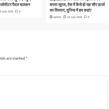
किलोमीटर पैदल चलकर
बनता सूरज, देश में कैसे हो रहा सौर ऊर्जा
का विस्तार, दुनिया में हम कहां?
0 July 2026
0
admin
19 July 2026
0
elds are marked
*