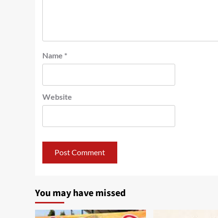
Name
*
Website
You may have missed