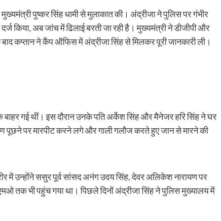
को मुख्यमंत्री पुष्कर सिंह धामी से मुलाकात की। अंद्रीजा ने पुलिस पर गंभीर
दर्ज किया, अब जांच में ढिलाई बरती जा रही है। मुख्यमंत्री ने डीजीपी और
के बाद कप्तान ने कैंप ऑफिस में अंद्रीजा सिंह से मिलकर पूरी जानकारी ली।
 बाहर गई थीं। इस दौरान उनके पति अर्केश सिंह और मैनेजर हरि सिंह ने घर
ारण पूछने पर मारपीट करने लगे और गाली गलौज करते हुए जान से मारने की
रीर में उन्होंने ससुर पूर्व सांसद अनंग उदय सिंह, देवर अलिकेश नारायण पर
 तक भी पहुंच गया था। पिछले दिनों अंद्रीजा सिंह ने पुलिस मुख्यालय में