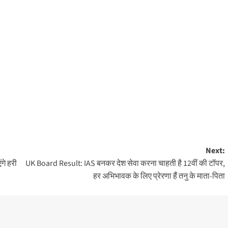
Next:
ंगे हरी
UK Board Result: IAS बनकर देश सेवा करना चाहती है 12वीं की टॉपर,
हर अभिभावक के लिए प्रेरणा हैं तनु के माता-पिता