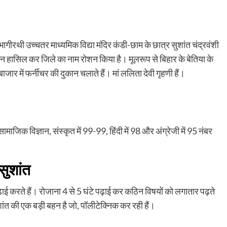
 भागीरथी उच्चतर माध्यमिक विद्या मंदिर कंडी-छाम के छात्र सुशांत चंद्रवंशी
स्थान हासिल कर जिले का नाम रोशन किया है। मूलरूप से बिहार के बेतिया के
ाजार में फर्नीचर की दुकान चलाते हैं। मां ललिता देवी गृहणी हैं।
सामाजिक विज्ञान, संस्कृत में 99-99, हिंदी में 98 और अंग्रेजी में 95 नंबर
सुशांत
पढ़ाई करते हैं। रोजाना 4 से 5 घंटे पढ़ाई कर कठिन विषयों को लगातार पढ़ते
ंत की एक बड़ी बहन है जो, पॉलीटेक्निक कर रही हैं।