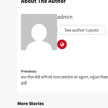
About The Author
admin
See author's posts
Previous:
कल पीएम मोदी करेंगे वंदे भारत एक्सप्रेस का उद्धाटन, वर्चुअल दिखाए
झंडी
More Stories