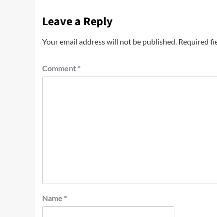
Leave a Reply
Your email address will not be published.
Required fi
Comment
*
Name
*