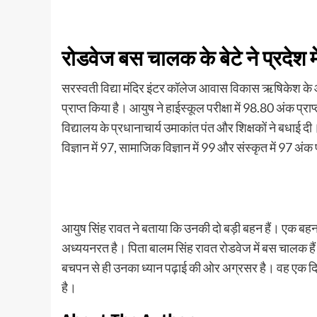
रोडवेज बस चालक के बेटे ने प्रदेश में
सरस्वती विद्या मंदिर इंटर कॉलेज आवास विकास ऋषिकेश के आयुष स
प्राप्त किया है। आयुष ने हाईस्कूल परीक्षा में 98.80 अंक प्
विद्यालय के प्रधानाचार्य उमाकांत पंत और शिक्षकों ने बधाई दी।
विज्ञान में 97, सामाजिक विज्ञान में 99 और संस्कृत में 97 अंक प
आयुष सिंह रावत ने बताया कि उनकी दो बड़ी बहन हैं। एक बहन 
अध्ययनरत है। पिता बालम सिंह रावत रोडवेज में बस चालक है
बचपन से ही उनका ध्यान पढ़ाई की ओर अग्रसर है। वह एक दिन मे
है।