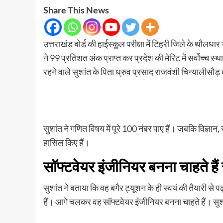
Share This News
उत्तराखंड बोर्ड की हाईस्कूल परीक्षा में टिहरी जिले के थौलधार
ने 99 प्रतिशत अंक प्राप्त कर प्रदेश की मेरिट में सर्वोच्च 
रहने वाले सुशांत के पिता ध्रुव प्रसाद राजवंशी चिन्यालीसौड़ ब
सुशांत ने गणित विषय में पूरे 100 नंबर पाए हैं। जबकि विज्ञान, 
हासिल किए हैं।
सॉफ्टवेयर इंजीनियर बनना चाहते हैं 
सुशांत ने बताया कि वह बगैर ट्यूशन के ही स्वयं की तैयारी से 
हैं। आगे चलकर वह सॉफ्टवेयर इंजीनियर बनना चाहते हैं। सुशा