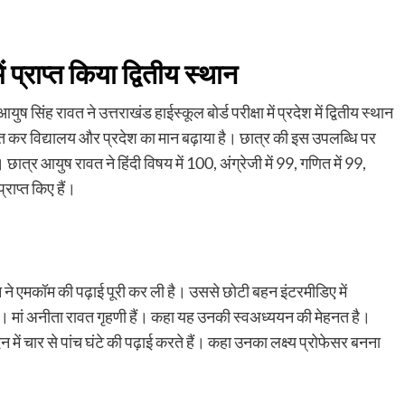
 प्राप्त किया द्वितीय स्थान
िंह रावत ने उत्तराखंड हाईस्कूल बोर्ड परीक्षा में प्रदेश में द्वितीय स्थान
राप्त कर विद्यालय और प्रदेश का मान बढ़ाया है। छात्र की इस उपलब्धि पर
 छात्र आयुष रावत ने हिंदी विषय में 100, अंग्रेजी में 99, गणित में 99,
्राप्त किए हैं।
ने एमकॉम की पढ़ाई पूरी कर ली है। उससे छोटी बहन इंटरमीडिए में
ं। मां अनीता रावत गृहणी हैं। कहा यह उनकी स्वअध्ययन की मेहनत है।
ं चार से पांच घंटे की पढ़ाई करते हैं। कहा उनका लक्ष्य प्रोफेसर बनना