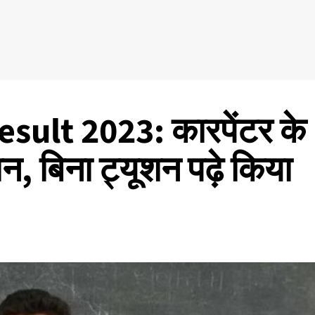
ult 2023: कारपेंटर के
मान, बिना ट्यूशन पढ़े किया